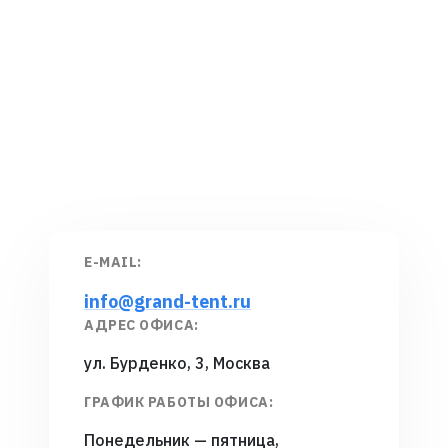
E-MAIL:
info@grand-tent.ru
АДРЕС ОФИСА:
ул. Бурденко, 3, Москва
ГРАФИК РАБОТЫ ОФИСА:
Понедельник — пятница,