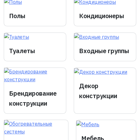
Полы
Кондиционеры
Туалеты
Входные группы
Декор
Брендирование
конструкции
конструкции
Мебель