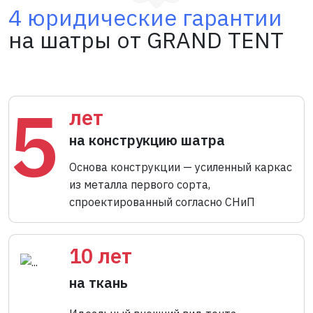
4 юридические гарантии
на шатры от GRAND TENT
5
лет
на конструкцию шатра
Основа конструкции — усиленный каркас
из металла первого сорта,
спроектированный согласно СНиП
10 лет
на ткань