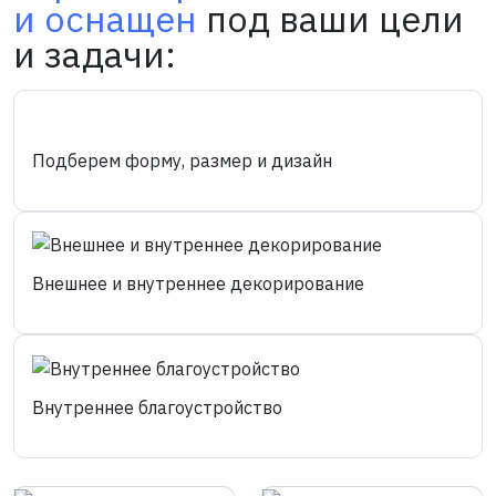
и оснащен
под ваши цели
и задачи:
Подберем форму, размер и дизайн
Внешнее и внутреннее декорирование
Внутреннее благоустройство