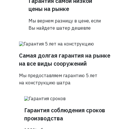
Гарантия самой низкой
цены на рынке
Мы вернем разницу в цене, если
Вы найдете шатер дешевле
Самая долгая гарантия на рынке
на все виды сооружений
Мы предоставляем гарантию 5 лет
на конструкцию шатра
Гарантия соблюдения сроков
производства