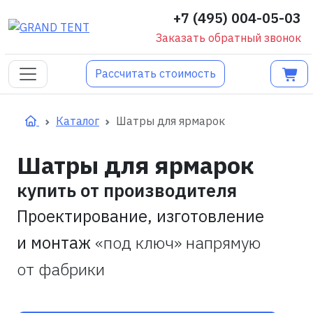
+7 (495) 004-05-03
Заказать обратный звонок
Рассчитать стоимость
Каталог
Шатры для ярмарок
Шатры для ярмарок
купить от производителя
Проектирование, изготовление
и монтаж
«под ключ» напрямую
от фабрики