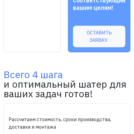
соответствующий
вашим целям!
ОСТАВИТЬ
ЗАЯВКУ
Всего 4 шага
и оптимальный шатер для
ваших задач готов!
Рассчитаем стоимость, сроки производства,
доставки и монтажа