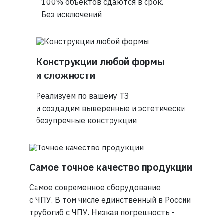
100% объектов сдаются в срок.
Без исключений
Конструкции любой формы
и сложности
Реализуем по вашему ТЗ
и создадим выверенные и эстетически
безупречные конструкции
Самое точное качество продукции
Самое современное оборудование
с ЧПУ. В том числе единственный в России
трубогиб с ЧПУ. Низкая погрешность -