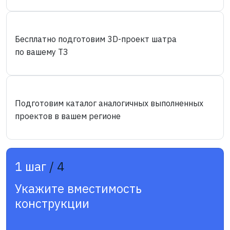
Бесплатно подготовим 3D-проект шатра
по вашему ТЗ
Подготовим каталог аналогичных выполненных
проектов в вашем регионе
1 шаг
/ 4
Укажите вместимость
конструкции