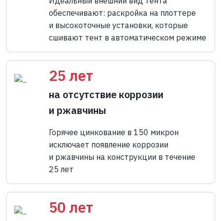
Идеальный внешний вид тента
обеспечивают: раскройка на плоттере
и высокоточные установки, которые
сшивают тент в автоматическом режиме
25 лет
на отсутствие коррозии
и ржавчины
Горячее цинкование в 150 микрон
исключает появление коррозии
и ржавчины на конструкции в течение
25 лет
50 лет