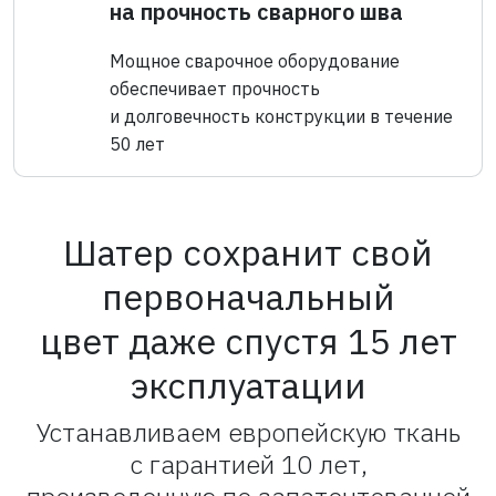
на прочность сварного шва
Мощное сварочное оборудование
обеспечивает прочность
и долговечность конструкции в течение
50 лет
Шатер сохранит свой
первоначальный
цвет даже спустя 15 лет
эксплуатации
Устанавливаем европейскую ткань
с гарантией 10 лет,
произведенную по запатентованной