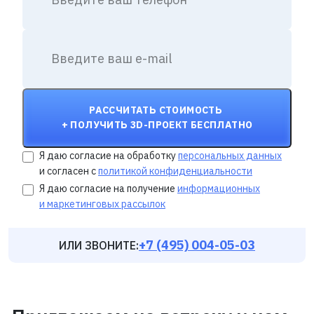
перепада температур,
благодарячему ткань сохраняет
свои свойства от -40 °C до +70 °C
РАССЧИТАТЬ СТОИМОСТЬ
+ ПОЛУЧИТЬ 3D-ПРОЕКТ БЕСПЛАТНО
Я даю согласие на обработку
персональных данных
и согласен с
политикой конфиденциальности
Я даю согласие на получение
информационных
и маркетинговых рассылок
+7 (495) 004-05-03
ИЛИ ЗВОНИТЕ: