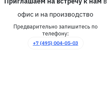
Приглашаем на встречу к нам
в
офис и на производство
Предварительно запишитесь по
телефону:
+7 (495) 004-05-03