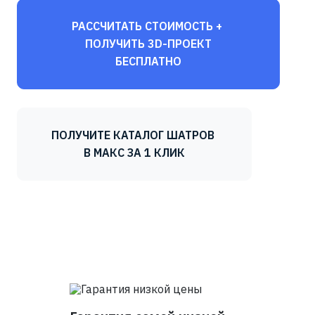
РАССЧИТАТЬ СТОИМОСТЬ +
ПОЛУЧИТЬ 3D-ПРОЕКТ
БЕСПЛАТНО
ПОЛУЧИТЕ КАТАЛОГ ШАТРОВ
В МАКС ЗА 1 КЛИК