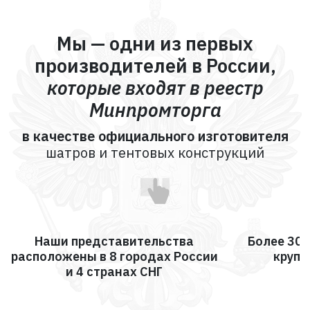
Мы — одни из первых
производителей в России,
которые входят в реестр
Минпромторга
в качестве официального изготовителя
шатров и тентовых конструкций
Наши представительства
Более 30
расположены в 8 городах России
крупн
и 4 странах СНГ