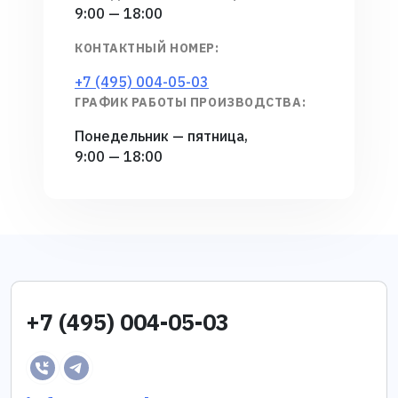
9:00 — 18:00
КОНТАКТНЫЙ НОМЕР:
+7 (495) 004-05-03
ГРАФИК РАБОТЫ
ПРОИЗВОДСТВА:
Понедельник — пятница,
9:00 — 18:00
+7 (495) 004-05-03