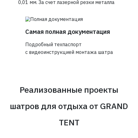
0,01 мм. За счет лазерной резки металла
Самая полная документация
Подробный техпаспорт
с видеоинструкцией монтажа шатра
Реализованные проекты
шатров для отдыха
от GRAND
TENT