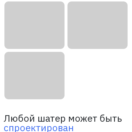
Любой шатер может быть
спроектирован