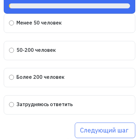
1%
Менее 50 человек
50-200 человек
Более 200 человек
Затрудняюсь ответить
Следующий шаг