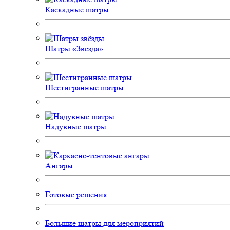
Каскадные шатры
Шатры «Звезда»
Шестигранные шатры
Надувные шатры
Ангары
Готовые решения
Большие шатры для мероприятий