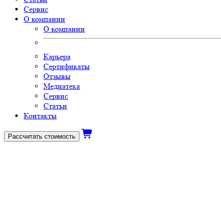
Сервис
О компании
О компании
Карьера
Сертификаты
Отзывы
Медиатека
Сервис
Статьи
Контакты
Рассчитать стоимость