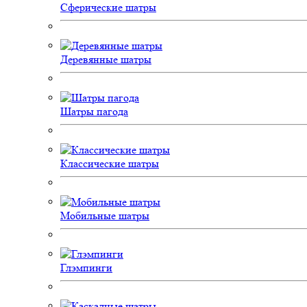
Сферические шатры
Деревянные шатры
Шатры пагода
Классические шатры
Мобильные шатры
Глэмпинги