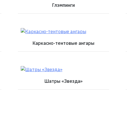
Глэмпинги
Каркасно-тентовые ангары
Шатры «Звезда»