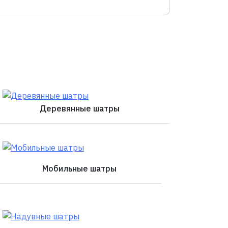
Деревянные шатры
Мобильные шатры