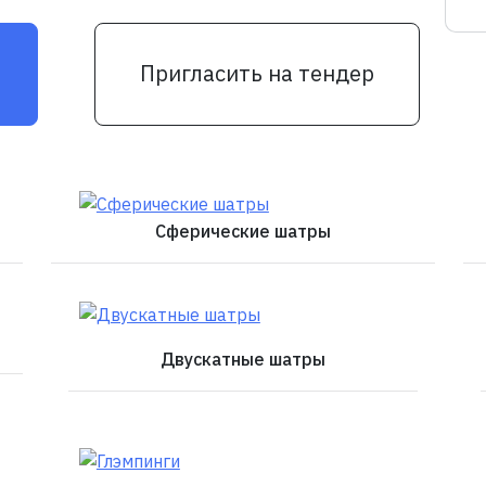
Пригласить на тендер
Сферические шатры
Двускатные шатры