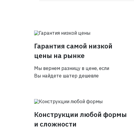
Гарантия самой низкой
цены на рынке
Мы вернем разницу в цене, если
Вы найдете шатер дешевле
Конструкции любой формы
и сложности