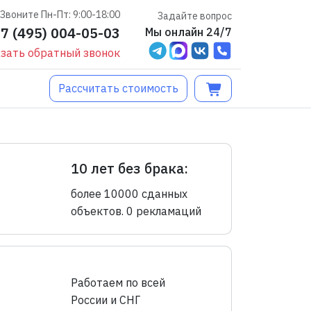
Звоните Пн-Пт: 9:00-18:00
Задайте вопрос
+7 (495) 004-05-03
Мы онлайн 24/7
зать обратный звонок
Рассчитать стоимость
10 лет без брака:
более 10000 сданных
объектов. 0 рекламаций
Работаем по всей
России и СНГ