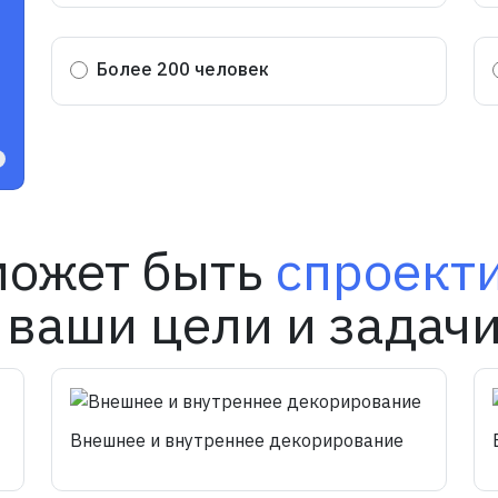
Более 200 человек
может быть
спроект
 ваши цели и задачи
Внешнее и внутреннее декорирование