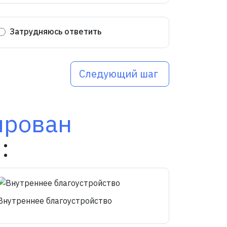
Затрудняюсь ответить
Следующий шаг
ирован
:
Внутреннее благоустройство