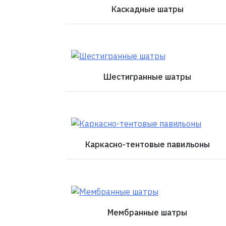
Каскадные шатры
Шестигранные шатры
Каркасно-тентовые павильоны
Мембранные шатры