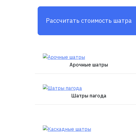
Рассчитать стоимость шатра
Арочные шатры
Шатры пагода