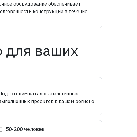
чное оборудование обеспечивает
долговечность конструкции в течение
 для ваших
Подготовим каталог аналогичных
выполненных проектов в вашем регионе
50-200 человек