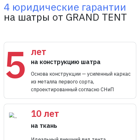
4 юридические гарантии
на шатры от GRAND TENT
5
лет
на конструкцию шатра
Основа конструкции — усиленный каркас
из металла первого сорта,
спроектированный согласно СНиП
10 лет
на ткань
Идеальный внешний вид тента