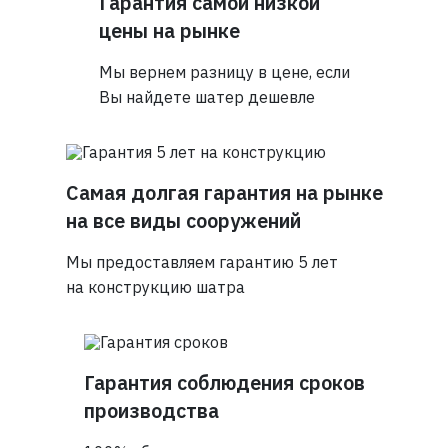
Гарантия самой низкой
цены на рынке
Мы вернем разницу в цене, если
Вы найдете шатер дешевле
Самая долгая гарантия на рынке
на все виды сооружений
Мы предоставляем гарантию 5 лет
на конструкцию шатра
Гарантия соблюдения сроков
производства