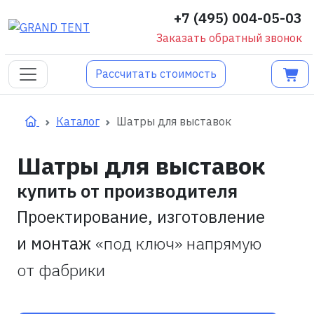
+7 (495) 004-05-03
Заказать обратный звонок
Рассчитать стоимость
Каталог
Шатры для выставок
Шатры для выставок
купить от производителя
Проектирование, изготовление
и монтаж
«под ключ» напрямую
от фабрики