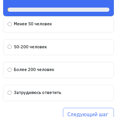
1%
Менее 50 человек
50-200 человек
Более 200 человек
Затрудняюсь ответить
Следующий шаг