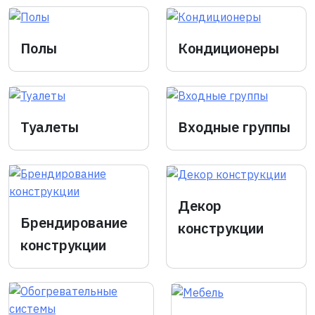
Полы
Кондиционеры
Туалеты
Входные группы
Декор
Брендирование
конструкции
конструкции