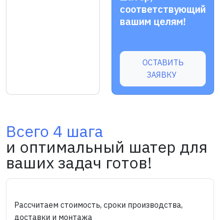
соответствующий
вашим целям!
ОСТАВИТЬ
ЗАЯВКУ
Всего 4 шага
и оптимальный шатер для
ваших задач готов!
Рассчитаем стоимость, сроки производства,
доставки и монтажа