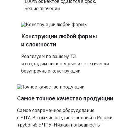
100% объектов сдаются в срок.
Без исключений
Конструкции любой формы
и сложности
Реализуем по вашему ТЗ
и создадим выверенные и эстетически
безупречные конструкции
Самое точное качество продукции
Самое современное оборудование
с ЧПУ. В том числе единственный в России
трубогиб с ЧПУ. Низкая погрешность -