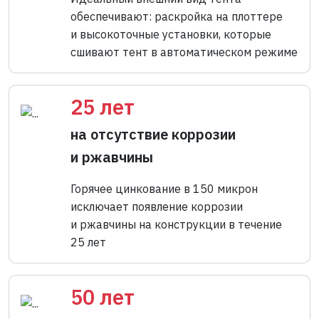
обеспечивают: раскройка на плоттере
и высокоточные установки, которые
сшивают тент в автоматическом режиме
25 лет
на отсутствие коррозии
и ржавчины
Горячее цинкование в 150 микрон
исключает появление коррозии
и ржавчины на конструкции в течение
25 лет
50 лет