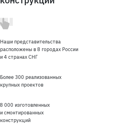
Наши представительства
расположены в 8 городах России
и 4 странах СНГ
Более 300 реализованных
крупных проектов
8 000 изготовленных
и смонтированных
конструкций