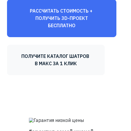
РАССЧИТАТЬ СТОИМОСТЬ +
ПОЛУЧИТЬ 3D-ПРОЕКТ
БЕСПЛАТНО
ПОЛУЧИТЕ КАТАЛОГ ШАТРОВ
В МАКС ЗА 1 КЛИК