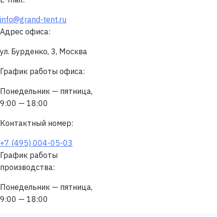
info@grand-tent.ru
Адрес офиса:
ул. Бурденко, 3, Москва
График работы офиса:
Понедельник — пятница,
9:00 — 18:00
Контактный номер:
+7 (495) 004-05-03
График работы
производства:
Понедельник — пятница,
9:00 — 18:00