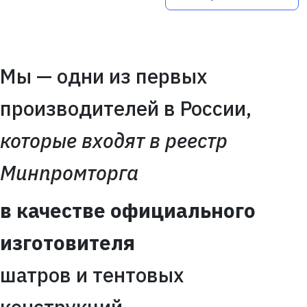
Мы — одни из первых
производителей в России,
которые входят в реестр
Минпромторга
в качестве официального
изготовителя
шатров и тентовых
конструкций