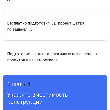
Бесплатно подготовим 3D-проект шатра
по вашему ТЗ
Подготовим каталог аналогичных выполненных
проектов в вашем регионе
1 шаг
/ 4
Укажите вместимость
конструкции