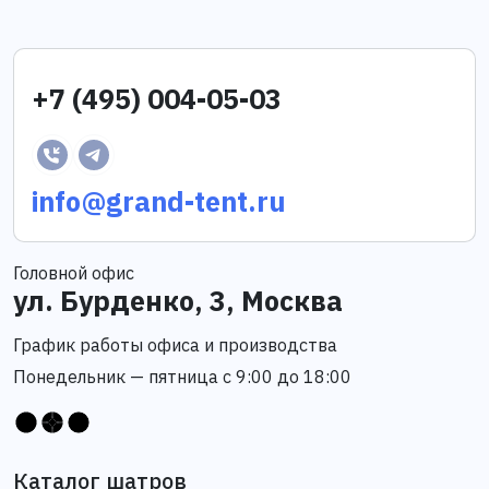
+7 (495) 004-05-03
info@grand-tent.ru
Головной офис
ул. Бурденко, 3, Москва
График работы офиса и производства
Понедельник — пятница с 9:00 до 18:00
Каталог шатров