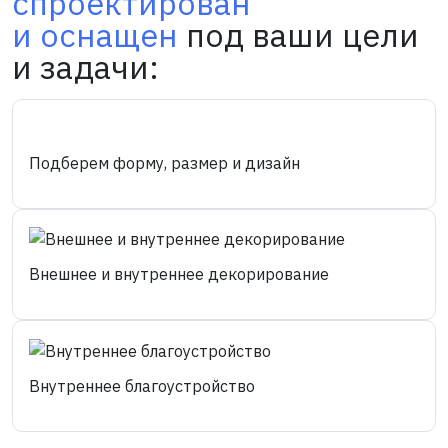
спроектирован
и оснащен
под ваши цели
и задачи:
Подберем форму, размер и дизайн
Внешнее и внутреннее декорирование
Внутреннее благоустройство