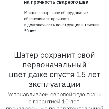
на прочность сварного шва
Мощное сварочное оборудование
обеспечивает прочность
и долговечность конструкции в течение
50 лет
Шатер сохранит свой
первоначальный
цвет даже спустя 15 лет
эксплуатации
Устанавливаем европейскую ткань
с гарантией 10 лет,
произведенную по запатентованной