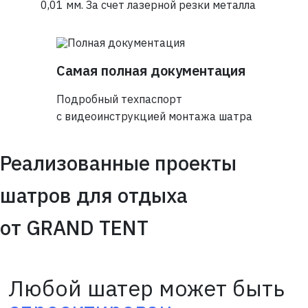
0,01 мм. За счет лазерной резки металла
Самая полная документация
Подробный техпаспорт
с видеоинструкцией монтажа шатра
Реализованные проекты
шатров для отдыха
от GRAND TENT
Любой шатер может быть