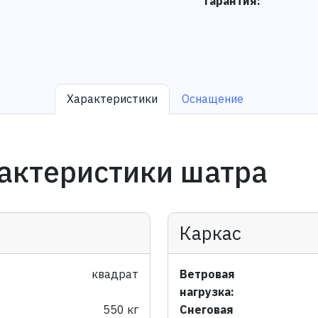
Гарантия:
Характеристики
Оснащение
актеристики шатра
Каркас
квадрат
Ветровая
нагрузка:
550 кг
Снеговая