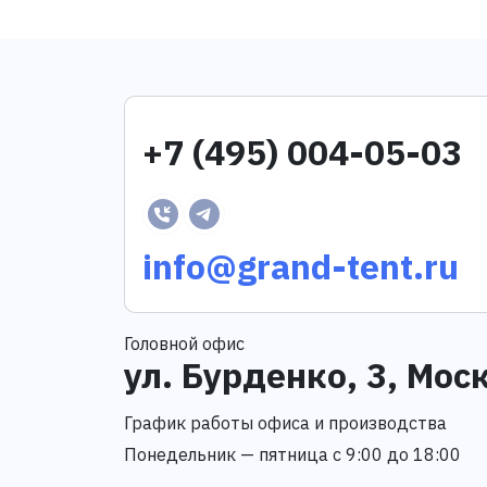
+7 (495) 004-05-03
info@grand-tent.ru
Головной офис
ул. Бурденко, 3, Мос
График работы офиса и производства
Понедельник — пятница с 9:00 до 18:00