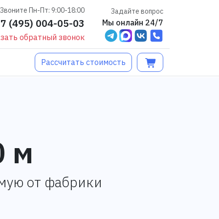
Звоните Пн-Пт: 9:00-18:00
Задайте вопрос
+7 (495) 004-05-03
Мы онлайн 24/7
зать обратный звонок
Рассчитать стоимость
0 м
ямую от фабрики