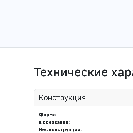
Технические хар
Конструкция
Форма
в основании:
Вес конструкции: