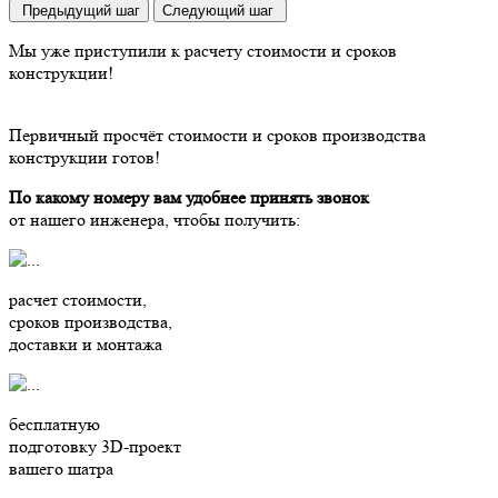
Предыдущий шаг
Следующий шаг
Мы уже приступили
к расчету стоимости и сроков
конструкции!
Первичный просчёт стоимости и сроков производства
конструкции готов!
По какому номеру вам удобнее принять звонок
от нашего инженера, чтобы получить:
расчет стоимости,
сроков производства,
доставки и монтажа
бесплатную
подготовку 3D-проект
вашего шатра