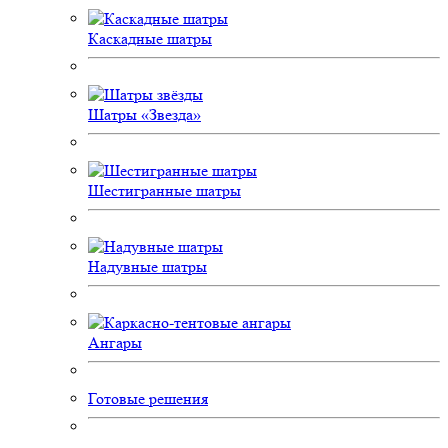
Каскадные шатры
Шатры «Звезда»
Шестигранные шатры
Надувные шатры
Ангары
Готовые решения