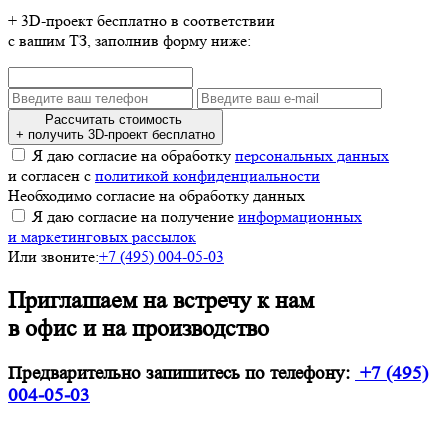
+ 3D-проект бесплатно в соответствии
с вашим ТЗ, заполнив форму ниже:
Рассчитать стоимость
+ получить 3D-проект бесплатно
Я даю согласие на обработку
персональных данных
и согласен с
политикой конфиденциальности
Необходимо согласие на обработку данных
Я даю согласие на получение
информационных
и маркетинговых рассылок
Или звоните:
+7 (495) 004-05-03
Приглашаем на встречу к нам
в офис и на производство
Предварительно запишитесь по телефону:
+7 (495)
004-05-03