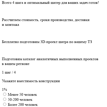
Всего 4 шага
и оптимальный шатер для ваших задач готов!
Рассчитаем стоимость, сроки производства, доставки
и монтажа
Бесплатно подготовим 3D-проект шатра по вашему ТЗ
Подготовим каталог аналогичных выполненных проектов
в вашем регионе
1 шаг
/ 4
Укажите вместимость конструкции
1%
Менее 50 человек
50-200 человек
Более 200 человек