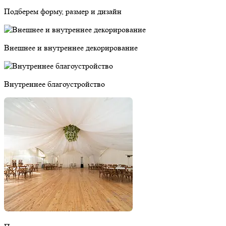
Подберем форму, размер и дизайн
Внешнее и внутреннее декорирование
Внутреннее благоустройство