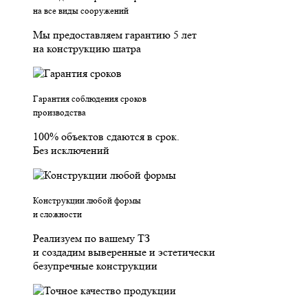
на все виды сооружений
Мы предоставляем гарантию 5 лет
на конструкцию шатра
Гарантия соблюдения сроков
производства
100% объектов сдаются в срок.
Без исключений
Конструкции любой формы
и сложности
Реализуем по вашему ТЗ
и создадим выверенные и эстетически
безупречные конструкции