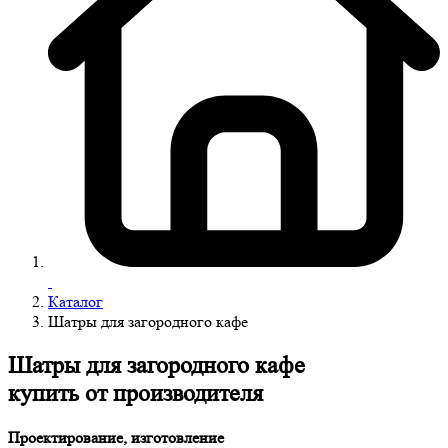
Каталог
Шатры для загородного кафе
Шатры для загородного кафе
купить от производителя
Проектирование, изготовление