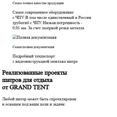
Самое точное качество продукции
Самое современное оборудование
с ЧПУ. В том числе единственный в России
трубогиб с ЧПУ. Низкая погрешность -
0,01 мм. За счет лазерной резки металла
Самая полная документация
Подробный техпаспорт
с видеоинструкцией монтажа шатра
Реализованные проекты
шатров для отдыха
от GRAND TENT
Любой шатер может быть
спроектирован
и оснащен
под ваши цели и задачи: