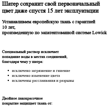
Шатер сохранит свой первоначальный
цвет даже спустя 15 лет эксплуатации
Устанавливаем европейскую ткань с гарантией
10 лет,
произведенную по запатентованной системе Lowick
Специальный раствор исключает
попадание воды в местах соединений,
благодаря чему у шатра:
исключено загрязнение и гниение
исключено изменение цвета
исключены расслаивания и разрывы
Двойное лакокрасочное
покрытие защищает ткань от: