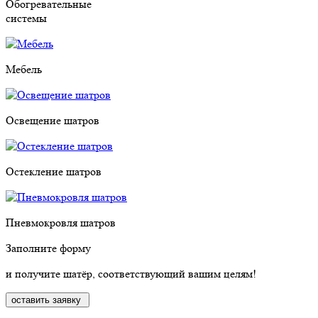
Обогревательные
системы
Мебель
Освещение шатров
Остекление шатров
Пневмокровля шатров
Заполните форму
и получите шатёр, соответствующий вашим целям!
оставить заявку