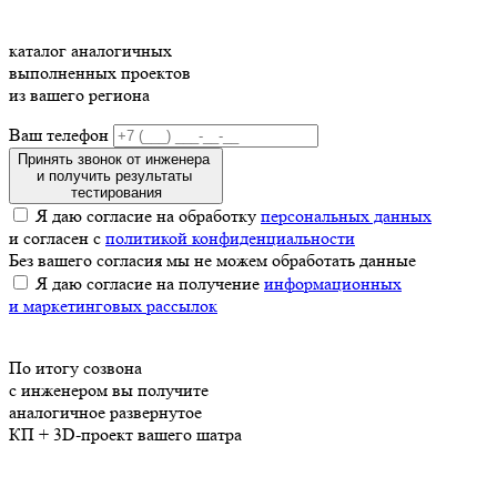
каталог аналогичных
выполненных проектов
из вашего региона
Ваш телефон
Принять звонок от инженера
и получить результаты
тестирования
Я даю согласие на обработку
персональных данных
и согласен с
политикой конфиденциальности
Без вашего согласия мы не можем обработать данные
Я даю согласие на получение
информационных
и маркетинговых рассылок
По итогу созвона
с инженером вы получите
аналогичное развернутое
КП
+ 3D-проект
вашего шатра