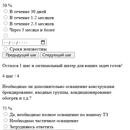
50 %
В течение 30 дней
В течение 1-2 месяцев
В течение 2-3 месяцев
Через 3 месяца и более
Сроки неизвестны
Предыдущий шаг
Следующий шаг
Остался 1 шаг
и оптимальный шатер для ваших задач готов!
4 шаг
/ 4
Необходимо ли дополнительно оснащение конструкции:
брендирование, входные группы, кондиционирование
обогрев и т.д.?
75 %
Да, необходимо полное оснащение по нашему ТЗ
Необходимо частичное оснащение
Затрудняюсь ответить