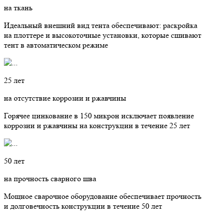
на ткань
Идеальный внешний вид тента обеспечивают: раскройка
на плоттере и высокоточные установки, которые сшивают
тент в автоматическом режиме
25 лет
на отсутствие коррозии и ржавчины
Горячее цинкование в 150 микрон исключает появление
коррозии и ржавчины на конструкции в течение 25 лет
50 лет
на прочность сварного шва
Мощное сварочное оборудование обеспечивает прочность
и долговечность конструкции в течение 50 лет