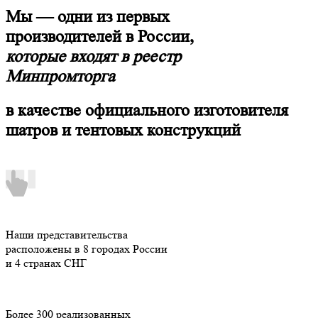
Мы — одни из первых
производителей в России,
которые входят в реестр
Минпромторга
в качестве официального изготовителя
шатров и тентовых конструкций
Наши представительства
расположены в 8 городах России
и 4 странах СНГ
Более 300 реализованных