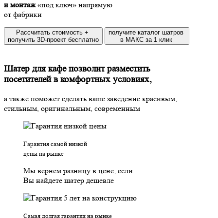
и монтаж
«под ключ» напрямую
от фабрики
Рассчитать стоимость +
получите каталог шатров
получить 3D-проект бесплатно
в МАКС за 1 клик
Шатер для кафе позволит разместить
посетителей в комфортных условиях,
а также поможет сделать ваше заведение красивым,
стильным, оригинальным, современным
Гарантия самой низкой
цены на рынке
Мы вернем разницу в цене, если
Вы найдете шатер дешевле
Самая долгая гарантия на рынке