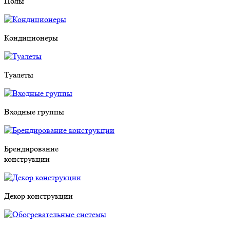
Полы
Кондиционеры
Туалеты
Входные группы
Брендирование
конструкции
Декор конструкции