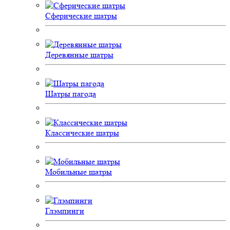
Сферические шатры
Деревянные шатры
Шатры пагода
Классические шатры
Мобильные шатры
Глэмпинги