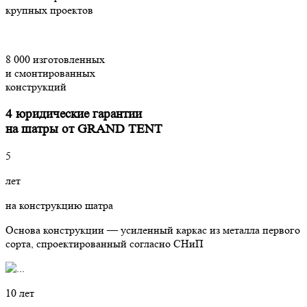
крупных проектов
8 000 изготовленных
и смонтированных
конструкций
4 юридические гарантии
на шатры от GRAND TENT
5
лет
на конструкцию шатра
Основа конструкции — усиленный каркас из металла первого
сорта, спроектированный согласно СНиП
10 лет