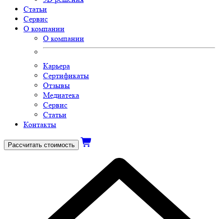
Статьи
Сервис
О компании
О компании
Карьера
Сертификаты
Отзывы
Медиатека
Сервис
Статьи
Контакты
Рассчитать стоимость