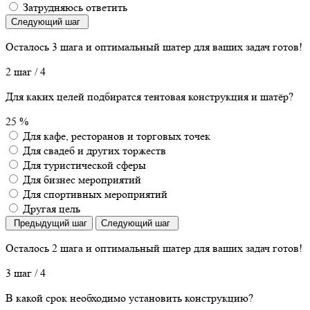
Затрудняюсь ответить
Следующий шаг
Осталось 3 шага
и оптимальный шатер для ваших задач готов!
2 шаг
/ 4
Для каких целей подбиратся тентовая конструкция и шатёр?
25 %
Для кафе, ресторанов и торговых точек
Для свадеб и других торжеств
Для туристической сферы
Для бизнес мероприятий
Для спортивных мероприятий
Другая цель
Предыдущий шаг
Следующий шаг
Осталось 2 шага
и оптимальный шатер для ваших задач готов!
3 шаг
/ 4
В какой срок необходимо установить конструкцию?