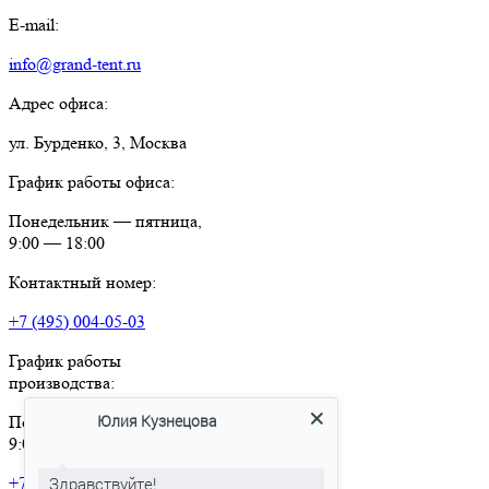
E-mail:
info@grand-tent.ru
Адрес офиса:
ул. Бурденко, 3, Москва
График работы офиса:
Понедельник — пятница,
9:00 — 18:00
Контактный номер:
+7 (495) 004-05-03
График работы
производства:
Юлия Кузнецова
Понедельник — пятница,
9:00 — 18:00
Здравствуйте!
+7 (495) 004-05-03