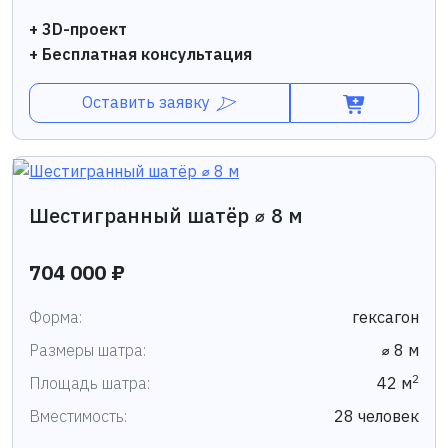
+ 3D-проект
+ Бесплатная консультация
Оставить заявку
Шестигранный шатёр ⌀ 8 м
704 000 ₽
Форма:
гексагон
Размеры шатра:
⌀ 8 м
2
Площадь шатра:
42 м
Вместимость:
28 человек