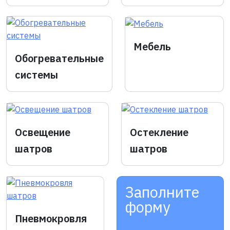
Мебель
Обогревательные
системы
Освещение
Остекление
шатров
шатров
Заполните
форму
Пневмокровля