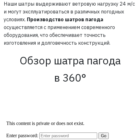
Наши шатры выдерживают ветровую нагрузку 24 м/с
и могут эксплуатироваться в различных погодных
условиях.
Производство шатров пагода
осуществляется с применением современного
оборудования, что обеспечивает точность
изготовления и долговечность конструкций.
Обзор шатра пагода
в 360°