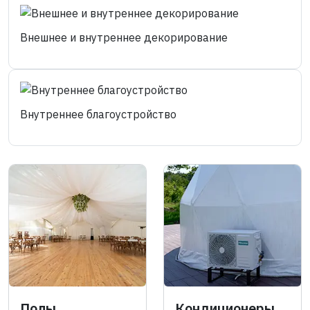
Внешнее и внутреннее декорирование
Внутреннее благоустройство
Полы
Кондиционеры