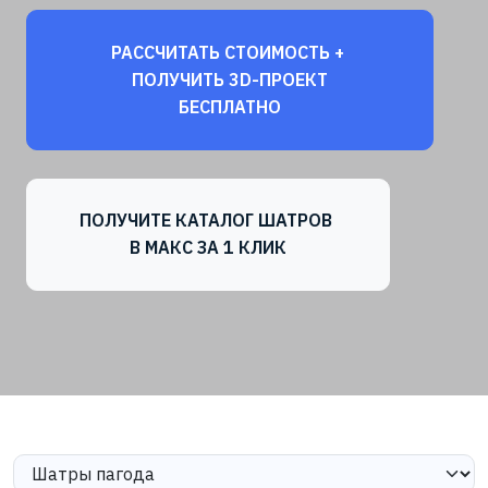
РАССЧИТАТЬ СТОИМОСТЬ +
ПОЛУЧИТЬ 3D-ПРОЕКТ
БЕСПЛАТНО
ПОЛУЧИТЕ КАТАЛОГ ШАТРОВ
В МАКС ЗА 1 КЛИК