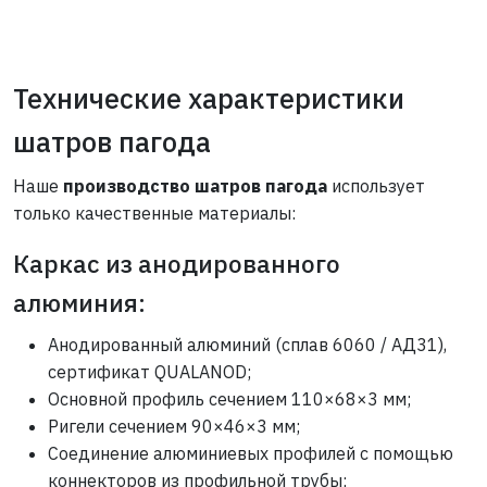
Технические характеристики
шатров пагода
Наше
производство шатров пагода
использует
только качественные материалы:
Каркас из анодированного
алюминия:
Анодированный алюминий (сплав 6060 / АД31),
сертификат QUALANOD;
Основной профиль сечением 110×68×3 мм;
Ригели сечением 90×46×3 мм;
Соединение алюминиевых профилей с помощью
коннекторов из профильной трубы;