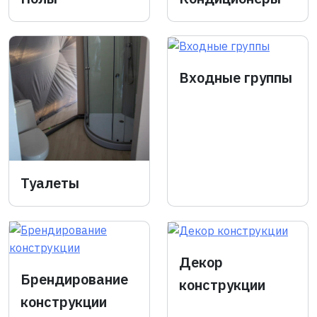
Входные группы
Туалеты
Декор
Брендирование
конструкции
конструкции