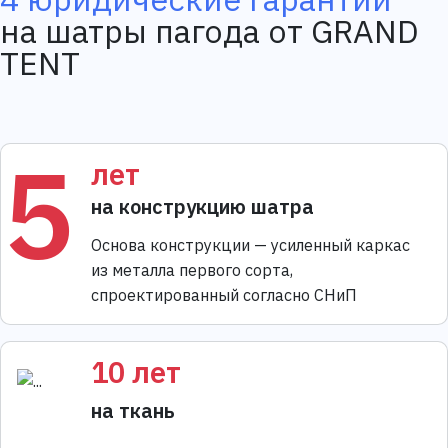
на шатры пагода от GRAND
TENT
5
лет
на конструкцию шатра
Основа конструкции — усиленный каркас
из металла первого сорта,
спроектированный согласно СНиП
10 лет
на ткань