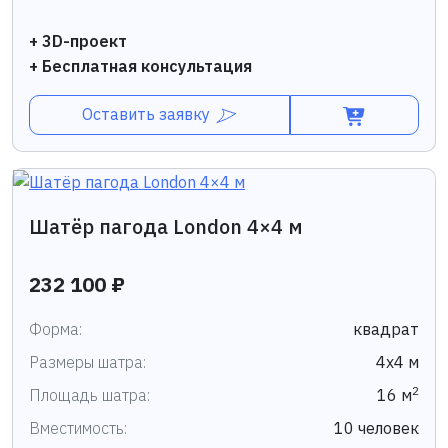
+ 3D-проект
+ Бесплатная консультация
Оставить заявку
Шатёр пагода London 4×4 м
232 100 ₽
Форма:
квадрат
Размеры шатра:
4х4 м
2
Площадь шатра:
16 м
Вместимость:
10 человек