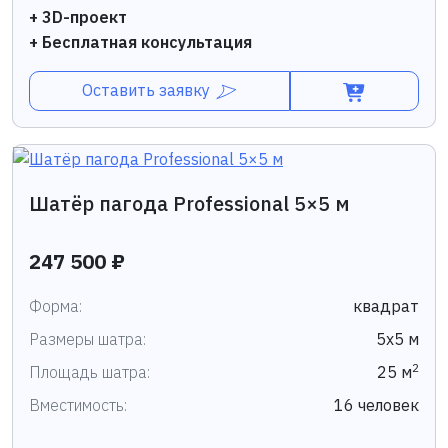
+ 3D-проект
+ Бесплатная консультация
Оставить заявку
Шатёр пагода Professional 5×5 м
247 500 ₽
Форма:
квадрат
Размеры шатра:
5х5 м
2
Площадь шатра:
25 м
Вместимость:
16 человек