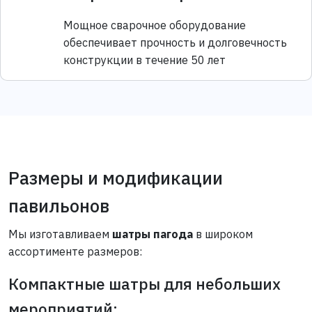
Мощное сварочное оборудование
обеспечивает прочность и долговечность
конструкции в течение 50 лет
Размеры и модификации
павильонов
Мы изготавливаем
шатры пагода
в широком
ассортименте размеров:
Компактные шатры для небольших
мероприятий: