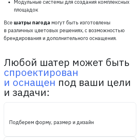
Модульные системы для создания комплексных
площадок
Все
шатры пагода
могут быть изготовлены
в различных цветовых решениях, с возможностью
брендирования и дополнительного оснащения.
Любой шатер может быть
спроектирован
и оснащен
под ваши цели
и задачи:
Подберем форму, размер и дизайн