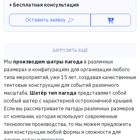
+ Бесплатная консультация
Оставить заявку
ЗАГРУЗИТЬ ЕЩЁ
Мы
производим шатры пагода
в различных
размерах и конфигурациях для организации любого
типа мероприятий, уже 15 лет, создавая качественные
тентовые конструкции для событий различного
масштаба.
Шатёр тип пагода
представляет собой
особый шатер с характерной остроконечной крышей.
Если вы рассматриваете пагоды различных размеров
от компании, которая использует современные
технологии производства, то мы можем предложить
вам конструкции любой формы и сложности для
других задач и проектов.