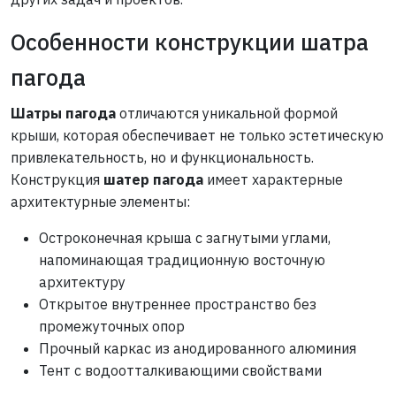
Особенности конструкции шатра
пагода
Шатры пагода
отличаются уникальной формой
крыши, которая обеспечивает не только эстетическую
привлекательность, но и функциональность.
Конструкция
шатер пагода
имеет характерные
архитектурные элементы:
Остроконечная крыша с загнутыми углами,
напоминающая традиционную восточную
архитектуру
Открытое внутреннее пространство без
промежуточных опор
Прочный каркас из анодированного алюминия
Тент с водоотталкивающими свойствами