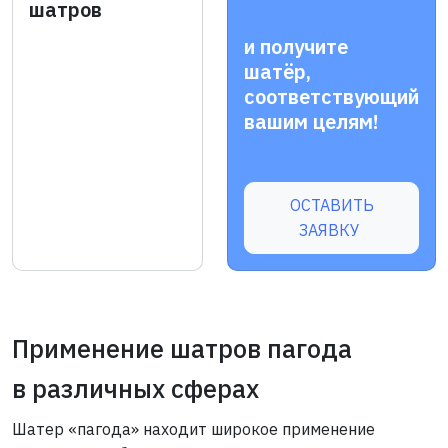
шатров
и получите
шатёр,
соответствующий
вашим целям!
ОСТАВИТЬ
ЗАЯВКУ
Применение шатров пагода
в различных сферах
Шатер «пагода» находит широкое применение