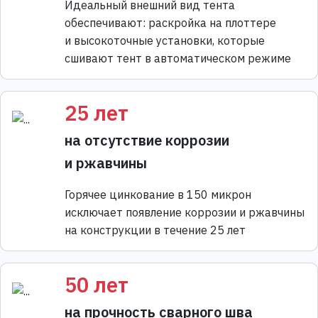
Идеальный внешний вид тента
обеспечивают: раскройка на плоттере
и высокоточные установки, которые
сшивают тент в автоматическом режиме
25 лет
на отсутствие коррозии
и ржавчины
Горячее цинкование в 150 микрон
исключает появление коррозии и ржавчины
на конструкции в течение 25 лет
50 лет
на прочность сварного шва