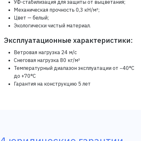
УФ-стабилизация для защиты от выцветания;
Механическая прочность 0,3 кН/м²;
Цвет — белый;
Экологически чистый материал.
Эксплуатационные характеристики:
Ветровая нагрузка 24 м/с
Снеговая нагрузка 80 кг/м²
Температурный диапазон эксплуатации от −40°С
до +70°С
Гарантия на конструкцию 5 лет
4 юридические гарантии