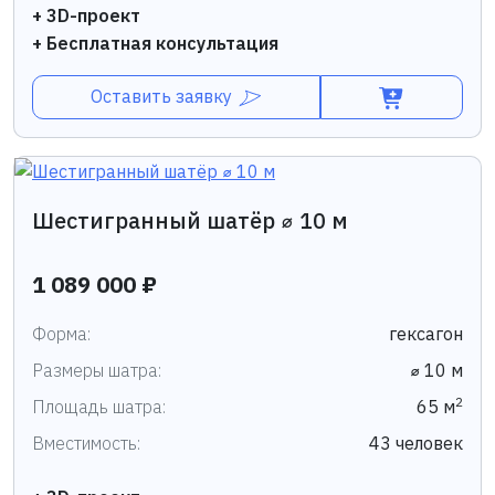
+ 3D-проект
+ Бесплатная консультация
Оставить заявку
Шестигранный шатёр ⌀ 10 м
1 089 000 ₽
Форма:
гексагон
Размеры шатра:
⌀ 10 м
2
Площадь шатра:
65 м
Вместимость:
43 человек