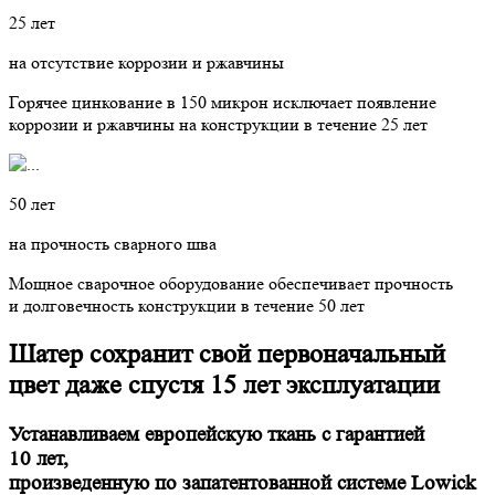
25 лет
на отсутствие коррозии и ржавчины
Горячее цинкование в 150 микрон исключает появление
коррозии и ржавчины на конструкции в течение 25 лет
50 лет
на прочность сварного шва
Мощное сварочное оборудование обеспечивает прочность
и долговечность конструкции в течение 50 лет
Шатер сохранит свой первоначальный
цвет даже спустя 15 лет эксплуатации
Устанавливаем европейскую ткань с гарантией
10 лет,
произведенную по запатентованной системе Lowick