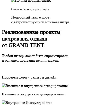
Самая полная документация
Подробный техпаспорт
с видеоинструкцией монтажа шатра
Реализованные проекты
шатров для отдыха
от GRAND TENT
Любой шатер может быть
спроектирован
и оснащен
под ваши цели и задачи:
Подберем форму, размер и дизайн
Внешнее и внутреннее декорирование