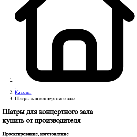
Каталог
Шатры для концертного зала
Шатры для концертного зала
купить от производителя
Проектирование, изготовление