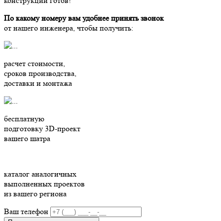
конструкции готов!
По какому номеру вам удобнее принять звонок
от нашего инженера, чтобы получить:
расчет стоимости,
сроков производства,
доставки и монтажа
бесплатную
подготовку 3D-проект
вашего шатра
каталог аналогичных
выполненных проектов
из вашего региона
Ваш телефон