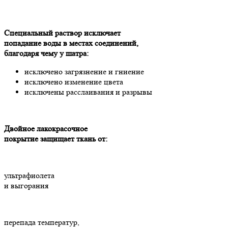
Специальный раствор исключает
попадание воды в местах соединений,
благодаря чему у шатра:
исключено загрязнение и гниение
исключено изменение цвета
исключены расслаивания и разрывы
Двойное лакокрасочное
покрытие защищает ткань от:
ультрафиолета
и выгорания
перепада температур,