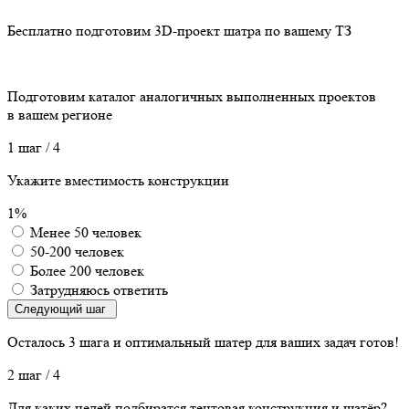
Бесплатно подготовим 3D-проект шатра по вашему ТЗ
Подготовим каталог аналогичных выполненных проектов
в вашем регионе
1 шаг
/ 4
Укажите вместимость конструкции
1%
Менее 50 человек
50-200 человек
Более 200 человек
Затрудняюсь ответить
Следующий шаг
Осталось 3 шага
и оптимальный шатер для ваших задач готов!
2 шаг
/ 4
Для каких целей подбиратся тентовая конструкция и шатёр?