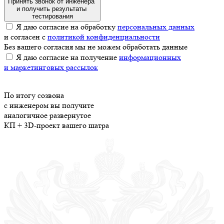
Принять звонок от инженера
и получить результаты
тестирования
Я даю согласие на обработку
персональных данных
и согласен с
политикой конфиденциальности
Без вашего согласия мы не можем обработать данные
Я даю согласие на получение
информационных
и маркетинговых рассылок
По итогу созвона
с инженером вы получите
аналогичное развернутое
КП
+ 3D-проект
вашего шатра