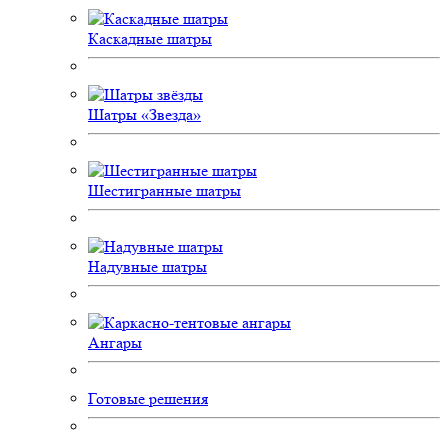
Каскадные шатры
Шатры «Звезда»
Шестигранные шатры
Надувные шатры
Ангары
Готовые решения