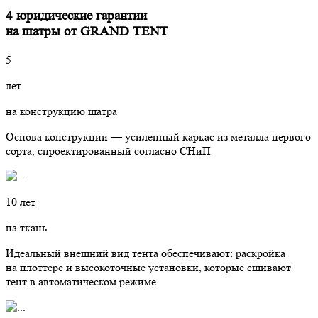
4 юридические гарантии
на шатры от GRAND TENT
5
лет
на конструкцию шатра
Основа конструкции — усиленный каркас из металла первого
сорта, спроектированный согласно СНиП
10 лет
на ткань
Идеальный внешний вид тента обеспечивают: раскройка
на плоттере и высокоточные установки, которые сшивают
тент в автоматическом режиме