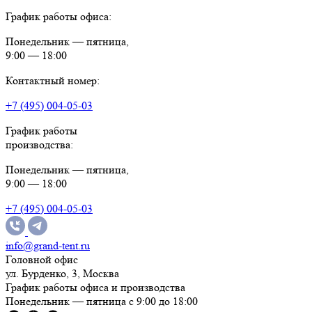
График работы офиса:
Понедельник — пятница,
9:00 — 18:00
Контактный номер:
+7 (495) 004-05-03
График работы
производства:
Понедельник — пятница,
9:00 — 18:00
+7 (495) 004-05-03
info@grand-tent.ru
Головной офис
ул. Бурденко, 3, Москва
График работы офиса и производства
Понедельник — пятница с 9:00 до 18:00