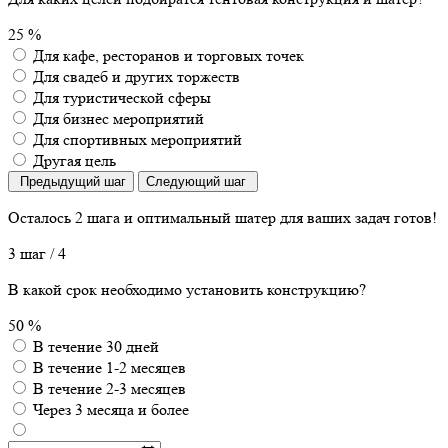
25 %
Для кафе, ресторанов и торговых точек
Для свадеб и других торжеств
Для туристической сферы
Для бизнес мероприятий
Для спортивных мероприятий
Другая цель
Предыдущий шаг
Следующий шаг
Осталось 2 шага
и оптимальный шатер для ваших задач готов!
3 шаг
/ 4
В какой срок необходимо установить конструкцию?
50 %
В течение 30 дней
В течение 1-2 месяцев
В течение 2-3 месяцев
Через 3 месяца и более