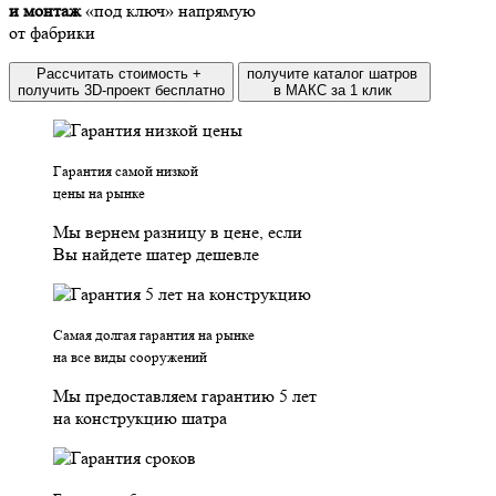
и монтаж
«под ключ» напрямую
от фабрики
Рассчитать стоимость +
получите каталог шатров
получить 3D-проект бесплатно
в МАКС за 1 клик
Гарантия самой низкой
цены на рынке
Мы вернем разницу в цене, если
Вы найдете шатер дешевле
Самая долгая гарантия на рынке
на все виды сооружений
Мы предоставляем гарантию 5 лет
на конструкцию шатра