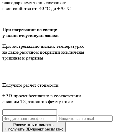
благодарячему ткань сохраняет
свои свойства от -40 °C до +70 °C
При нагревании на солнце
у ткани отсутствуют запахи
При экстремально низких температурах
на лакокрасочном покрытии исключены
трещины и разрывы
Получите расчет стоимости
+ 3D-проект бесплатно в соответствии
с вашим ТЗ, заполнив форму ниже:
Рассчитать стоимость
+ получить 3D-проект бесплатно