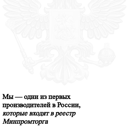
Мы — одни из первых
производителей в России,
которые входят в реестр
Минпромторга