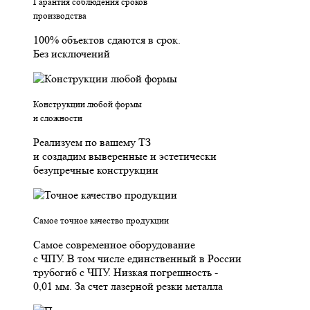
Гарантия соблюдения сроков
производства
100% объектов сдаются в срок.
Без исключений
Конструкции любой формы
и сложности
Реализуем по вашему ТЗ
и создадим выверенные и эстетически
безупречные конструкции
Самое точное качество продукции
Самое современное оборудование
с ЧПУ. В том числе единственный в России
трубогиб с ЧПУ. Низкая погрешность -
0,01 мм. За счет лазерной резки металла