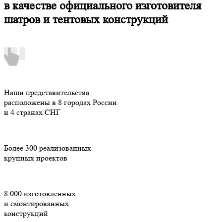
в качестве официального изготовителя
шатров и тентовых конструкций
Наши представительства
расположены в 8 городах России
и 4 странах СНГ
Более 300 реализованных
крупных проектов
8 000 изготовленных
и смонтированных
конструкций