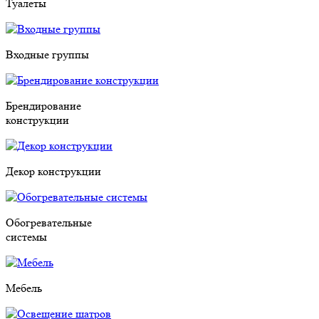
Туалеты
Входные группы
Брендирование
конструкции
Декор конструкции
Обогревательные
системы
Мебель