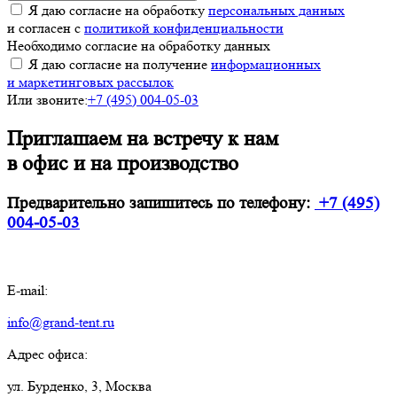
Я даю согласие на обработку
персональных данных
и согласен с
политикой конфиденциальности
Необходимо согласие на обработку данных
Я даю согласие на получение
информационных
и маркетинговых рассылок
Или звоните:
+7 (495) 004-05-03
Приглашаем на встречу к нам
в офис и на производство
Предварительно запишитесь по телефону:
+7 (495)
004-05-03
E-mail:
info@grand-tent.ru
Адрес офиса:
ул. Бурденко, 3, Москва