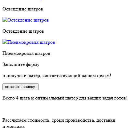
Освещение шатров
Остекление шатров
Пневмокровля шатров
Заполните форму
и получите шатёр, соответствующий вашим целям!
оставить заявку
Всего 4 шага
и оптимальный шатер для ваших задач готов!
Рассчитаем стоимость, сроки производства, доставки
и монтажа