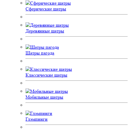
Сферические шатры
Деревянные шатры
Шатры пагода
Классические шатры
Мобильные шатры
Глэмпинги