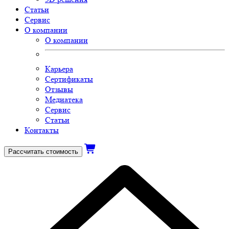
Статьи
Сервис
О компании
О компании
Карьера
Сертификаты
Отзывы
Медиатека
Сервис
Статьи
Контакты
Рассчитать стоимость