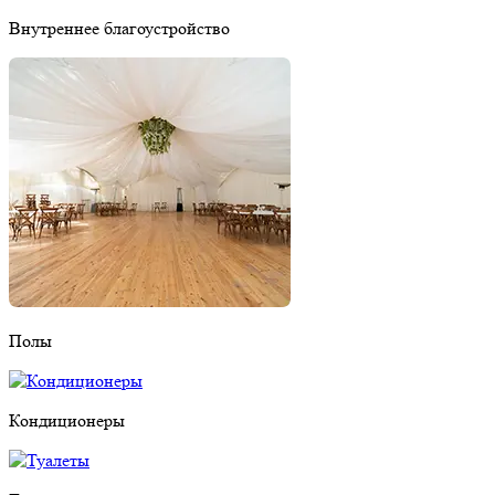
Внутреннее благоустройство
Полы
Кондиционеры