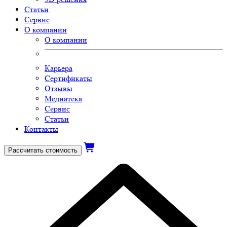
Статьи
Сервис
О компании
О компании
Карьера
Сертификаты
Отзывы
Медиатека
Сервис
Статьи
Контакты
Рассчитать стоимость