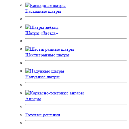
Каскадные шатры
Шатры «Звезда»
Шестигранные шатры
Надувные шатры
Ангары
Готовые решения