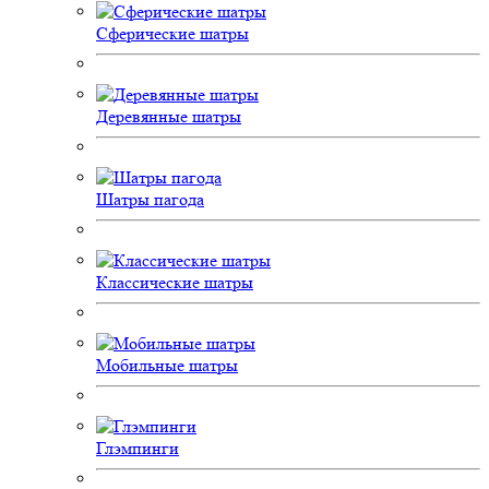
Сферические шатры
Деревянные шатры
Шатры пагода
Классические шатры
Мобильные шатры
Глэмпинги