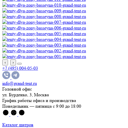
‹
›
+7 (495) 004-05-03
info@grand-tent.ru
Головной офис
ул. Бурденко, 3, Москва
График работы офиса и производства
Понедельник — пятница с 9:00 до 18:00
Каталог шатров