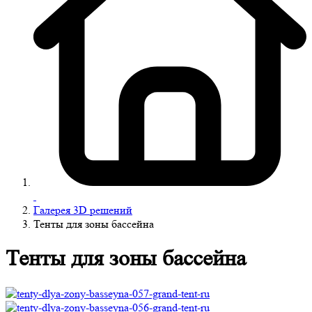
Галерея 3D решений
Тенты для зоны бассейна
Тенты для зоны бассейна