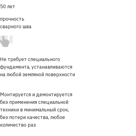
50 лет
прочность
сварного шва
Не требует специального
фундамента, устанавливаются
на любой земляной поверхности
Монтируется и демонтируется
без применения специальной
техники в минимальный срок,
без потери качества, любое
количество раз