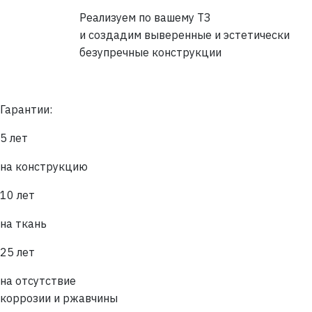
Реализуем по вашему ТЗ
и создадим выверенные и эстетически
безупречные конструкции
Гарантии:
5 лет
на конструкцию
10 лет
на ткань
25 лет
на отсутствие
коррозии и ржавчины