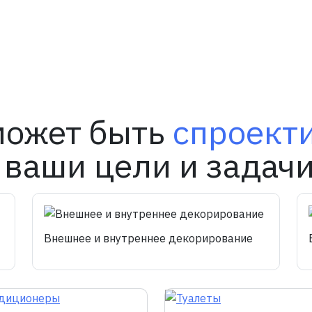
может быть
спроект
 ваши цели и задачи
Внешнее и внутреннее декорирование