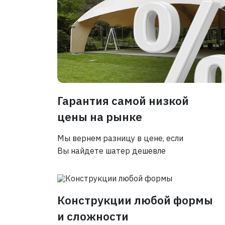
Гарантия самой низкой
цены на рынке
Мы вернем разницу в цене, если
Вы найдете шатер дешевле
Конструкции любой формы
и сложности