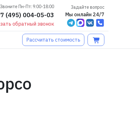
Звоните Пн-Пт: 9:00-18:00
Задайте вопрос
+7 (495) 004-05-03
Мы онлайн 24/7
зать обратный звонок
Рассчитать стоимость
юрсо