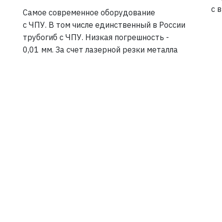
с 
Самое современное оборудование
с ЧПУ. В том числе единственный в России
трубогиб с ЧПУ. Низкая погрешность -
0,01 мм. За счет лазерной резки металла