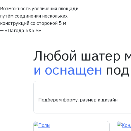
Возможность увеличения площади
путём соединения нескольких
конструкций со стороной 5 м
— «Пагода 5Х5 м»
Любой шатер 
и оснащен
под
Подберем форму, размер и дизайн