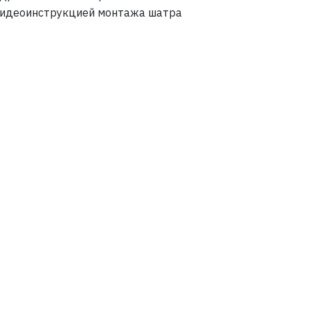
видеоинструкцией монтажа шатра