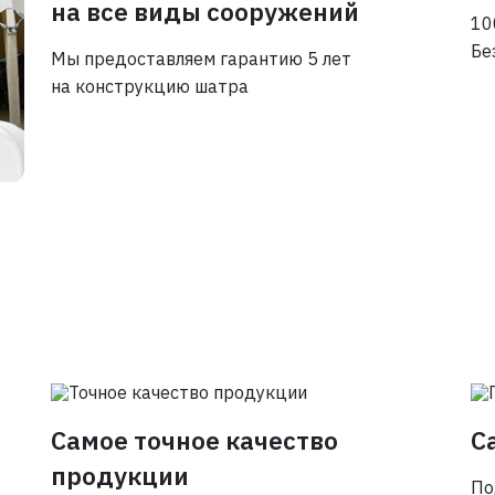
на все виды сооружений
10
Бе
Мы предоставляем гарантию 5 лет
на конструкцию шатра
Самое точное качество
С
продукции
По