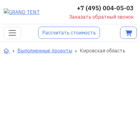
+7 (495) 004-05-03
Заказать обратный звонок
Рассчитать стоимость
Выполненные проекты
Кировская область