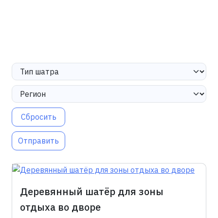
Сбросить
Отправить
Деревянный шатёр для зоны
отдыха во дворе