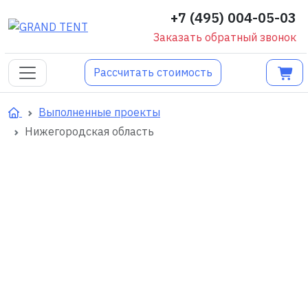
+7 (495) 004-05-03
Заказать обратный звонок
Рассчитать стоимость
Выполненные проекты
Нижегородская область