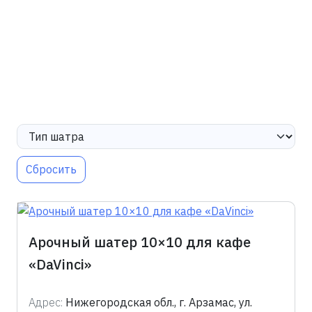
Сбросить
Арочный шатер 10×10 для кафе
«DaVinci»
Адрес:
Нижегородская обл., г. Арзамас, ул.