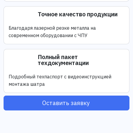
Точное качество продукции
Благодаря лазерной резке металла на
современном оборудовании с ЧПУ
Полный пакет
техдокументации
Подробный техпаспорт с видеоинструкцией
монтажа шатра
Оставить заявку