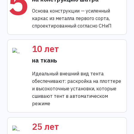
5
Основа конструкции — усиленный
каркас из металла первого сорта,
спроектированный согласно СНиП
10 лет
на ткань
Идеальный внешний вид тента
обеспечивают: раскройка на плоттере
и высокоточные установки, которые
сшивают тент в автоматическом
режиме
25 лет