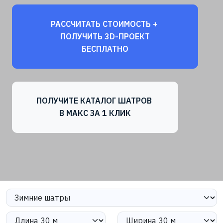
РАССЧИТАТЬ СТОИМОСТЬ +
ПОЛУЧИТЬ 3D-ПРОЕКТ
БЕСПЛАТНО
ПОЛУЧИТЕ КАТАЛОГ ШАТРОВ
В МАКС ЗА 1 КЛИК