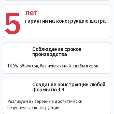
5
лет
гарантии на конструкцию шатра
Соблюдение сроков
производства
100% объектов, без исключений, сдаём в срок
Создание конструкции любой
формы по ТЗ
Реализуем выверенные и эстетически
безупречные конструкции