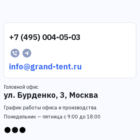
+7 (495) 004-05-03
info@grand-tent.ru
Головной офис
ул. Бурденко, 3, Москва
График работы офиса и производства
Понедельник — пятница с 9:00 до 18:00