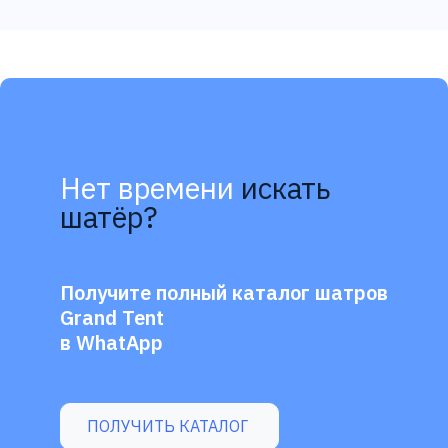
Нет времени
искать
шатёр?
Получите полный каталог шатров
Grand Tent
в WhatApp
ПОЛУЧИТЬ КАТАЛОГ