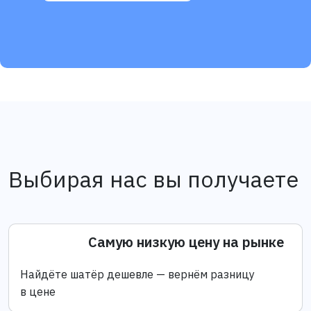
Выбирая нас вы получаете
Самую низкую цену на рынке
Найдёте шатёр дешевле — вернём разницу
в цене