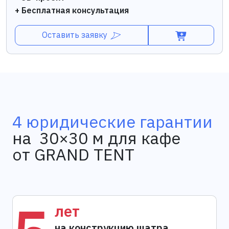
+ Бесплатная консультация
Оставить заявку
4 юридические гарантии
на 30×30 м для кафе
от GRAND TENT
лет
на конструкцию шатра