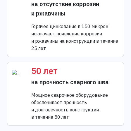
на отсутствие коррозии
и ржавчины
Горячее цинкование в 150 микрон
исключает появление коррозии
и ржавчины на конструкции в течение
25 лет
50 лет
на прочность сварного шва
Мощное сварочное оборудование
обеспечивает прочность
и долговечность конструкции
в течение 50 лет