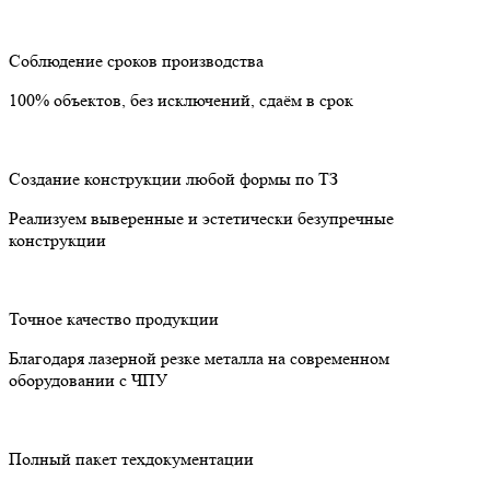
Соблюдение сроков производства
100% объектов, без исключений, сдаём в срок
Создание конструкции любой формы по ТЗ
Реализуем выверенные и эстетически безупречные
конструкции
Точное качество продукции
Благодаря лазерной резке металла на современном
оборудовании с ЧПУ
Полный пакет техдокументации