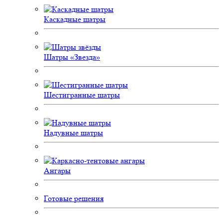
Каскадные шатры
Шатры «Звезда»
Шестигранные шатры
Надувные шатры
Ангары
Готовые решения