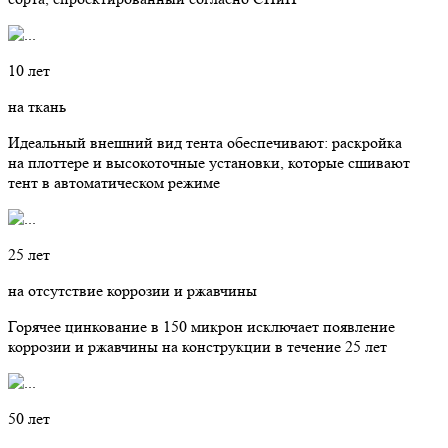
10 лет
на ткань
Идеальный внешний вид тента обеспечивают: раскройка
на плоттере и высокоточные установки, которые сшивают
тент в автоматическом режиме
25 лет
на отсутствие коррозии и ржавчины
Горячее цинкование в 150 микрон исключает появление
коррозии и ржавчины на конструкции в течение 25 лет
50 лет