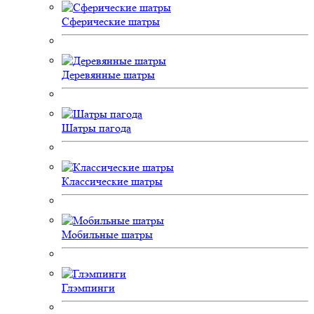
Сферические шатры
Деревянные шатры
Шатры пагода
Классические шатры
Мобильные шатры
Глэмпинги