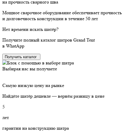
на прочность сварного шва
Мощное сварочное оборудование обеспечивает прочность
и долговечность конструкции в течение 50 лет
Нет времени
искать шатёр?
Получите полный каталог шатров Grand Tent
в WhatApp
Получить каталог
Выбирая нас вы получаете
Самую низкую цену на рынке
Найдёте шатёр дешевле — вернём разницу в цене
5
лет
гарантии на конструкцию шатра