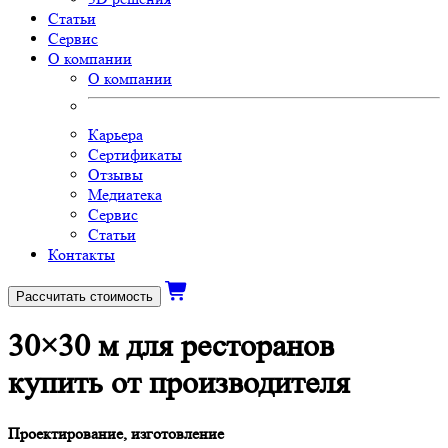
Статьи
Сервис
О компании
О компании
Карьера
Сертификаты
Отзывы
Медиатека
Сервис
Статьи
Контакты
Рассчитать стоимость
30×30 м для ресторанов
купить от производителя
Проектирование, изготовление