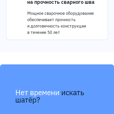
на прочность сварного шва
Мощное сварочное оборудование
обеспечивает прочность
и долговечность конструкции
в течение 50 лет
Нет времени
искать
шатёр?