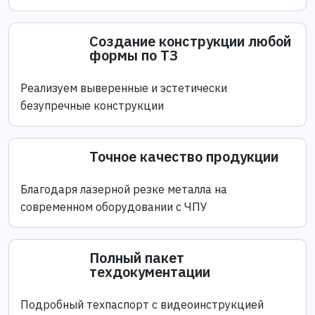
Создание конструкции любой
формы по ТЗ
Реализуем выверенные и эстетически
безупречные конструкции
Точное качество продукции
Благодаря лазерной резке металла на
современном оборудовании с ЧПУ
Полный пакет
техдокументации
Подробный техпаспорт с видеоинструкцией