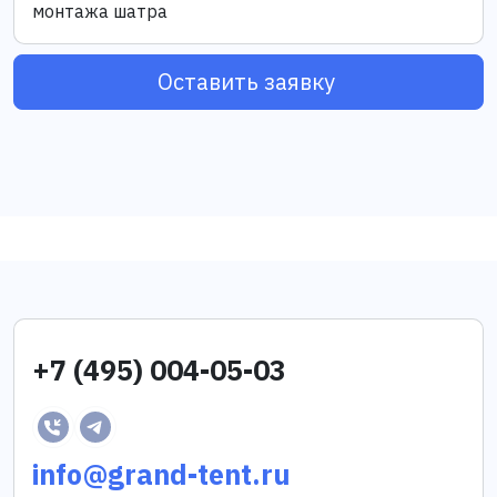
монтажа шатра
Оставить заявку
+7 (495) 004-05-03
info@grand-tent.ru