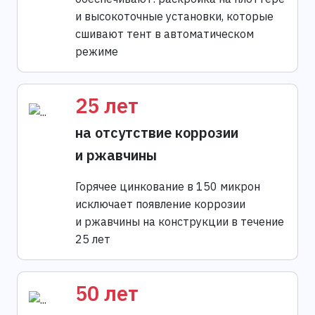
и высокоточные установки, которые
сшивают тент в автоматическом
режиме
25 лет
на отсутствие коррозии
и ржавчины
Горячее цинкование в 150 микрон
исключает появление коррозии
и ржавчины на конструкции в течение
25 лет
50 лет