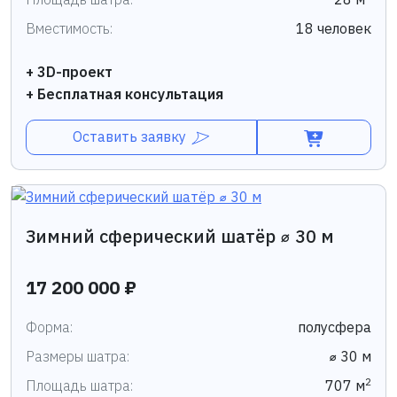
Вместимость:
18 человек
+ 3D-проект
+ Бесплатная консультация
Оставить заявку
Зимний сферический шатёр ⌀ 30 м
17 200 000 ₽
Форма:
полусфера
Размеры шатра:
⌀ 30 м
2
Площадь шатра:
707 м