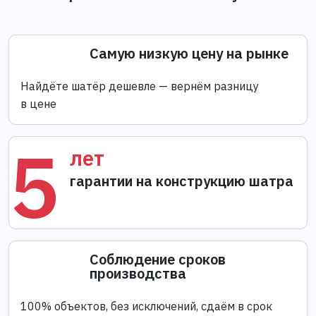
Самую низкую цену на рынке
Найдёте шатёр дешевле — вернём разницу
в цене
5
лет
гарантии на конструкцию шатра
Соблюдение сроков
производства
100% объектов, без исключений, сдаём в срок