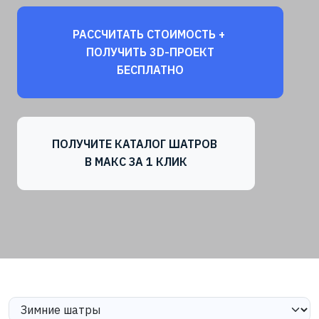
РАССЧИТАТЬ СТОИМОСТЬ +
ПОЛУЧИТЬ 3D-ПРОЕКТ
БЕСПЛАТНО
ПОЛУЧИТЕ КАТАЛОГ ШАТРОВ
В МАКС ЗА 1 КЛИК