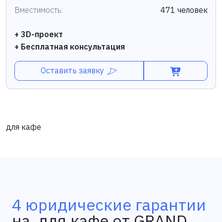
Вместимость:
471 человек
+ 3D-проект
+ Бесплатная консультация
Оставить заявку
для кафе
4 юридические гарантии
на для кафе от GRAND