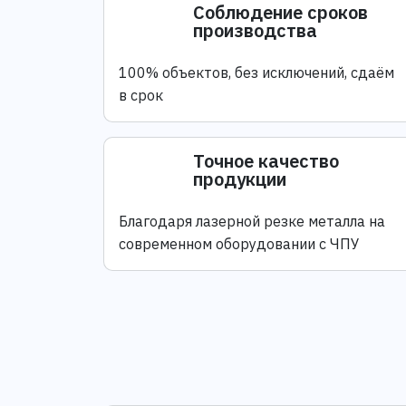
Соблюдение сроков
производства
100% объектов, без исключений, сдаём
в срок
Точное качество
продукции
Благодаря лазерной резке металла на
современном оборудовании с ЧПУ