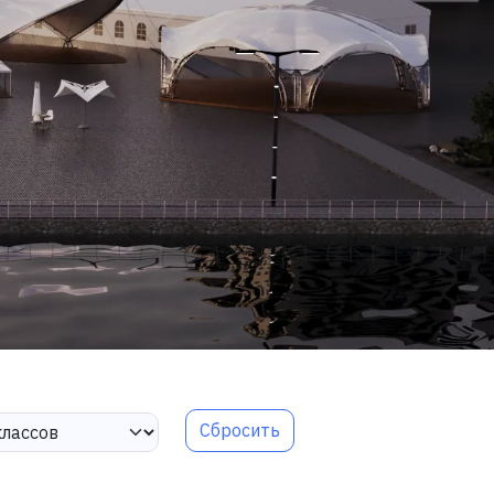
Сбросить