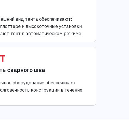
ешний вид тента обеспечивают:
 плоттере и высокоточные установки,
ают тент в автоматическом режиме
т
ть сварного шва
чное оборудование обеспечивает
долговечность конструкции в течение