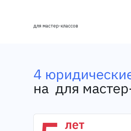
для мастер-классов
4 юридические
на для мастер
лет