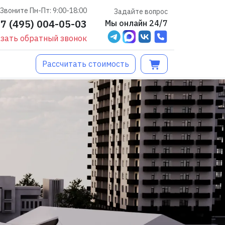
Звоните Пн-Пт: 9:00-18:00
Задайте вопрос
+7 (495) 004-05-03
Мы онлайн 24/7
зать обратный звонок
Рассчитать стоимость