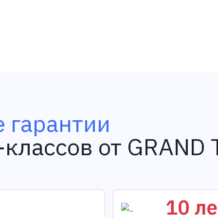
 гарантии
-классов от GRAND 
10 ле