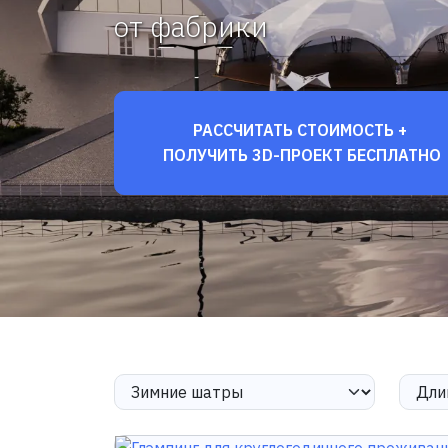
от фабрики
РАССЧИТАТЬ СТОИМОСТЬ +
ПОЛУЧИТЬ 3D-ПРОЕКТ БЕСПЛАТНО