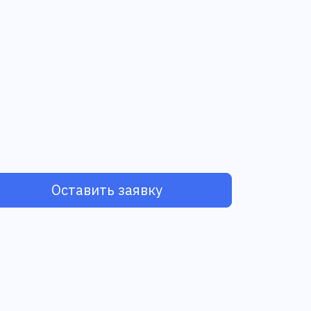
Оставить заявку