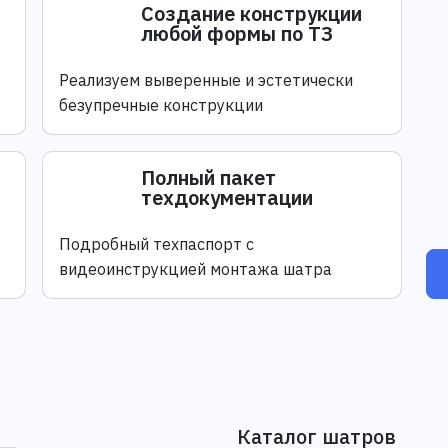
Создание конструкции
любой формы по ТЗ
Реализуем выверенные и эстетически
безупречные конструкции
Полный пакет
техдокументации
Подробный техпаспорт с
видеоинструкцией монтажа шатра
Каталог шатров