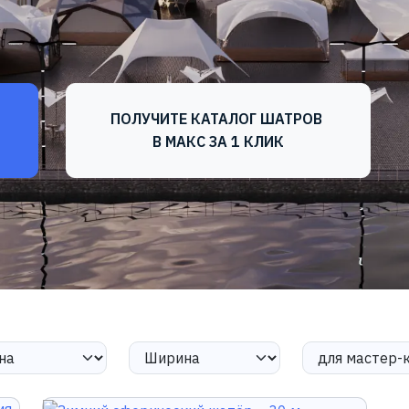
ПОЛУЧИТЕ КАТАЛОГ ШАТРОВ
В МАКС ЗА 1 КЛИК