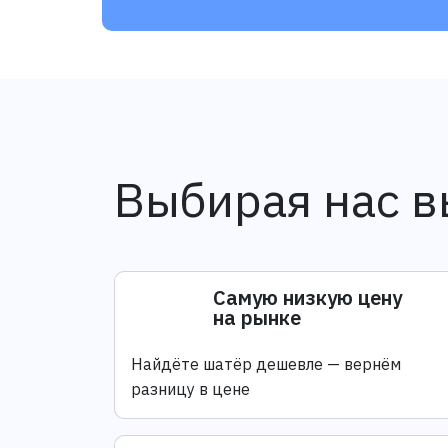
Выбирая нас в
Самую низкую цену
на рынке
Найдёте шатёр дешевле — вернём
разницу в цене