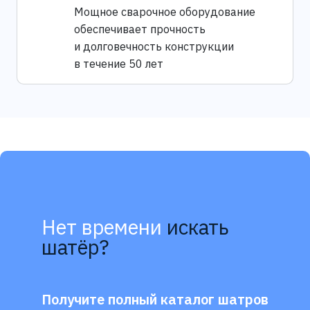
Мощное сварочное оборудование
обеспечивает прочность
и долговечность конструкции
в течение 50 лет
Нет времени
искать
шатёр?
Получите полный каталог шатров