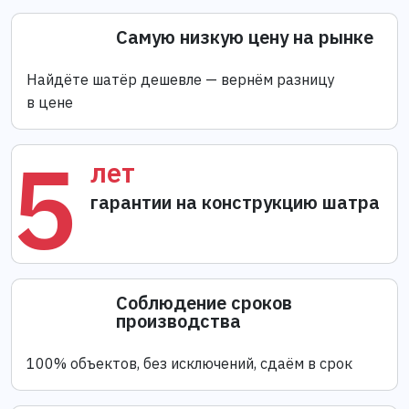
Самую низкую цену на рынке
Найдёте шатёр дешевле — вернём разницу
в цене
5
лет
гарантии на конструкцию шатра
Соблюдение сроков
производства
100% объектов, без исключений, сдаём в срок