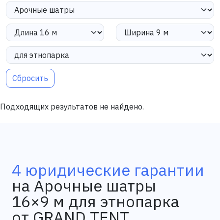
Сбросить
Подходящих результатов не найдено.
4 юридические гарантии
на Арочные шатры
16×9 м для этнопарка
от GRAND TENT