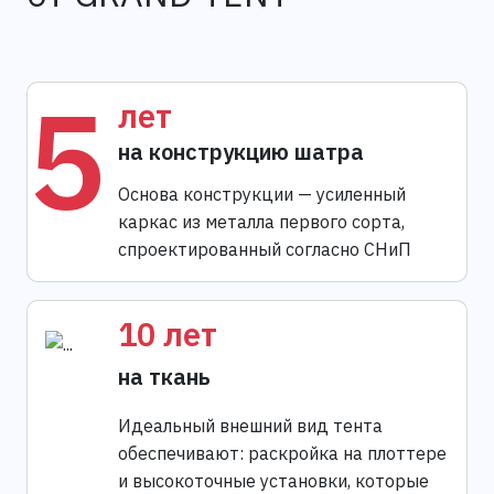
5
лет
на конструкцию шатра
Основа конструкции — усиленный
каркас из металла первого сорта,
спроектированный согласно СНиП
10 лет
на ткань
Идеальный внешний вид тента
обеспечивают: раскройка на плоттере
и высокоточные установки, которые