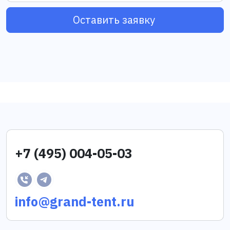
Оставить заявку
+7 (495) 004-05-03
info@grand-tent.ru