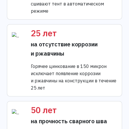
сшивают тент в автоматическом
режиме
25 лет
на отсутствие коррозии
и ржавчины
Горячее цинкование в 150 микрон
исключает появление коррозии
и ржавчины на конструкции в течение
25 лет
50 лет
на прочность сварного шва