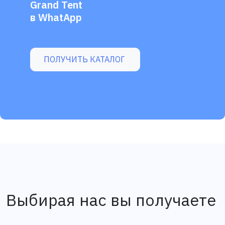
Grand Tent
в WhatApp
ПОЛУЧИТЬ КАТАЛОГ
Выбирая нас вы получаете