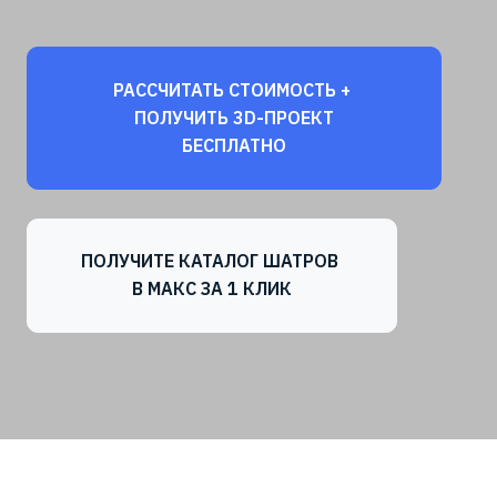
РАССЧИТАТЬ СТОИМОСТЬ +
ПОЛУЧИТЬ 3D-ПРОЕКТ
БЕСПЛАТНО
ПОЛУЧИТЕ КАТАЛОГ ШАТРОВ
В МАКС ЗА 1 КЛИК