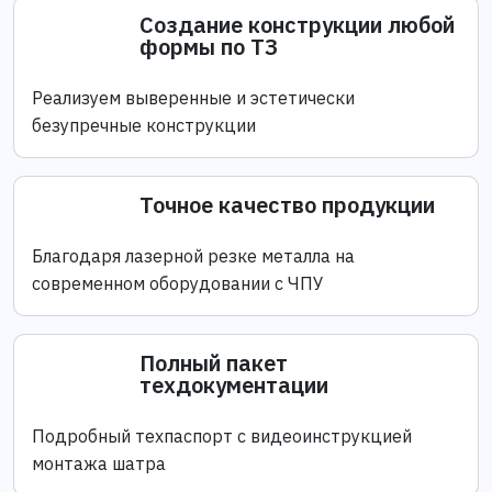
Создание конструкции любой
формы по ТЗ
Реализуем выверенные и эстетически
безупречные конструкции
Точное качество продукции
Благодаря лазерной резке металла на
современном оборудовании с ЧПУ
Полный пакет
техдокументации
Подробный техпаспорт с видеоинструкцией
монтажа шатра