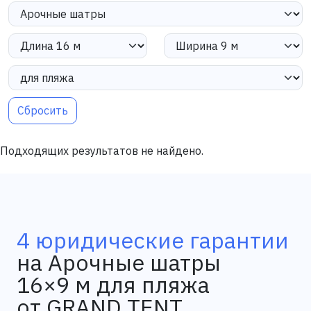
Сбросить
Подходящих результатов не найдено.
4 юридические гарантии
на Арочные шатры
16×9 м для пляжа
от GRAND TENT