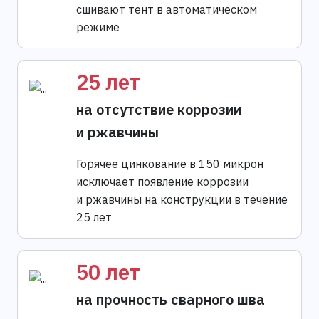
сшивают тент в автоматическом
режиме
25 лет
на отсутствие коррозии
и ржавчины
Горячее цинкование в 150 микрон
исключает появление коррозии
и ржавчины на конструкции в течение
25 лет
50 лет
на прочность сварного шва