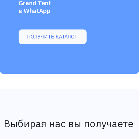
Grand Tent
в WhatApp
ПОЛУЧИТЬ КАТАЛОГ
Выбирая нас вы получаете