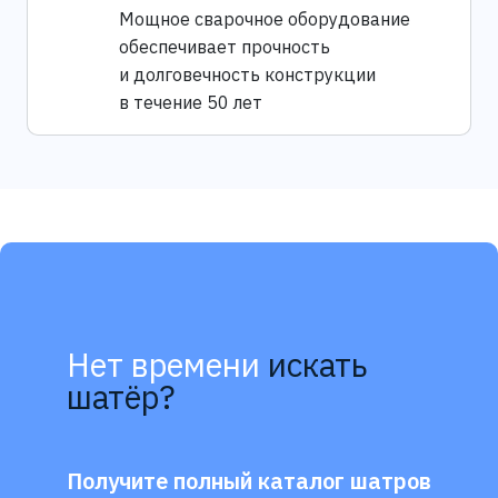
Мощное сварочное оборудование
обеспечивает прочность
и долговечность конструкции
в течение 50 лет
Нет времени
искать
шатёр?
Получите полный каталог шатров