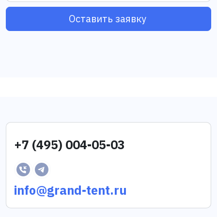
Оставить заявку
+7 (495) 004-05-03
info@grand-tent.ru