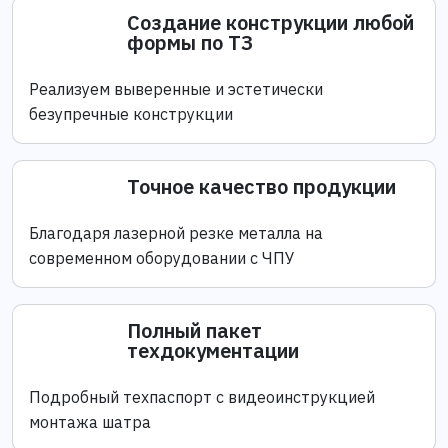
Создание конструкции любой
формы по ТЗ
Реализуем выверенные и эстетически
безупречные конструкции
Точное качество продукции
Благодаря лазерной резке металла на
современном оборудовании с ЧПУ
Полный пакет
техдокументации
Подробный техпаспорт с видеоинструкцией
монтажа шатра