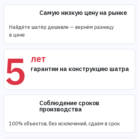
Самую низкую цену на рынке
Найдёте шатёр дешевле — вернём разницу
в цене
5
лет
гарантии на конструкцию шатра
Соблюдение сроков
производства
100% объектов, без исключений, сдаём в срок