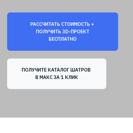
РАССЧИТАТЬ СТОИМОСТЬ +
ПОЛУЧИТЬ 3D-ПРОЕКТ
БЕСПЛАТНО
ПОЛУЧИТЕ КАТАЛОГ ШАТРОВ
В МАКС ЗА 1 КЛИК