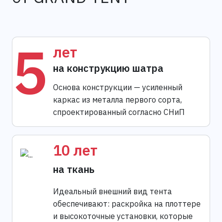
5
лет
на конструкцию шатра
Основа конструкции — усиленный
каркас из металла первого сорта,
спроектированный согласно СНиП
10 лет
на ткань
Идеальный внешний вид тента
обеспечивают: раскройка на плоттере
и высокоточные установки, которые