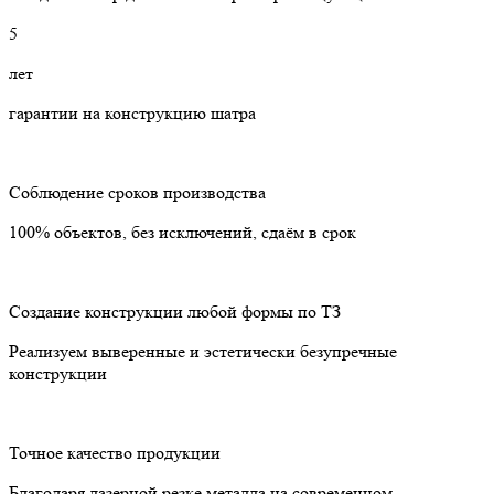
5
лет
гарантии на конструкцию шатра
Соблюдение сроков производства
100% объектов, без исключений, сдаём в срок
Создание конструкции любой формы по ТЗ
Реализуем выверенные и эстетически безупречные
конструкции
Точное качество продукции
Благодаря лазерной резке металла на современном