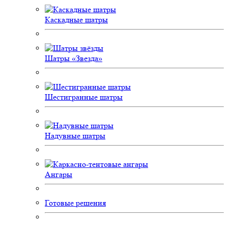
Каскадные шатры
Шатры «Звезда»
Шестигранные шатры
Надувные шатры
Ангары
Готовые решения