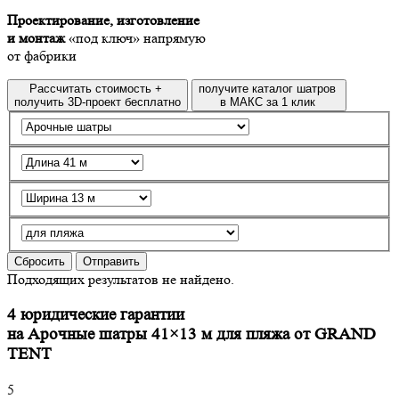
Проектирование, изготовление
и монтаж
«под ключ» напрямую
от фабрики
Рассчитать стоимость +
получите каталог шатров
получить 3D-проект бесплатно
в МАКС за 1 клик
Сбросить
Отправить
Подходящих результатов не найдено.
4 юридические гарантии
на Арочные шатры 41×13 м для пляжа от GRAND
TENT
5