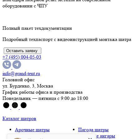
оборудовании с ЧПУ
Полный пакет техдокументации
Подробный техпаспорт с видеоинструкцией монтажа шатра
Оставить заявку
+7 (495) 004-05-03
info@grand-tent.ru
Головной офис
ул. Бурденко, 3, Москва
График работы офиса и производства
Понедельник — пятница с 9:00 до 18:00
Каталог шатров
Арочные шатры
Пагода шатры
Деревянные шатры
Тентовые ангары