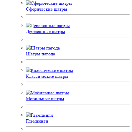
Сферические шатры
Деревянные шатры
Шатры пагода
Классические шатры
Мобильные шатры
Глэмпинги