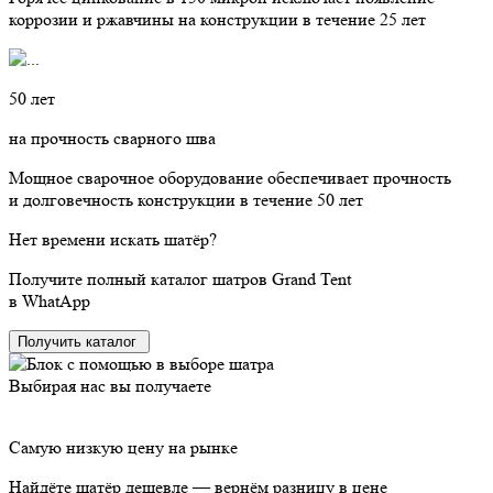
коррозии и ржавчины на конструкции в течение 25 лет
50 лет
на прочность сварного шва
Мощное сварочное оборудование обеспечивает прочность
и долговечность конструкции в течение 50 лет
Нет времени
искать шатёр?
Получите полный каталог шатров Grand Tent
в WhatApp
Получить каталог
Выбирая нас вы получаете
Самую низкую цену на рынке
Найдёте шатёр дешевле — вернём разницу в цене