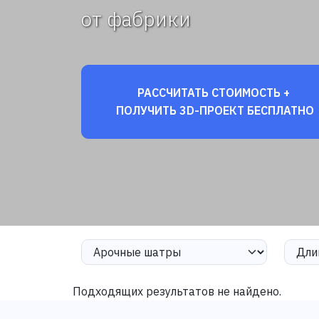
от фабрики
РАССЧИТАТЬ СТОИМОСТЬ +
ПОЛУЧИТЬ 3D-ПРОЕКТ БЕСПЛАТНО
Подходящих результатов не найдено.