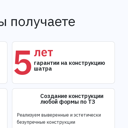
ы получаете
5
лет
гарантии на конструкцию
шатра
Создание конструкции
любой формы по ТЗ
Реализуем выверенные и эстетически
безупречные конструкции