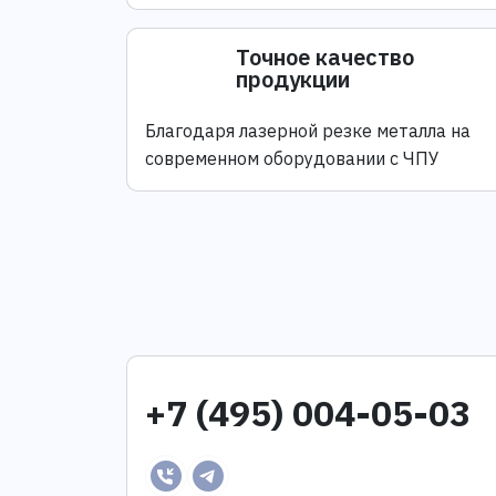
Точное качество
продукции
Благодаря лазерной резке металла на
современном оборудовании с ЧПУ
+7 (495) 004-05-03