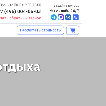
Звоните Пн-Пт: 9:00-18:00
Задайте вопрос
+7 (495) 004-05-03
Мы онлайн 24/7
зать обратный звонок
Рассчитать стоимость
отдыха