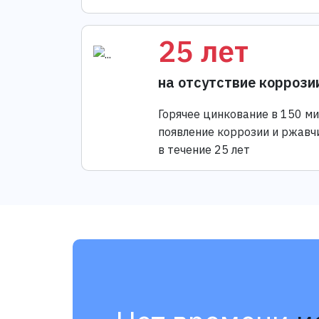
25 лет
на отсутствие коррози
Горячее цинкование в 150 м
появление коррозии и ржавч
в течение 25 лет