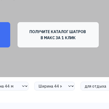
ПОЛУЧИТЕ КАТАЛОГ ШАТРОВ
В МАКС ЗА 1 КЛИК