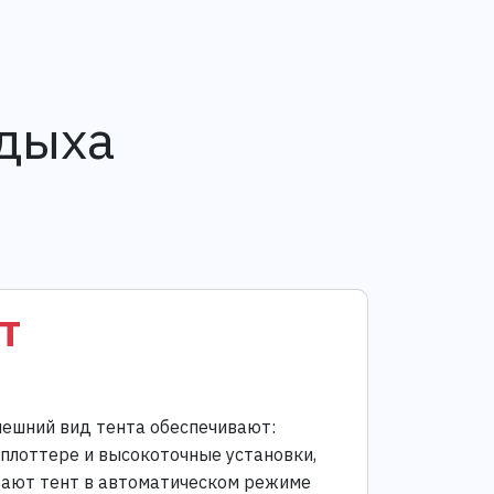
тдыха
т
ешний вид тента обеспечивают:
 плоттере и высокоточные установки,
ают тент в автоматическом режиме