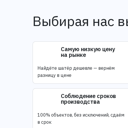
Выбирая нас в
Самую низкую цену
на рынке
Найдёте шатёр дешевле — вернём
разницу в цене
Соблюдение сроков
производства
100% объектов, без исключений, сдаём
в срок