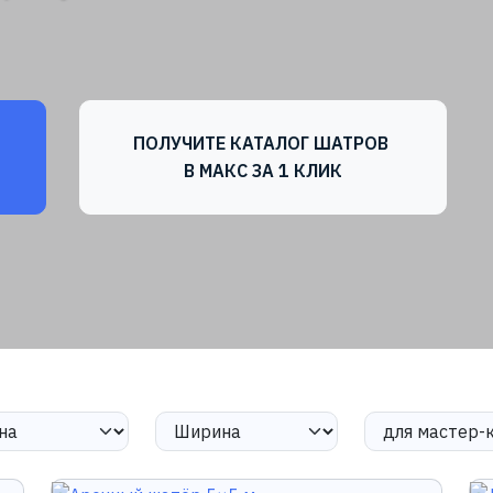
ПОЛУЧИТЕ КАТАЛОГ ШАТРОВ
В МАКС ЗА 1 КЛИК