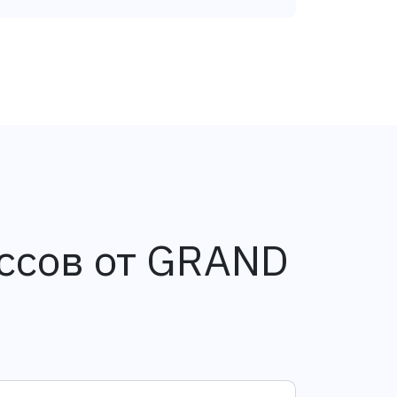
ссов от GRAND