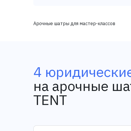
Арочные шатры для мастер-классов
4 юридические
на арочные ша
TENT