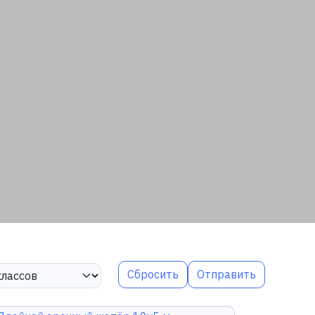
Сбросить
Отправить