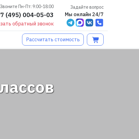
Звоните Пн-Пт: 9:00-18:00
Задайте вопрос
+7 (495) 004-05-03
Мы онлайн 24/7
зать обратный звонок
Рассчитать стоимость
лассов