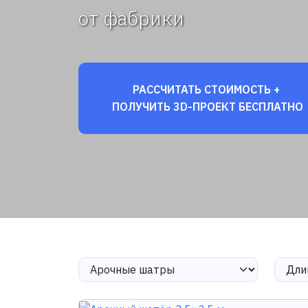
от фабрики
РАССЧИТАТЬ СТОИМОСТЬ +
ПОЛУЧИТЬ 3D-ПРОЕКТ БЕСПЛАТНО