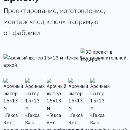
Проектирование, изготовление,
монтаж «под ключ» напрямую
от фабрики