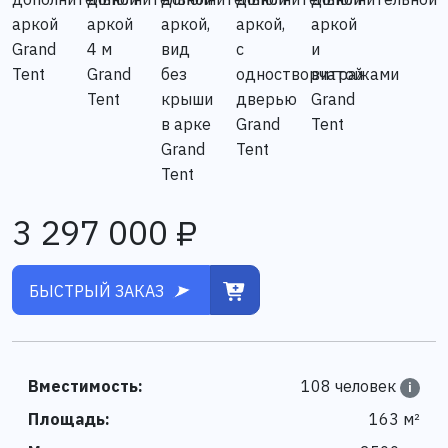
3 297 000 ₽
БЫСТРЫЙ ЗАКАЗ
Вместимость:
108 человек
i
Площадь:
163 м²