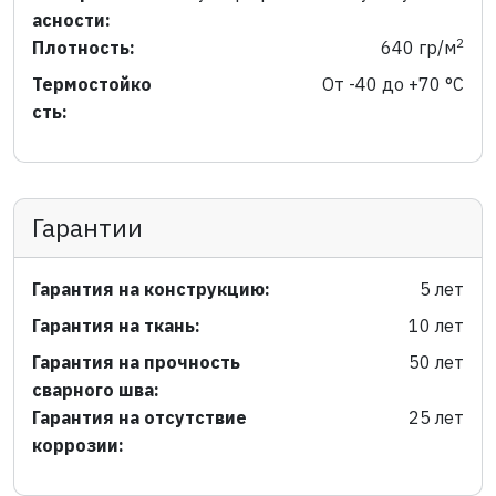
асности:
2
Плотность:
640 гр/м
Термостойко
От -40 до +70 °C
сть:
Гарантии
Гарантия на конструкцию:
5 лет
Гарантия на ткань:
10 лет
Гарантия на прочность
50 лет
сварного шва:
Гарантия на отсутствие
25 лет
коррозии: