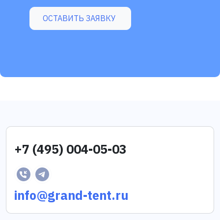
ОСТАВИТЬ ЗАЯВКУ
+7 (495) 004-05-03
info@grand-tent.ru