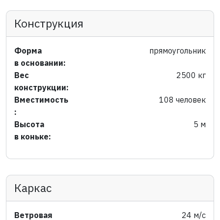
Конструкция
Форма
прямоугольник
в основании:
Вес
2500 кг
конструкции:
Вместимость
108 человек
:
Высота
5 м
в коньке:
Каркас
Ветровая
24 м/с