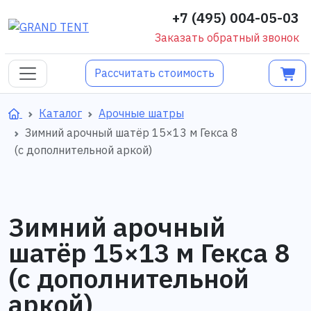
+7 (495) 004-05-03
Заказать обратный звонок
Рассчитать стоимость
Каталог
Арочные шатры
Зимний арочный шатёр 15×13 м Гекса 8
(с дополнительной аркой)
Зимний арочный
шатёр 15×13 м Гекса 8
(с дополнительной
аркой)