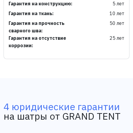
Гарантия на конструкцию:
5 лет
Гарантия на ткань:
10 лет
Гарантия на прочность
50 лет
сварного шва:
Гарантия на отсутствие
25 лет
коррозии:
4 юридические гарантии
на шатры от GRAND TENT