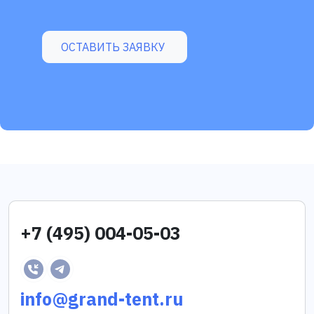
ОСТАВИТЬ ЗАЯВКУ
+7 (495) 004-05-03
info@grand-tent.ru