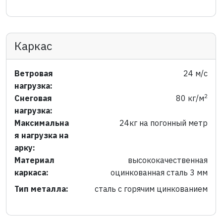
Каркас
Ветровая
24 м/с
нагрузка:
2
Снеговая
80 кг/м
нагрузка:
Максимальна
24кг на погонный метр
я нагрузка на
арку:
Материал
высококачественная
каркаса:
оцинкованная сталь 3 мм
Тип металла:
сталь с горячим цинкованием