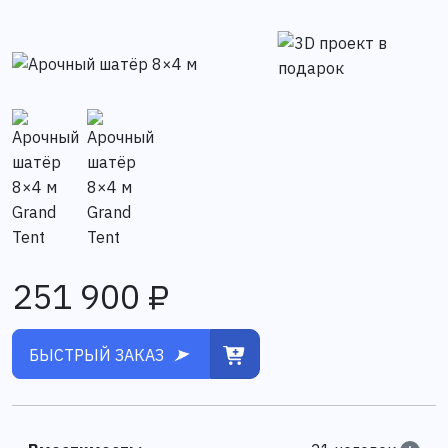
251 900 ₽
БЫСТРЫЙ ЗАКАЗ