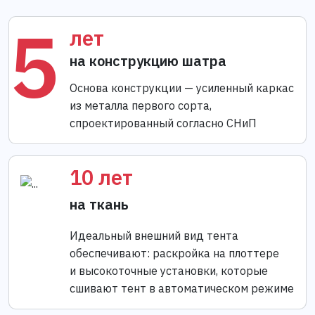
5
лет
на конструкцию шатра
Основа конструкции — усиленный каркас
из металла первого сорта,
спроектированный согласно СНиП
10 лет
на ткань
Идеальный внешний вид тента
обеспечивают: раскройка на плоттере
и высокоточные установки, которые
сшивают тент в автоматическом режиме