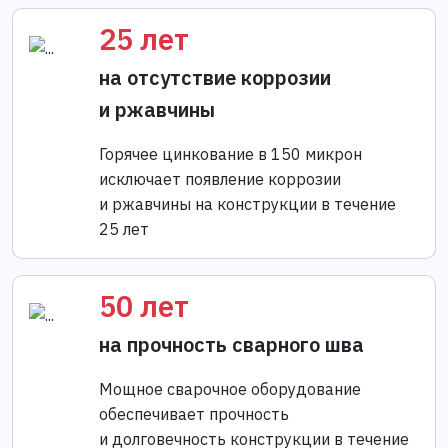
25 лет
на отсутствие коррозии
и ржавчины
Горячее цинкование в 150 микрон
исключает появление коррозии
и ржавчины на конструкции в течение
25 лет
50 лет
на прочность сварного шва
Мощное сварочное оборудование
обеспечивает прочность
и долговечность конструкции в течение