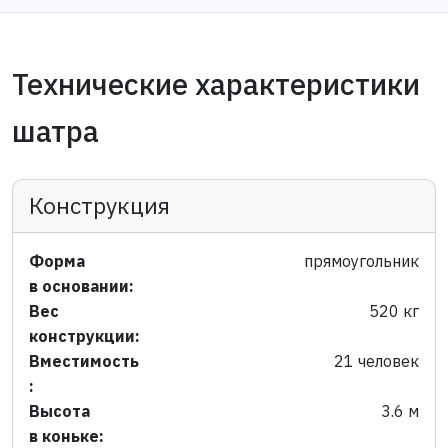
Технические характеристики
шатра
Конструкция
Форма
прямоугольник
в основании:
Вес
520 кг
конструкции:
Вместимость
21 человек
:
Высота
3.6 м
в коньке: