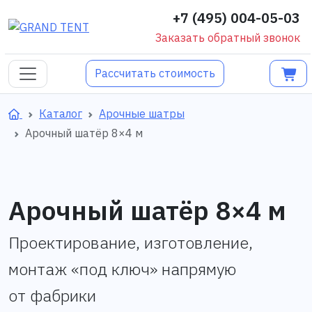
+7 (495) 004-05-03
Заказать обратный звонок
Рассчитать стоимость
Каталог
Арочные шатры
Арочный шатёр 8×4 м
Арочный шатёр 8×4 м
Проектирование, изготовление,
монтаж «под ключ» напрямую
от фабрики