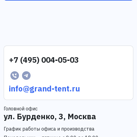
+7 (495) 004-05-03
info@grand-tent.ru
Головной офис
ул. Бурденко, 3, Москва
График работы офиса и производства