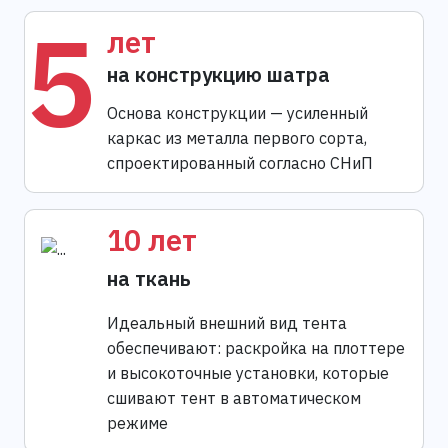
5
лет
на конструкцию шатра
Основа конструкции — усиленный
каркас из металла первого сорта,
спроектированный согласно СНиП
10 лет
на ткань
Идеальный внешний вид тента
обеспечивают: раскройка на плоттере
и высокоточные установки, которые
сшивают тент в автоматическом
режиме