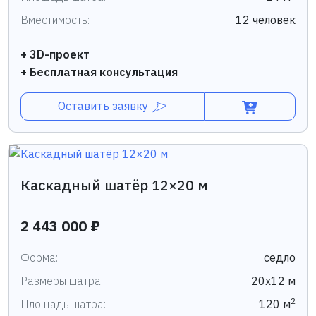
Вместимость:
12 человек
+ 3D-проект
+ Бесплатная консультация
Оставить заявку
Каскадный шатёр 12×20 м
2 443 000 ₽
Форма:
седло
Размеры шатра:
20х12 м
2
Площадь шатра:
120 м