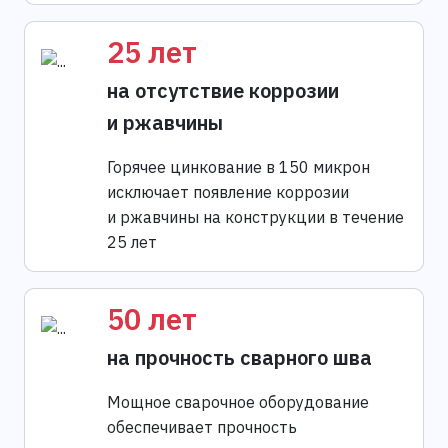
25 лет
на отсутствие коррозии
и ржавчины
Горячее цинкование в 150 микрон
исключает появление коррозии
и ржавчины на конструкции в течение
25 лет
50 лет
на прочность сварного шва
Мощное сварочное оборудование
обеспечивает прочность