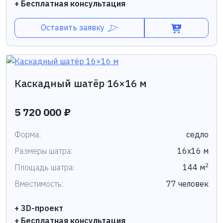
+ Бесплатная консультация
Оставить заявку
Каскадный шатёр 16×16 м
5 720 000 ₽
Форма:
седло
Размеры шатра:
16х16 м
2
Площадь шатра:
144 м
Вместимость:
77 человек
+ 3D-проект
+ Бесплатная консультация