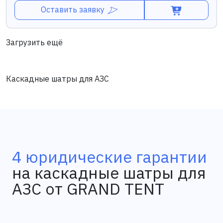
Оставить заявку
Загрузить ещё
Каскадные шатры для АЗС
4 юридические гарантии
на каскадные шатры для
АЗС от GRAND TENT