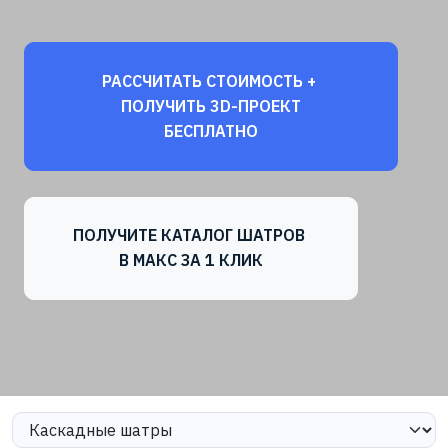
РАССЧИТАТЬ СТОИМОСТЬ +
ПОЛУЧИТЬ 3D-ПРОЕКТ
БЕСПЛАТНО
ПОЛУЧИТЕ КАТАЛОГ ШАТРОВ
В МАКС ЗА 1 КЛИК