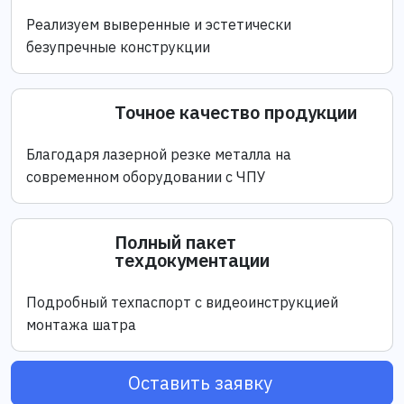
Реализуем выверенные и эстетически
безупречные конструкции
Точное качество продукции
Благодаря лазерной резке металла на
современном оборудовании с ЧПУ
Полный пакет
техдокументации
Подробный техпаспорт с видеоинструкцией
монтажа шатра
Оставить заявку