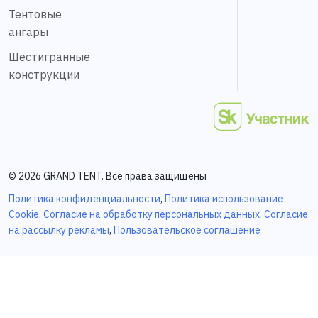
Тентовые
ангары
Шестигранные
конструкции
© 2026 GRAND TENT. Все права защищены
Политика конфиденциальности
,
Политика использование
Cookie
,
Согласие на обработку персональных данных
,
Согласие
на рассылку рекламы
,
Пользовательское соглашение