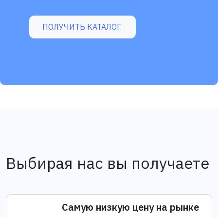
ПОЛУЧИТЬ КАТАЛОГ
Выбирая нас вы получаете
Самую низкую цену на рынке