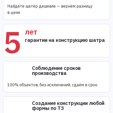
Найдёте шатёр дешевле — вернём разницу
в цене
5
лет
гарантии на конструкцию шатра
Соблюдение сроков
производства
100% объектов, без исключений, сдаём в срок
Создание конструкции любой
формы по ТЗ