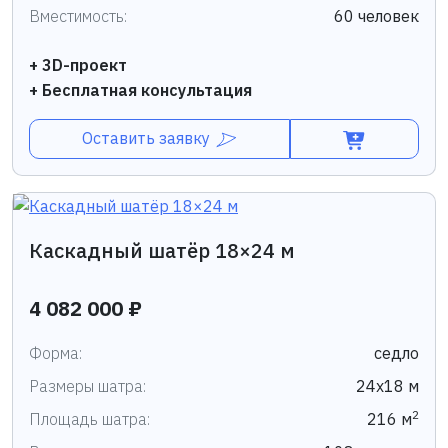
Вместимость:
60 человек
+ 3D-проект
+ Бесплатная консультация
Оставить заявку
Каскадный шатёр 18×24 м
4 082 000 ₽
Форма:
седло
Размеры шатра:
24х18 м
2
Площадь шатра:
216 м