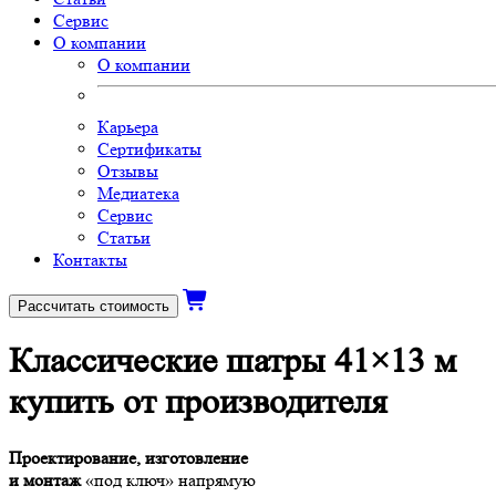
Сервис
О компании
О компании
Карьера
Сертификаты
Отзывы
Медиатека
Сервис
Статьи
Контакты
Рассчитать стоимость
Классические шатры 41×13 м
купить от производителя
Проектирование, изготовление
и монтаж
«под ключ» напрямую