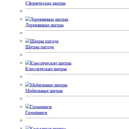
Сферические шатры
Деревянные шатры
Шатры пагода
Классические шатры
Мобильные шатры
Глэмпинги