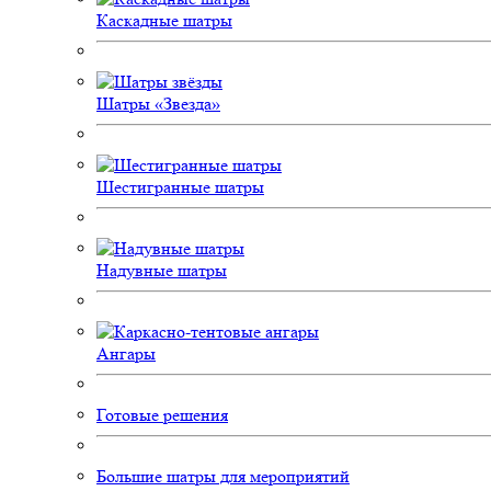
Каскадные шатры
Шатры «Звезда»
Шестигранные шатры
Надувные шатры
Ангары
Готовые решения
Большие шатры для мероприятий