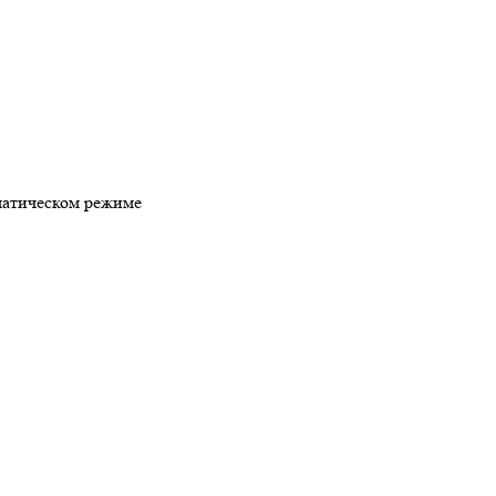
матическом режиме