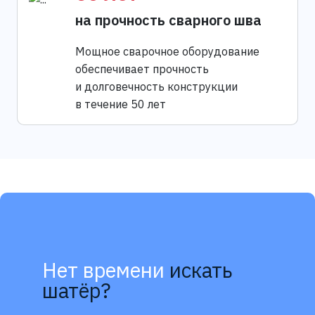
на прочность сварного шва
Мощное сварочное оборудование
обеспечивает прочность
и долговечность конструкции
в течение 50 лет
Нет времени
искать
шатёр?