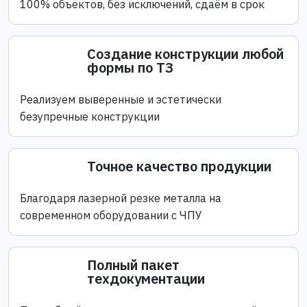
100% объектов, без исключений, сдаём в срок
Создание конструкции любой
формы по ТЗ
Реализуем выверенные и эстетически
безупречные конструкции
Точное качество продукции
Благодаря лазерной резке металла на
современном оборудовании с ЧПУ
Полный пакет
техдокументации