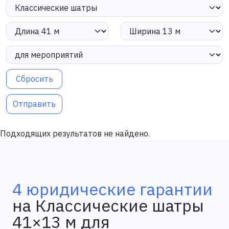
Сбросить
Отправить
Подходящих результатов не найдено.
4 юридические гарантии
на Классические шатры
41×13 м для