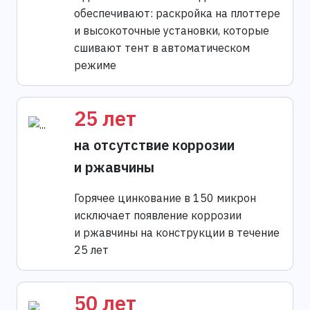
обеспечивают: раскройка на плоттере
и высокоточные установки, которые
сшивают тент в автоматическом
режиме
25 лет
на отсутствие коррозии
и ржавчины
Горячее цинкование в 150 микрон
исключает появление коррозии
и ржавчины на конструкции в течение
25 лет
50 лет