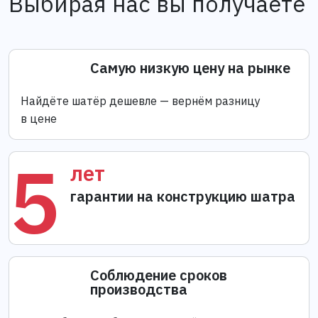
Выбирая нас вы получаете
Самую низкую цену на рынке
Найдёте шатёр дешевле — вернём разницу
в цене
5
лет
гарантии на конструкцию шатра
Соблюдение сроков
производства