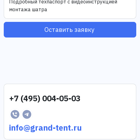
Подробный техпаспорт с видеоинструкцией
монтажа шатра
Оставить заявку
+7 (495) 004-05-03
info@grand-tent.ru