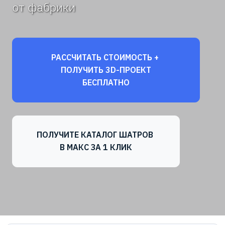
от фабрики
РАССЧИТАТЬ СТОИМОСТЬ +
ПОЛУЧИТЬ 3D-ПРОЕКТ
БЕСПЛАТНО
ПОЛУЧИТЕ КАТАЛОГ ШАТРОВ
В МАКС ЗА 1 КЛИК