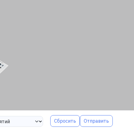
Сбросить
Отправить