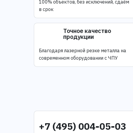
100% объектов, без исключений, сдаём
в срок
Точное качество
продукции
Благодаря лазерной резке металла на
современном оборудовании с ЧПУ
+7 (495) 004-05-03