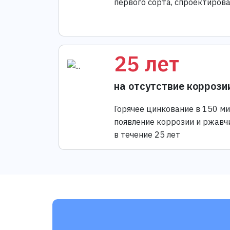
первого сорта, спроектиров
25 лет
на отсутствие коррози
Горячее цинкование в 150 м
появление коррозии и ржавч
в течение 25 лет