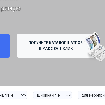
прямую
ПОЛУЧИТЕ КАТАЛОГ ШАТРОВ
В МАКС ЗА 1 КЛИК