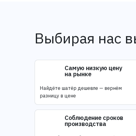
Выбирая нас в
Самую низкую цену
на рынке
Найдёте шатёр дешевле — вернём
разницу в цене
Соблюдение сроков
производства