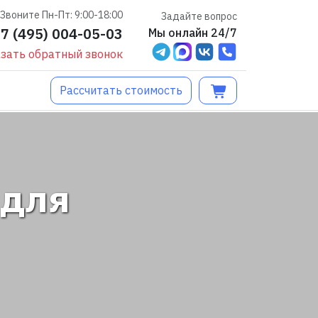
Звоните Пн-Пт: 9:00-18:00
Задайте вопрос
+7 (495) 004-05-03
Мы онлайн 24/7
зать обратный звонок
Рассчитать стоимость
 для