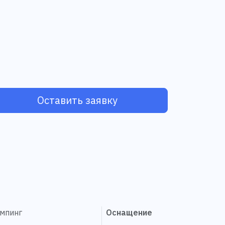
Оставить заявку
эмпинг
Оснащение