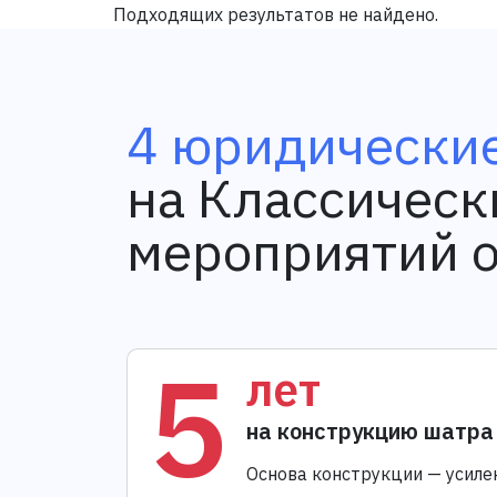
Подходящих результатов не найдено.
4 юридические
на Классическ
мероприятий 
5
лет
на конструкцию шатра
Основа конструкции — усиле