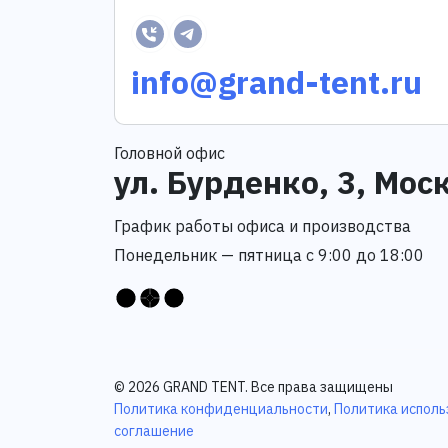
info@grand-tent.ru
Головной офис
ул. Бурденко, 3, Мос
График работы офиса и производства
Понедельник — пятница с 9:00 до 18:00
© 2026 GRAND TENT. Все права защищены
Политика конфиденциальности
,
Политика исполь
соглашение