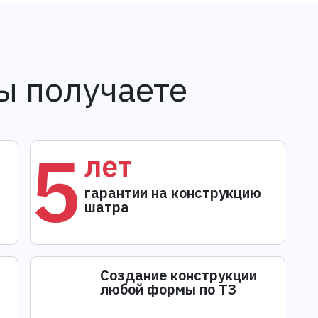
ы получаете
5
лет
гарантии на конструкцию
шатра
Создание конструкции
любой формы по ТЗ