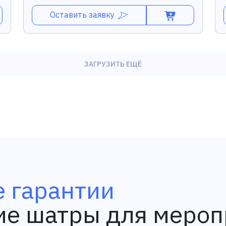
Оставить заявку
ЗАГРУЗИТЬ ЕЩЁ
 гарантии
ие шатры для меро