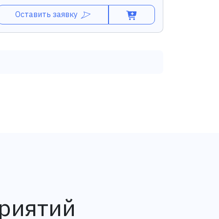
Оставить заявку
приятий