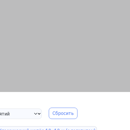
Сбросить