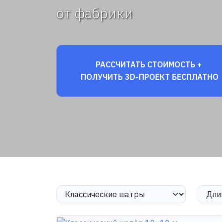
от фабрики
РАССЧИТАТЬ СТОИМОСТЬ +
ПОЛУЧИТЬ 3D-ПРОЕКТ БЕСПЛАТНО