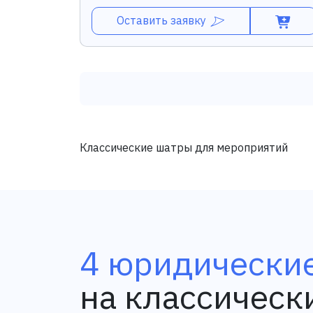
Оставить заявку
Классические шатры для мероприятий
4 юридические
на классическ