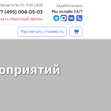
Звоните Пн-Пт: 9:00-18:00
Задайте вопрос
+7 (495) 004-05-03
Мы онлайн 24/7
зать обратный звонок
Рассчитать стоимость
роприятий