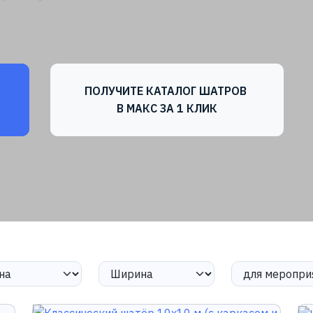
ПОЛУЧИТЕ КАТАЛОГ ШАТРОВ
В МАКС ЗА 1 КЛИК