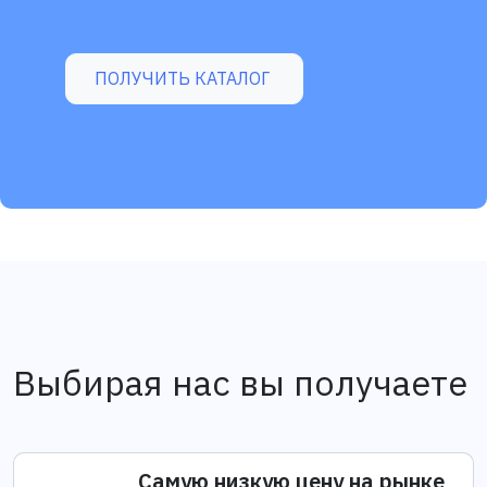
ПОЛУЧИТЬ КАТАЛОГ
Выбирая нас вы получаете
Самую низкую цену на рынке