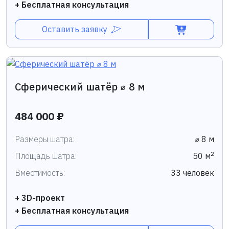
+ Бесплатная консультация
Оставить заявку
Сферический шатёр ⌀ 8 м
484 000 ₽
Размеры шатра:
⌀ 8 м
2
Площадь шатра:
50 м
Вместимость:
33 человек
+ 3D-проект
+ Бесплатная консультация