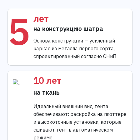
5
лет
на конструкцию шатра
Основа конструкции — усиленный
каркас из металла первого сорта,
спроектированный согласно СНиП
10 лет
на ткань
Идеальный внешний вид тента
обеспечивают: раскройка на плоттере
и высокоточные установки, которые
сшивают тент в автоматическом
режиме