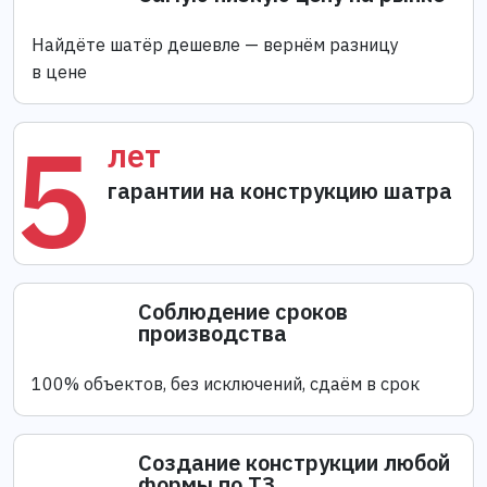
Найдёте шатёр дешевле — вернём разницу
в цене
5
лет
гарантии на конструкцию шатра
Соблюдение сроков
производства
100% объектов, без исключений, сдаём в срок
Создание конструкции любой
формы по ТЗ