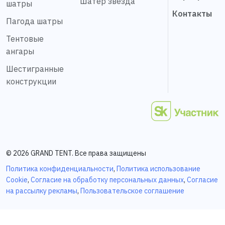
Шатер звезда
шатры
Контакты
Пагода шатры
Тентовые
ангары
Шестигранные
конструкции
© 2026 GRAND TENT. Все права защищены
Политика конфиденциальности
,
Политика использование
Cookie
,
Согласие на обработку персональных данных
,
Согласие
на рассылку рекламы
,
Пользовательское соглашение