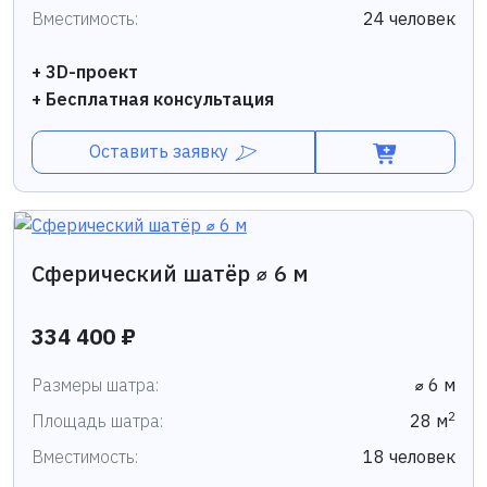
Вместимость:
24 человек
+ 3D-проект
+ Бесплатная консультация
Оставить заявку
Сферический шатёр ⌀ 6 м
334 400 ₽
Размеры шатра:
⌀ 6 м
2
Площадь шатра:
28 м
Вместимость:
18 человек