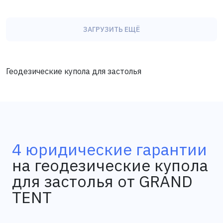
ЗАГРУЗИТЬ ЕЩЁ
Геодезические купола для застолья
4 юридические гарантии
на геодезические купола
для застолья от GRAND
TENT