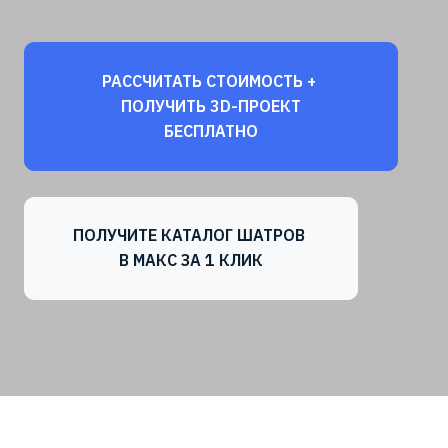
РАССЧИТАТЬ СТОИМОСТЬ +
ПОЛУЧИТЬ 3D-ПРОЕКТ
БЕСПЛАТНО
ПОЛУЧИТЕ КАТАЛОГ ШАТРОВ
В МАКС ЗА 1 КЛИК