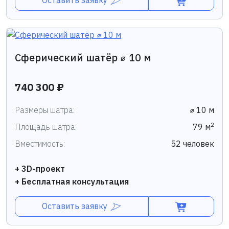
Сферический шатёр ⌀ 10 м
740 300 ₽
Размеры шатра:
⌀ 10 м
2
Площадь шатра:
79 м
Вместимость:
52 человек
+ 3D-проект
+ Бесплатная консультация
Оставить заявку