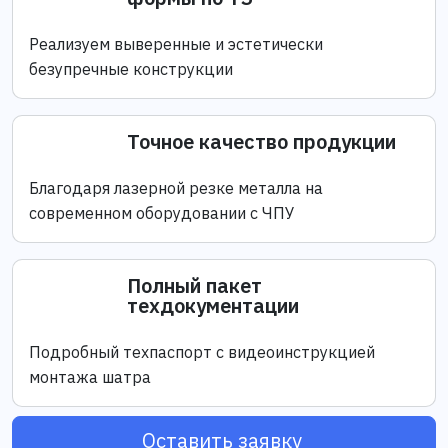
Реализуем выверенные и эстетически
безупречные конструкции
Точное качество продукции
Благодаря лазерной резке металла на
современном оборудовании с ЧПУ
Полный пакет
техдокументации
Подробный техпаспорт с видеоинструкцией
монтажа шатра
Оставить заявку