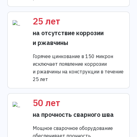
25 лет
на отсутствие коррозии
и ржавчины
Горячее цинкование в 150 микрон
исключает появление коррозии
и ржавчины на конструкции в течение
25 лет
50 лет
на прочность сварного шва
Мощное сварочное оборудование
обеспечивает прочность