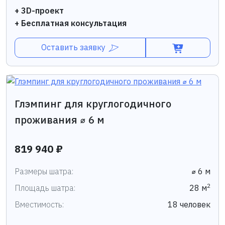
+ 3D-проект
+ Бесплатная консультация
Оставить заявку
Глэмпинг для круглогодичного
проживания ⌀ 6 м
819 940 ₽
Размеры шатра:
⌀ 6 м
2
Площадь шатра:
28 м
Вместимость:
18 человек