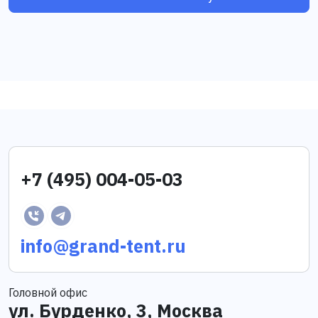
+7 (495) 004-05-03
info@grand-tent.ru
Головной офис
ул. Бурденко, 3, Москва