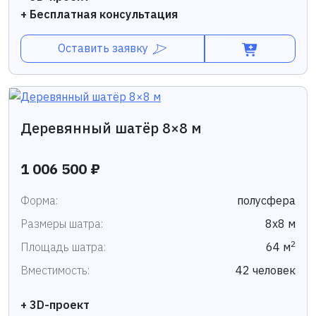
+ Бесплатная консультация
Оставить заявку
Деревянный шатёр 8×8 м
1 006 500 ₽
Форма:
полусфера
Размеры шатра:
8х8 м
2
Площадь шатра:
64 м
Вместимость:
42 человек
+ 3D-проект