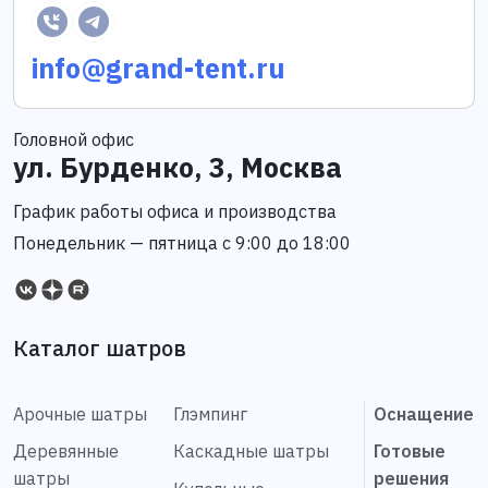
info@grand-tent.ru
Головной офис
ул. Бурденко, 3, Москва
График работы офиса и производства
Понедельник — пятница с 9:00 до 18:00
Каталог шатров
Арочные шатры
Глэмпинг
Оснащение
Деревянные
Каскадные шатры
Готовые
шатры
решения