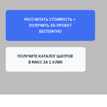
РАССЧИТАТЬ СТОИМОСТЬ +
ПОЛУЧИТЬ 3D-ПРОЕКТ
БЕСПЛАТНО
ПОЛУЧИТЕ КАТАЛОГ ШАТРОВ
В МАКС ЗА 1 КЛИК