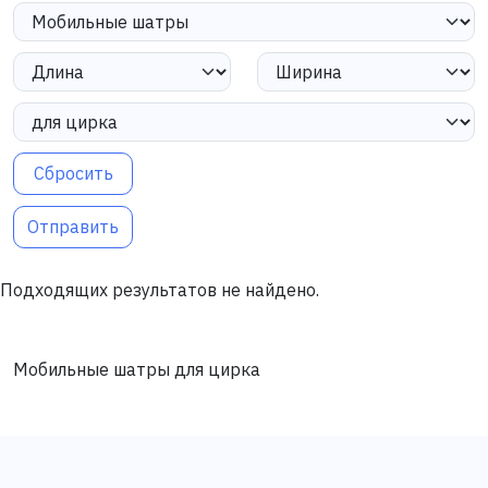
Сбросить
Отправить
Подходящих результатов не найдено.
Мобильные шатры для цирка