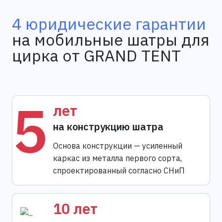
4 юридические гарантии
на мобильные шатры для
цирка от GRAND TENT
5
лет
на конструкцию шатра
Основа конструкции — усиленный
каркас из металла первого сорта,
спроектированный согласно СНиП
10 лет