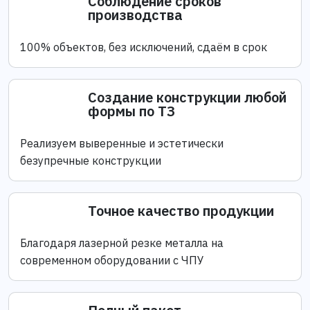
Соблюдение сроков
производства
100% объектов, без исключений, сдаём в срок
Создание конструкции любой
формы по ТЗ
Реализуем выверенные и эстетически
безупречные конструкции
Точное качество продукции
Благодаря лазерной резке металла на
современном оборудовании с ЧПУ