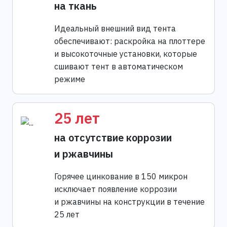
на ткань
Идеальный внешний вид тента
обеспечивают: раскройка на плоттере
и высокоточные установки, которые
сшивают тент в автоматическом
режиме
25 лет
на отсутствие коррозии
и ржавчины
Горячее цинкование в 150 микрон
исключает появление коррозии
и ржавчины на конструкции в течение
25 лет