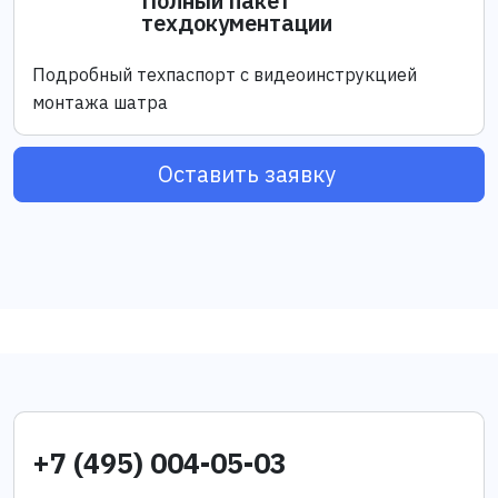
Полный пакет
техдокументации
Подробный техпаспорт с видеоинструкцией
монтажа шатра
Оставить заявку
+7 (495) 004-05-03