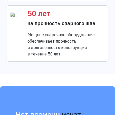
50 лет
на прочность сварного шва
Мощное сварочное оборудование
обеспечивает прочность
и долговечность конструкции
в течение 50 лет
Нет времени
искать