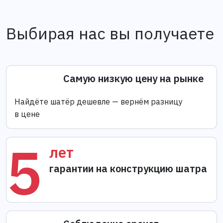
Выбирая нас вы получаете
Самую низкую цену на рынке
Найдёте шатёр дешевле — вернём разницу
в цене
5
лет
гарантии на конструкцию шатра