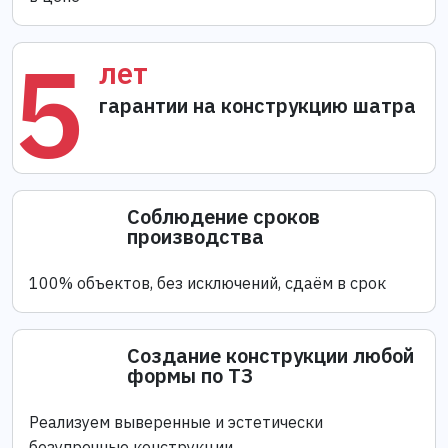
5
лет
гарантии на конструкцию шатра
Соблюдение сроков
производства
100% объектов, без исключений, сдаём в срок
Создание конструкции любой
формы по ТЗ
Реализуем выверенные и эстетически
безупречные конструкции