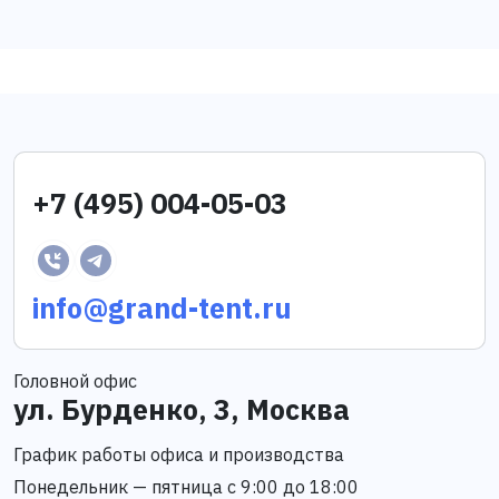
+7 (495) 004-05-03
info@grand-tent.ru
Головной офис
ул. Бурденко, 3, Москва
График работы офиса и производства
Понедельник — пятница с 9:00 до 18:00