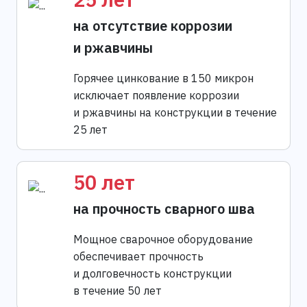
на отсутствие коррозии
и ржавчины
Горячее цинкование в 150 микрон
исключает появление коррозии
и ржавчины на конструкции в течение
25 лет
50 лет
на прочность сварного шва
Мощное сварочное оборудование
обеспечивает прочность
и долговечность конструкции
в течение 50 лет