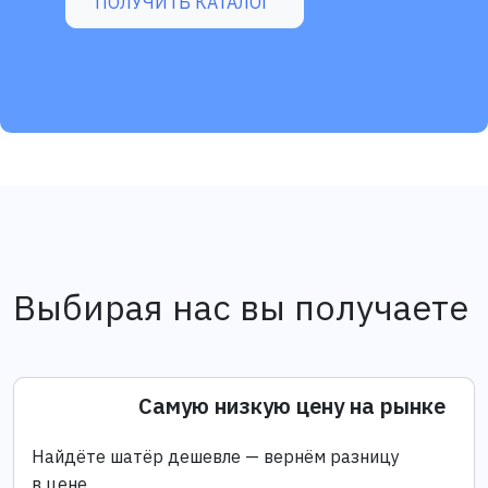
ПОЛУЧИТЬ КАТАЛОГ
Выбирая нас вы получаете
Самую низкую цену на рынке
Найдёте шатёр дешевле — вернём разницу
в цене