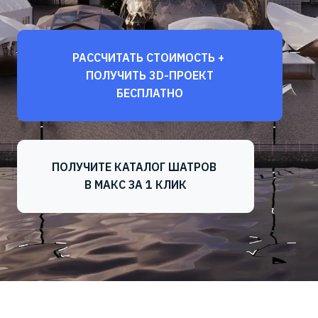
РАССЧИТАТЬ СТОИМОСТЬ +
ПОЛУЧИТЬ 3D-ПРОЕКТ
БЕСПЛАТНО
ПОЛУЧИТЕ КАТАЛОГ ШАТРОВ
В МАКС ЗА 1 КЛИК