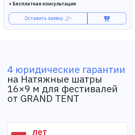
+ Бесплатная консультация
Оставить заявку
4 юридические гарантии
на Натяжные шатры
16×9 м для фестивалей
от GRAND TENT
лет