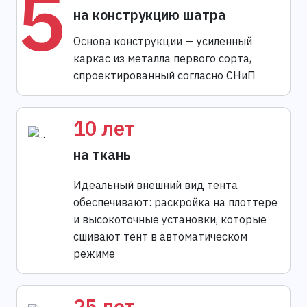
5
на конструкцию шатра
Основа конструкции — усиленный
каркас из металла первого сорта,
спроектированный согласно СНиП
10 лет
на ткань
Идеальный внешний вид тента
обеспечивают: раскройка на плоттере
и высокоточные установки, которые
сшивают тент в автоматическом
режиме
25 лет