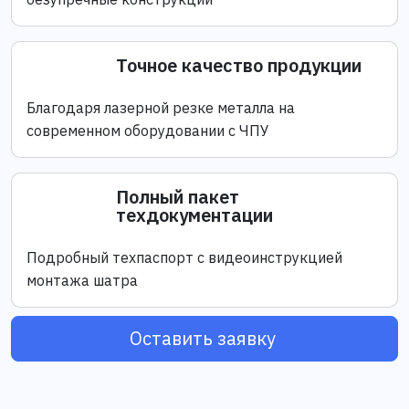
Точное качество продукции
Благодаря лазерной резке металла на
современном оборудовании с ЧПУ
Полный пакет
техдокументации
Подробный техпаспорт с видеоинструкцией
монтажа шатра
Оставить заявку