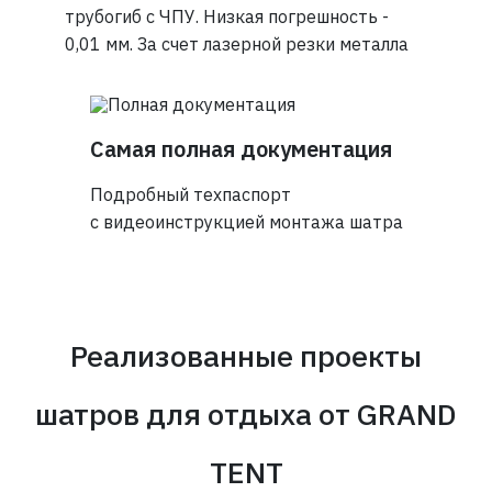
трубогиб с ЧПУ. Низкая погрешность -
0,01 мм. За счет лазерной резки металла
Самая полная документация
Подробный техпаспорт
с видеоинструкцией монтажа шатра
Реализованные проекты
шатров для отдыха
от GRAND
TENT