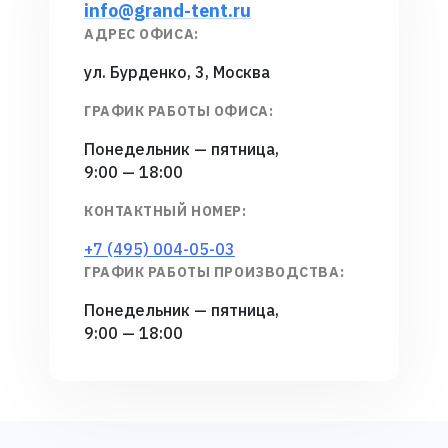
info@grand-tent.ru
АДРЕС ОФИСА:
ул. Бурденко, 3, Москва
ГРАФИК РАБОТЫ ОФИСА:
Понедельник — пятница,
9:00 — 18:00
КОНТАКТНЫЙ НОМЕР:
+7 (495) 004-05-03
ГРАФИК РАБОТЫ
ПРОИЗВОДСТВА:
Понедельник — пятница,
9:00 — 18:00