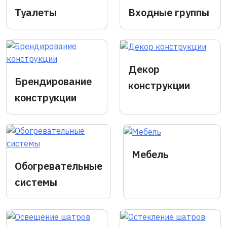
Туалеты
Входные группы
Декор
Брендирование
конструкции
конструкции
Мебель
Обогревательные
системы