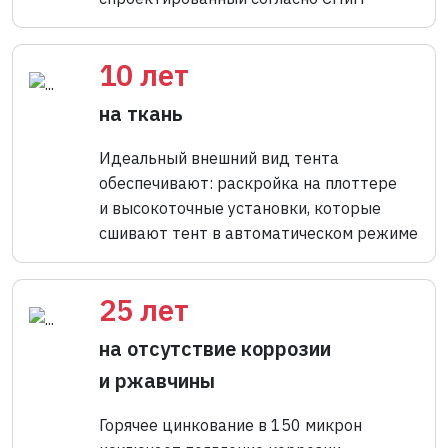
10 лет
на ткань
Идеальный внешний вид тента
обеспечивают: раскройка на плоттере
и высокоточные установки, которые
сшивают тент в автоматическом режиме
25 лет
на отсутствие коррозии
и ржавчины
Горячее цинкование в 150 микрон