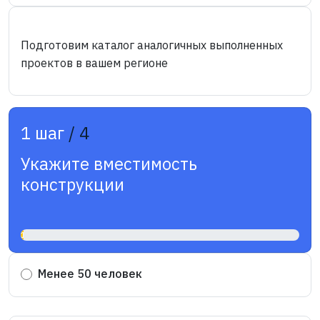
Подготовим каталог аналогичных выполненных
проектов в вашем регионе
1 шаг
/ 4
Укажите вместимость
конструкции
1%
Менее 50 человек