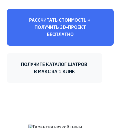
РАССЧИТАТЬ СТОИМОСТЬ +
ПОЛУЧИТЬ 3D-ПРОЕКТ
БЕСПЛАТНО
ПОЛУЧИТЕ КАТАЛОГ ШАТРОВ
В МАКС ЗА 1 КЛИК