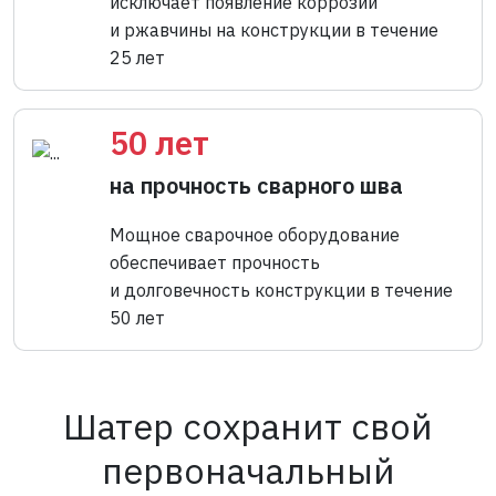
исключает появление коррозии
и ржавчины на конструкции в течение
25 лет
50 лет
на прочность сварного шва
Мощное сварочное оборудование
обеспечивает прочность
и долговечность конструкции в течение
50 лет
Шатер сохранит свой
первоначальный