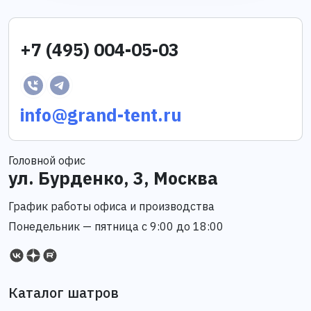
+7 (495) 004-05-03
info@grand-tent.ru
Головной офис
ул. Бурденко, 3, Москва
График работы офиса и производства
Понедельник — пятница с 9:00 до 18:00
Каталог шатров