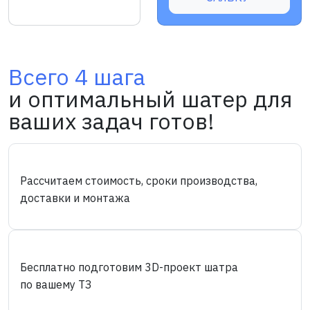
Всего 4 шага
и оптимальный шатер для
ваших задач готов!
Рассчитаем стоимость, сроки производства,
доставки и монтажа
Бесплатно подготовим 3D-проект шатра
по вашему ТЗ