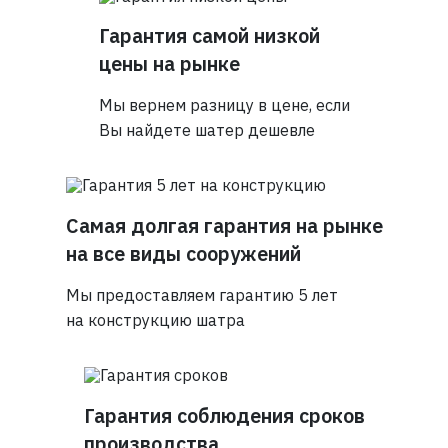
Гарантия самой низкой
цены на рынке
Мы вернем разницу в цене, если
Вы найдете шатер дешевле
Самая долгая гарантия на рынке
на все виды сооружений
Мы предоставляем гарантию 5 лет
на конструкцию шатра
Гарантия соблюдения сроков
производства