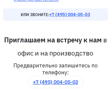
+7 (495) 004-05-03
ИЛИ ЗВОНИТЕ:
Приглашаем на встречу к нам
в
офис и на производство
Предварительно запишитесь по
телефону:
+7 (495) 004-05-03