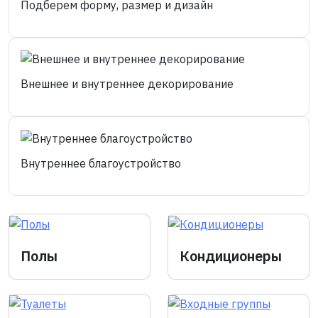
Подберем форму, размер и дизайн
Внешнее и внутреннее декорирование
Внутреннее благоустройство
Полы
Кондиционеры