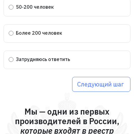
50-200 человек
Более 200 человек
Затрудняюсь ответить
Следующий шаг
Мы — одни из первых
производителей в России,
которые входят в реестр