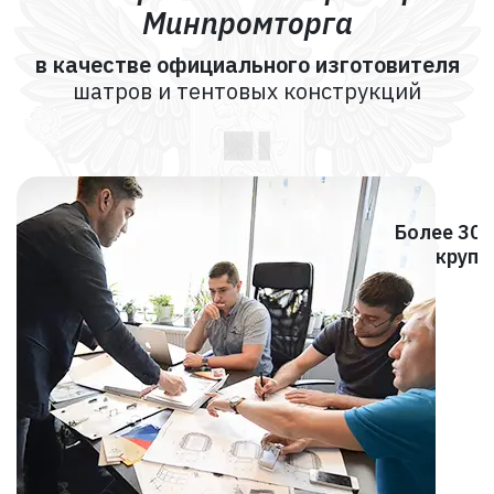
Минпромторга
в качестве официального изготовителя
шатров и тентовых конструкций
Более 30
крупн