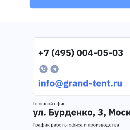
+7 (495) 004-05-03
info@grand-tent.ru
Головной офис
ул. Бурденко, 3, Мос
График работы офиса и производства