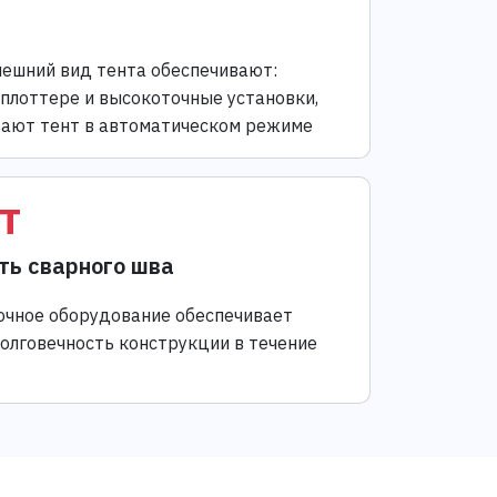
ешний вид тента обеспечивают:
 плоттере и высокоточные установки,
ают тент в автоматическом режиме
т
ть сварного шва
чное оборудование обеспечивает
долговечность конструкции в течение