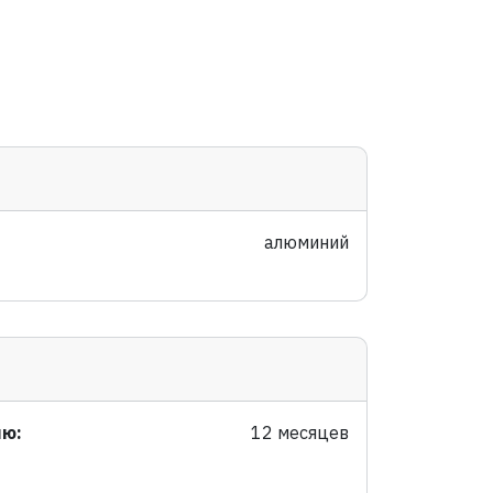
алюминий
ию:
12 месяцев