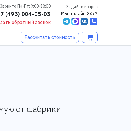
Звоните Пн-Пт: 9:00-18:00
Задайте вопрос
+7 (495) 004-05-03
Мы онлайн 24/7
зать обратный звонок
Рассчитать стоимость
ямую от фабрики