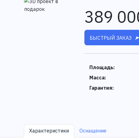
389 00
БЫСТРЫЙ ЗАКАЗ
Площадь:
Масса:
Гарантия:
Характеристики
Оснащение