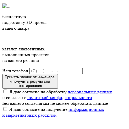
бесплатную
подготовку 3D-проект
вашего шатра
каталог аналогичных
выполненных проектов
из вашего региона
Ваш телефон
Принять звонок от инженера
и получить результаты
тестирования
Я даю согласие на обработку
персональных данных
и согласен с
политикой конфиденциальности
Без вашего согласия мы не можем обработать данные
Я даю согласие на получение
информационных
и маркетинговых рассылок