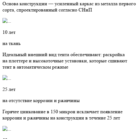
Основа конструкции — усиленный каркас из металла первого
сорта, спроектированный согласно СНиП
10 лет
на ткань
Идеальный внешний вид тента обеспечивают: раскройка
на плоттере и высокоточные установки, которые сшивают
тент в автоматическом режиме
25 лет
на отсутствие коррозии и ржавчины
Горячее цинкование в 150 микрон исключает появление
коррозии и ржавчины на конструкции в течение 25 лет