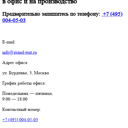
в офис и на производство
Предварительно запишитесь по телефону:
+7 (495)
004-05-03
E-mail:
info@grand-tent.ru
Адрес офиса:
ул. Бурденко, 3, Москва
График работы офиса:
Понедельник — пятница,
9:00 — 18:00
Контактный номер:
+7 (495) 004-05-03