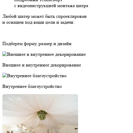
с видеоинструкцией монтажа шатра
Любой шатер может быть
спроектирован
и оснащен
под ваши цели и задачи:
Подберем форму, размер и дизайн
Внешнее и внутреннее декорирование
Внутреннее благоустройство