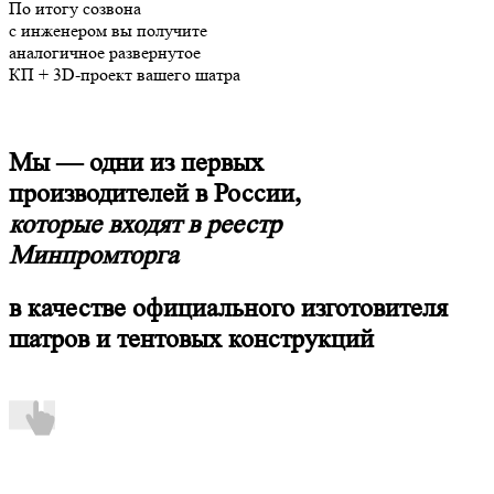
По итогу созвона
с инженером вы получите
аналогичное развернутое
КП
+ 3D-проект
вашего шатра
Мы — одни из первых
производителей в России,
которые входят в реестр
Минпромторга
в качестве официального изготовителя
шатров и тентовых конструкций