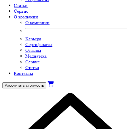
Статьи
Сервис
О компании
О компании
Карьера
Сертификаты
Отзывы
Медиатека
Сервис
Статьи
Контакты
Рассчитать стоимость