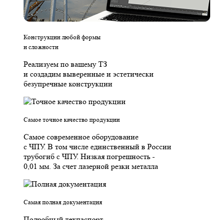
Конструкции любой формы
и сложности
Реализуем по вашему ТЗ
и создадим выверенные и эстетически
безупречные конструкции
Самое точное качество продукции
Самое современное оборудование
с ЧПУ. В том числе единственный в России
трубогиб с ЧПУ. Низкая погрешность -
0,01 мм. За счет лазерной резки металла
Самая полная документация
Подробный техпаспорт