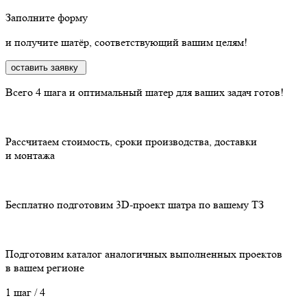
Заполните форму
и получите шатёр, соответствующий вашим целям!
оставить заявку
Всего 4 шага
и оптимальный шатер для ваших задач готов!
Рассчитаем стоимость, сроки производства, доставки
и монтажа
Бесплатно подготовим 3D-проект шатра по вашему ТЗ
Подготовим каталог аналогичных выполненных проектов
в вашем регионе
1 шаг
/ 4