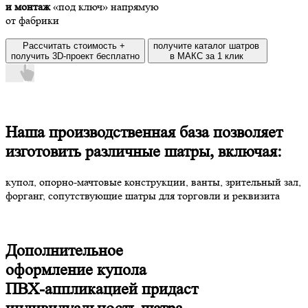
и монтаж
«под ключ» напрямую
от фабрики
Рассчитать стоимость +
получите каталог шатров
получить 3D-проект бесплатно
в МАКС за 1 клик
Наша производственная база позволяет
изготовить различные шатры, включая:
купол, опорно-мачтовые конструкции, ванты, зрительный зал,
форганг, сопутствующие шатры для торговли и реквизита
Дополнительное
оформление купола
ПВХ-аппликацией придаст