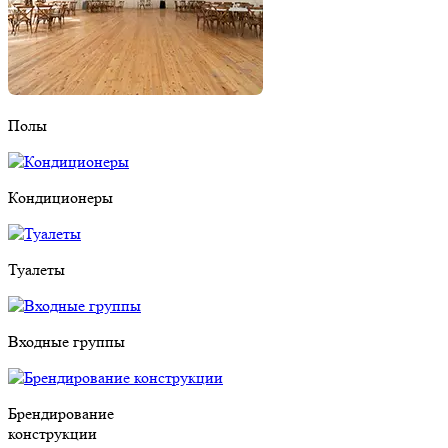
Полы
Кондиционеры
Туалеты
Входные группы
Брендирование
конструкции