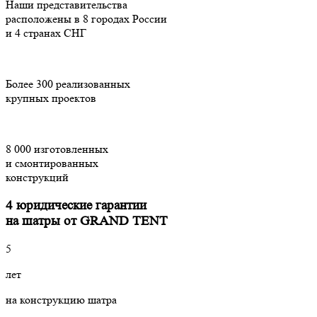
Наши представительства
расположены в 8 городах России
и 4 странах СНГ
Более 300 реализованных
крупных проектов
8 000 изготовленных
и смонтированных
конструкций
4 юридические гарантии
на шатры от GRAND TENT
5
лет
на конструкцию шатра