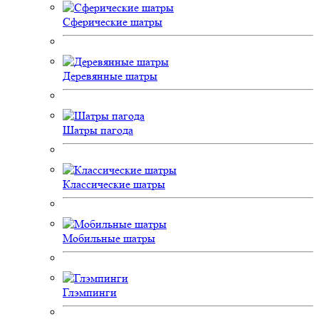
Сферические шатры
Деревянные шатры
Шатры пагода
Классические шатры
Мобильные шатры
Глэмпинги