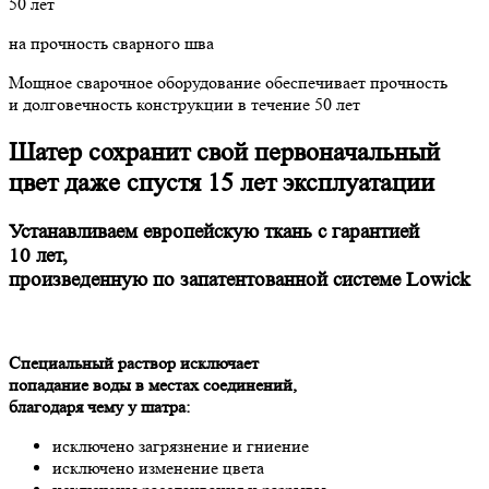
50 лет
на прочность сварного шва
Мощное сварочное оборудование обеспечивает прочность
и долговечность конструкции в течение 50 лет
Шатер сохранит свой первоначальный
цвет даже спустя 15 лет эксплуатации
Устанавливаем европейскую ткань с гарантией
10 лет,
произведенную по запатентованной системе Lowick
Специальный раствор исключает
попадание воды в местах соединений,
благодаря чему у шатра:
исключено загрязнение и гниение
исключено изменение цвета