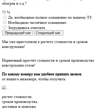
обогрев и т.д.?
75 %
Да, необходимо полное оснащение по нашему ТЗ
Необходимо частичное оснащение
Затрудняюсь ответить
Предыдущий шаг
Следующий шаг
Мы уже приступили
к расчету стоимости и сроков
конструкции!
Первичный просчёт стоимости и сроков производства
конструкции готов!
По какому номеру вам удобнее принять звонок
от нашего инженера, чтобы получить:
расчет стоимости,
сроков производства,
доставки и монтажа