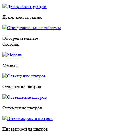
Декор конструкции
Обогревательные
системы
Мебель
Освещение шатров
Остекление шатров
Пневмокровля шатров