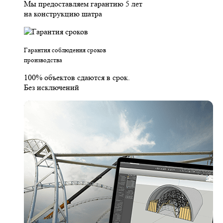
Мы предоставляем гарантию 5 лет
на конструкцию шатра
Гарантия соблюдения сроков
производства
100% объектов сдаются в срок.
Без исключений