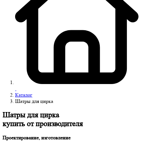
Каталог
Шатры для цирка
Шатры для цирка
купить от производителя
Проектирование, изготовление