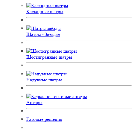
Каскадные шатры
Шатры «Звезда»
Шестигранные шатры
Надувные шатры
Ангары
Готовые решения