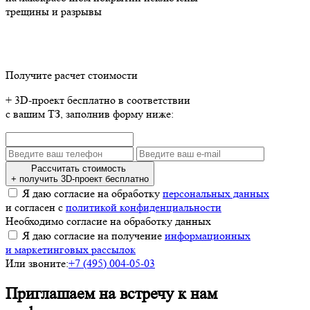
трещины и разрывы
Получите расчет стоимости
+ 3D-проект бесплатно в соответствии
с вашим ТЗ, заполнив форму ниже:
Рассчитать стоимость
+ получить 3D-проект бесплатно
Я даю согласие на обработку
персональных данных
и согласен с
политикой конфиденциальности
Необходимо согласие на обработку данных
Я даю согласие на получение
информационных
и маркетинговых рассылок
Или звоните:
+7 (495) 004-05-03
Приглашаем на встречу к нам