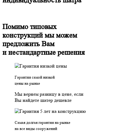
индивидуальность шатра
Помимо типовых
конструкций мы можем
предложить Вам
и нестандартные решения
Гарантия самой низкой
цены на рынке
Мы вернем разницу в цене, если
Вы найдете шатер дешевле
Самая долгая гарантия на рынке
на все виды сооружений