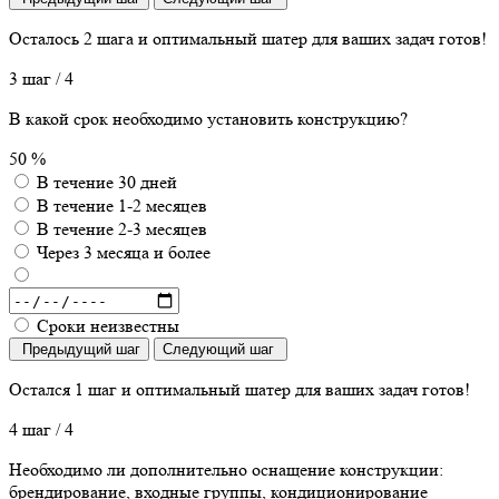
Осталось 2 шага
и оптимальный шатер для ваших задач готов!
3 шаг
/ 4
В какой срок необходимо установить конструкцию?
50 %
В течение 30 дней
В течение 1-2 месяцев
В течение 2-3 месяцев
Через 3 месяца и более
Сроки неизвестны
Предыдущий шаг
Следующий шаг
Остался 1 шаг
и оптимальный шатер для ваших задач готов!
4 шаг
/ 4
Необходимо ли дополнительно оснащение конструкции:
брендирование, входные группы, кондиционирование