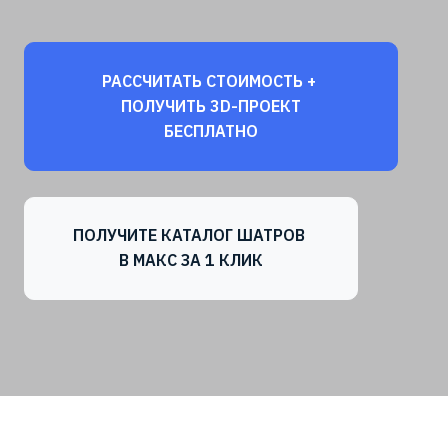
РАССЧИТАТЬ СТОИМОСТЬ +
ПОЛУЧИТЬ 3D-ПРОЕКТ
БЕСПЛАТНО
ПОЛУЧИТЕ КАТАЛОГ ШАТРОВ
В МАКС ЗА 1 КЛИК