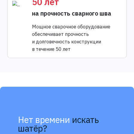
50 лет
на прочность сварного шва
Мощное сварочное оборудование
обеспечивает прочность
и долговечность конструкции
в течение 50 лет
Нет времени
искать
шатёр?