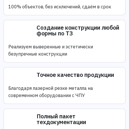
100% объектов, без исключений, сдаём в срок
Создание конструкции любой
формы по ТЗ
Реализуем выверенные и эстетически
безупречные конструкции
Точное качество продукции
Благодаря лазерной резке металла на
современном оборудовании с ЧПУ
Полный пакет
техдокументации