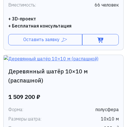
Вместимость:
66 человек
+ 3D-проект
+ Бесплатная консультация
Оставить заявку
Деревянный шатёр 10×10 м
(распашной)
1 509 200 ₽
Форма:
полусфера
Размеры шатра:
10х10 м
2