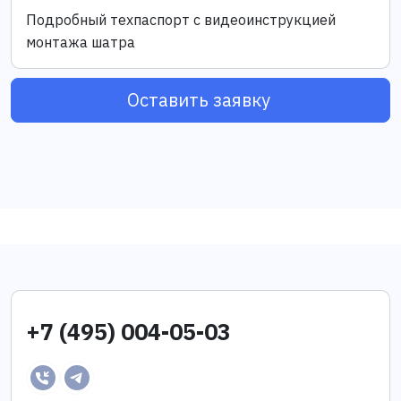
Подробный техпаспорт с видеоинструкцией
монтажа шатра
Оставить заявку
+7 (495) 004-05-03