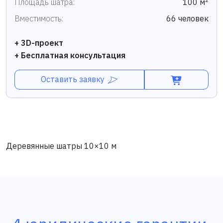
Площадь шатра:
100 м
Вместимость:
66 человек
+ 3D-проект
+ Бесплатная консультация
Оставить заявку
Деревянные шатры 10×10 м