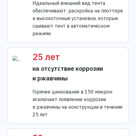
Идеальный внешний вид тента
обеспечивают: раскройка на плоттере
и высокоточные установки, которые
сшивают тент в автоматическом
режиме
25 лет
на отсутствие коррозии
и ржавчины
Горячее цинкование в 150 микрон
исключает появление коррозии
и ржавчины на конструкции в течение
25 лет