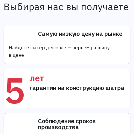
Выбирая нас вы получаете
Самую низкую цену на рынке
Найдёте шатёр дешевле — вернём разницу
в цене
5
лет
гарантии на конструкцию шатра
Соблюдение сроков
производства