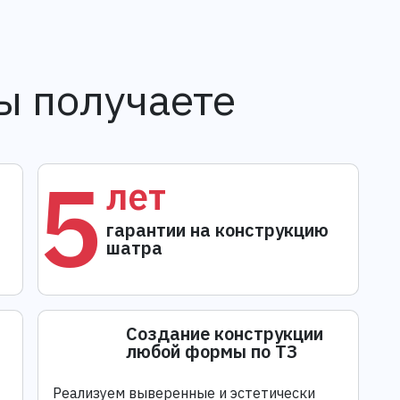
ы получаете
5
лет
гарантии на конструкцию
шатра
Создание конструкции
любой формы по ТЗ
Реализуем выверенные и эстетически