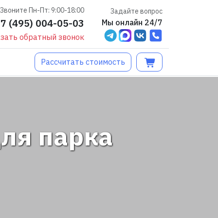
Звоните Пн-Пт: 9:00-18:00
Задайте вопрос
+7 (495) 004-05-03
Мы онлайн 24/7
зать обратный звонок
Рассчитать стоимость
ля парка