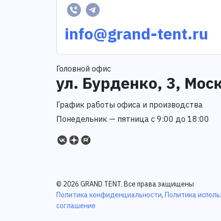
info@grand-tent.ru
Головной офис
ул. Бурденко, 3, Мос
График работы офиса и производства
Понедельник — пятница с 9:00 до 18:00
© 2026 GRAND TENT. Все права защищены
Политика конфиденциальности
,
Политика исполь
соглашение