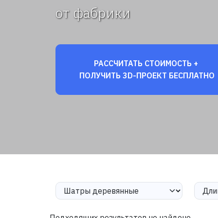
от фабрики
РАССЧИТАТЬ СТОИМОСТЬ +
ПОЛУЧИТЬ 3D-ПРОЕКТ БЕСПЛАТНО
Подходящих результатов не найдено.