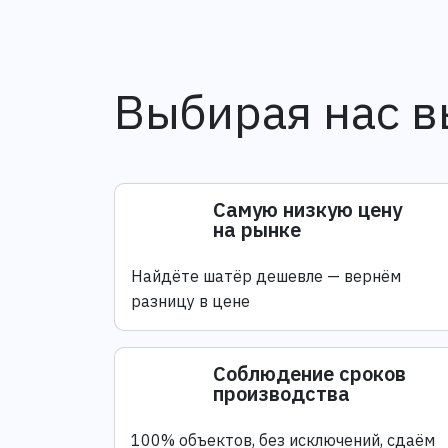
Выбирая нас в
Самую низкую цену
на рынке
Найдёте шатёр дешевле — вернём
разницу в цене
Соблюдение сроков
производства
100% объектов, без исключений, сдаём