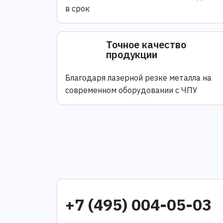
в срок
Точное качество
продукции
Благодаря лазерной резке металла на
современном оборудовании с ЧПУ
+7 (495) 004-05-03