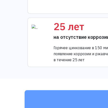
25 лет
на отсутствие коррози
Горячее цинкование в 150 м
появление коррозии и ржавч
в течение 25 лет