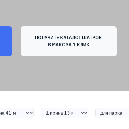
ПОЛУЧИТЕ КАТАЛОГ ШАТРОВ
В МАКС ЗА 1 КЛИК