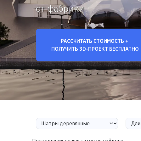
от фабрики
РАССЧИТАТЬ СТОИМОСТЬ +
ПОЛУЧИТЬ 3D-ПРОЕКТ БЕСПЛАТНО
Подходящих результатов не найдено.