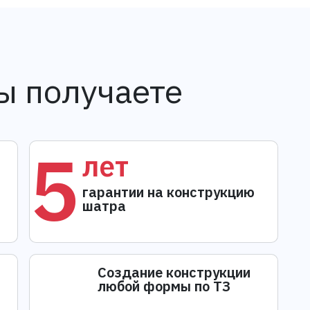
ы получаете
5
лет
гарантии на конструкцию
шатра
Создание конструкции
любой формы по ТЗ