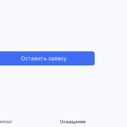
Оставить заявку
эмпинг
Оснащение