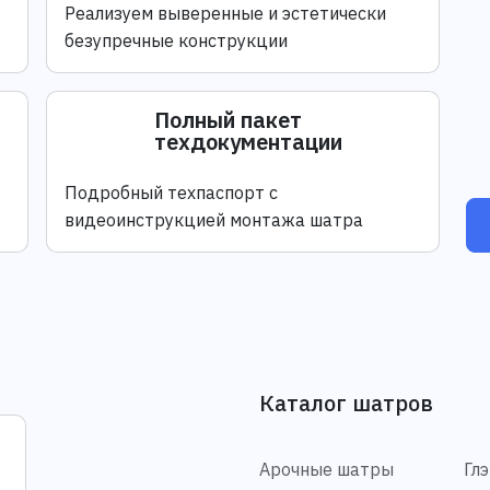
Реализуем выверенные и эстетически
безупречные конструкции
Полный пакет
техдокументации
Подробный техпаспорт с
видеоинструкцией монтажа шатра
Каталог шатров
Арочные шатры
Гл