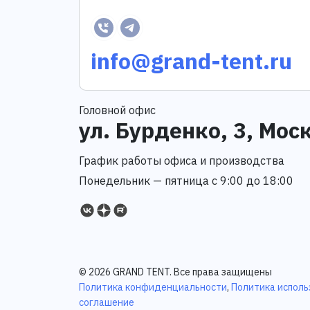
info@grand-tent.ru
Головной офис
ул. Бурденко, 3, Мос
График работы офиса и производства
Понедельник — пятница с 9:00 до 18:00
© 2026 GRAND TENT. Все права защищены
Политика конфиденциальности
,
Политика исполь
соглашение