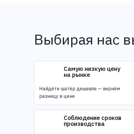
Выбирая нас в
Самую низкую цену
на рынке
Найдёте шатёр дешевле — вернём
разницу в цене
Соблюдение сроков
производства