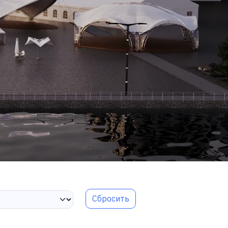
Сбросить