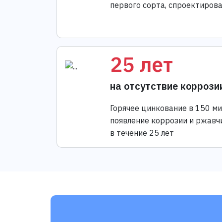
первого сорта, спроектиров
25 лет
на отсутствие коррози
Горячее цинкование в 150 м
появление коррозии и ржавч
в течение 25 лет