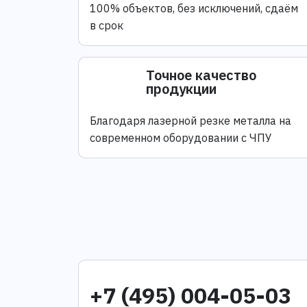
100% объектов, без исключений, сдаём
в срок
Точное качество
продукции
Благодаря лазерной резке металла на
современном оборудовании с ЧПУ
+7 (495) 004-05-03