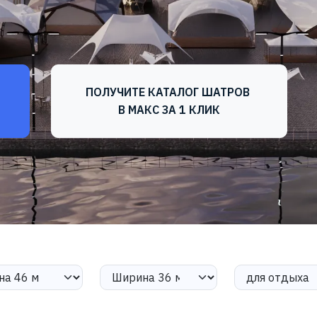
ПОЛУЧИТЕ КАТАЛОГ ШАТРОВ
В МАКС ЗА 1 КЛИК