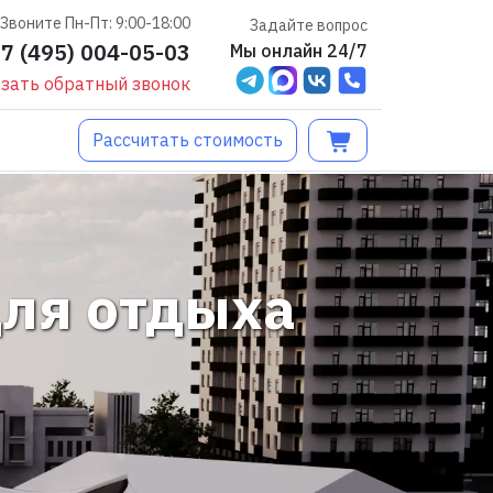
Звоните Пн-Пт: 9:00-18:00
Задайте вопрос
+7 (495) 004-05-03
Мы онлайн 24/7
зать обратный звонок
Рассчитать стоимость
ля отдыха