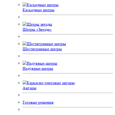
Каскадные шатры
Шатры «Звезда»
Шестигранные шатры
Надувные шатры
Ангары
Готовые решения