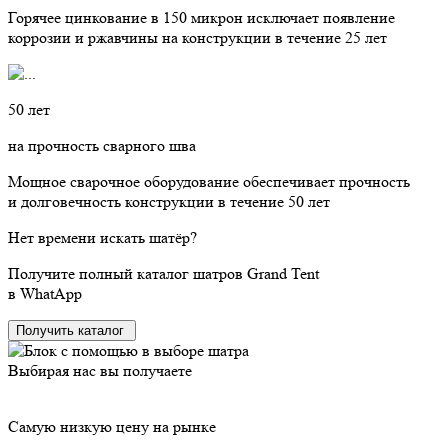
Горячее цинкование в 150 микрон исключает появление
коррозии и ржавчины на конструкции в течение 25 лет
50 лет
на прочность сварного шва
Мощное сварочное оборудование обеспечивает прочность
и долговечность конструкции в течение 50 лет
Нет времени
искать шатёр?
Получите полный каталог шатров Grand Tent
в WhatApp
Получить каталог
Выбирая нас вы получаете
Самую низкую цену на рынке