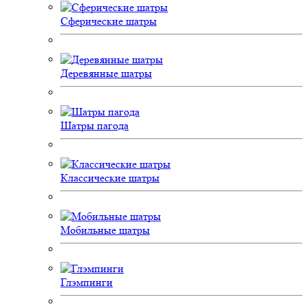
Сферические шатры
Деревянные шатры
Шатры пагода
Классические шатры
Мобильные шатры
Глэмпинги