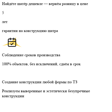
Найдёте шатёр дешевле — вернём разницу в цене
5
лет
гарантии на конструкцию шатра
Соблюдение сроков производства
100% объектов, без исключений, сдаём в срок
Создание конструкции любой формы по ТЗ
Реализуем выверенные и эстетически безупречные
конструкции