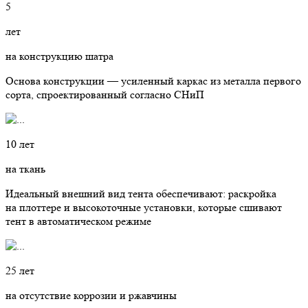
5
лет
на конструкцию шатра
Основа конструкции — усиленный каркас из металла первого
сорта, спроектированный согласно СНиП
10 лет
на ткань
Идеальный внешний вид тента обеспечивают: раскройка
на плоттере и высокоточные установки, которые сшивают
тент в автоматическом режиме
25 лет
на отсутствие коррозии и ржавчины