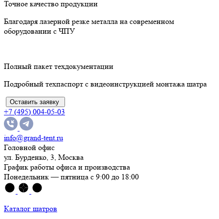
Точное качество продукции
Благодаря лазерной резке металла на современном
оборудовании с ЧПУ
Полный пакет техдокументации
Подробный техпаспорт с видеоинструкцией монтажа шатра
Оставить заявку
+7 (495) 004-05-03
info@grand-tent.ru
Головной офис
ул. Бурденко, 3, Москва
График работы офиса и производства
Понедельник — пятница с 9:00 до 18:00
Каталог шатров