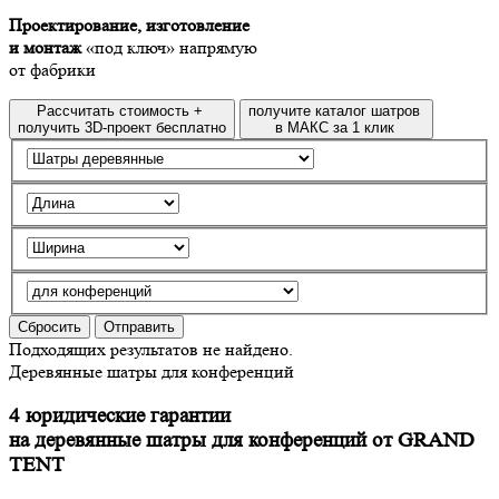
Проектирование, изготовление
и монтаж
«под ключ» напрямую
от фабрики
Рассчитать стоимость +
получите каталог шатров
получить 3D-проект бесплатно
в МАКС за 1 клик
Сбросить
Отправить
Подходящих результатов не найдено.
Деревянные шатры для конференций
4 юридические гарантии
на деревянные шатры для конференций от GRAND
TENT