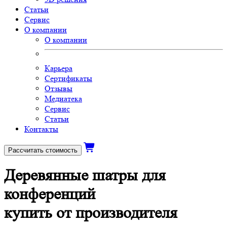
Статьи
Сервис
О компании
О компании
Карьера
Сертификаты
Отзывы
Медиатека
Сервис
Статьи
Контакты
Рассчитать стоимость
Деревянные шатры для
конференций
купить от производителя