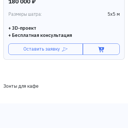
180 000 ₽
Размеры шатра:
5х5 м
+ 3D-проект
+ Бесплатная консультация
Оставить заявку
Зонты для кафе