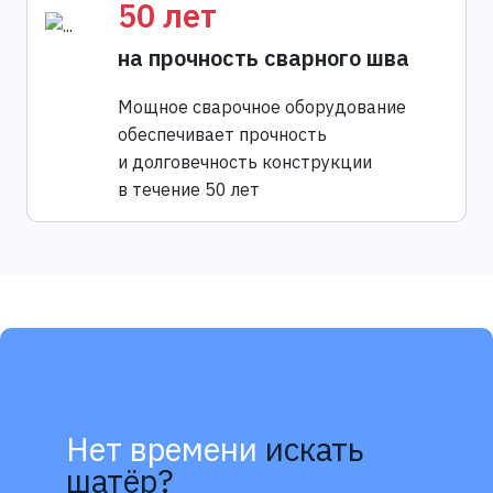
50 лет
на прочность сварного шва
Мощное сварочное оборудование
обеспечивает прочность
и долговечность конструкции
в течение 50 лет
Нет времени
искать
шатёр?