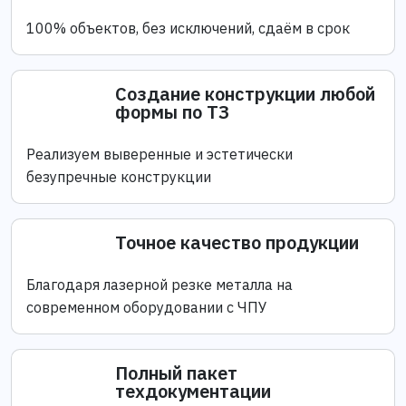
100% объектов, без исключений, сдаём в срок
Создание конструкции любой
формы по ТЗ
Реализуем выверенные и эстетически
безупречные конструкции
Точное качество продукции
Благодаря лазерной резке металла на
современном оборудовании с ЧПУ
Полный пакет
техдокументации