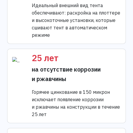
Идеальный внешний вид тента
обеспечивают: раскройка на плоттере
и высокоточные установки, которые
сшивают тент в автоматическом
режиме
25 лет
на отсутствие коррозии
и ржавчины
Горячее цинкование в 150 микрон
исключает появление коррозии
и ржавчины на конструкции в течение
25 лет