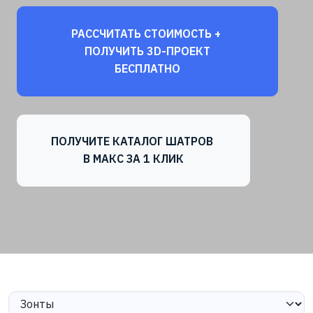
РАССЧИТАТЬ СТОИМОСТЬ +
ПОЛУЧИТЬ 3D-ПРОЕКТ
БЕСПЛАТНО
ПОЛУЧИТЕ КАТАЛОГ ШАТРОВ
В МАКС ЗА 1 КЛИК