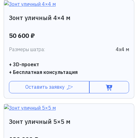
Зонт уличный 4×4 м
50 600 ₽
Размеры шатра:
4х4 м
+ 3D-проект
+ Бесплатная консультация
Оставить заявку
Зонт уличный 5×5 м