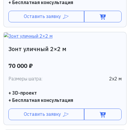
+ Бесплатная консультация
Оставить заявку
Зонт уличный 2×2 м
70 000 ₽
Размеры шатра:
2х2 м
+ 3D-проект
+ Бесплатная консультация
Оставить заявку