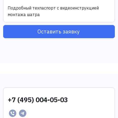
Подробный техпаспорт с видеоинструкцией
монтажа шатра
Оставить заявку
+7 (495) 004-05-03