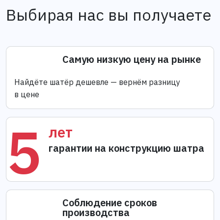
Выбирая нас вы получаете
Самую низкую цену на рынке
Найдёте шатёр дешевле — вернём разницу
в цене
5
лет
гарантии на конструкцию шатра
Соблюдение сроков
производства