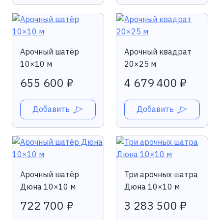
Арочный шатёр
Арочный квадрат
10×10 м
20×25 м
655 600 ₽
4 679 400 ₽
Добавить
Добавить
Арочный шатёр
Три арочных шатра
Дюна 10×10 м
Дюна 10×10 м
722 700 ₽
3 283 500 ₽