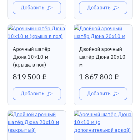
Добавить
Добавить
Арочный шатёр
Двойной арочный
Дюна 10×10 м
шатёр Дюна 20х10
(крыша в пол)
м
819 500 ₽
1 867 800 ₽
Добавить
Добавить