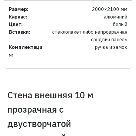
Размер:
2000×2100 мм
Каркас:
алюминий
Цвет:
белый
Вставки:
стеклопакет либо непрозрачная
сэндвич панель
Комплектаци
ручка и замок
я:
Стена внешняя 10 м
прозрачная с
двустворчатой