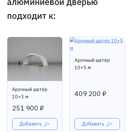
алюминиевой дверью
подходит к:
Арочный шатёр
10×5 м
Арочный шатёр
409 200 ₽
10×3 м
251 900 ₽
Добавить
Добавить