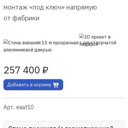
монтаж «под ключ» напрямую
от фабрики
257 400 ₽
Добавить в корзину
Арт. eaat10