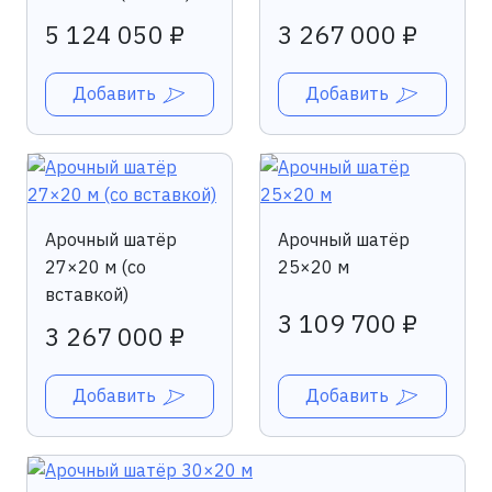
5 124 050 ₽
3 267 000 ₽
Добавить
Добавить
Арочный шатёр
Арочный шатёр
27×20 м (со
25×20 м
вставкой)
3 109 700 ₽
3 267 000 ₽
Добавить
Добавить