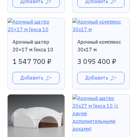
Добавить
Добавить
Арочный шатёр
Арочный комплекс
20×17 м Гекса 10
30x17 м
1 547 700 ₽
3 095 400 ₽
Добавить
Добавить