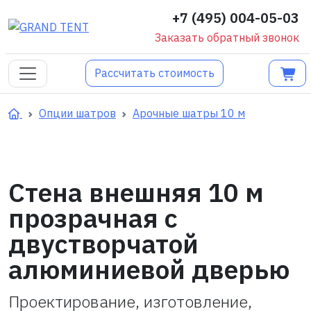
+7 (495) 004-05-03
Заказать обратный звонок
Рассчитать стоимость
Опции шатров
Арочные шатры 10 м
Стена внешняя 10 м
прозрачная с
двустворчатой
алюминиевой дверью
Проектирование, изготовление,