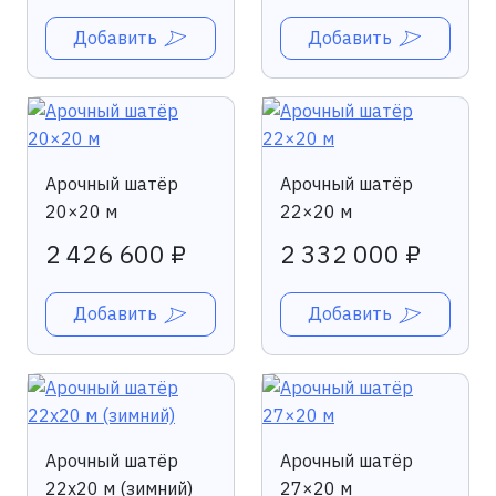
Добавить
Добавить
Арочный шатёр
Арочный шатёр
20×20 м
22×20 м
2 426 600 ₽
2 332 000 ₽
Добавить
Добавить
Арочный шатёр
Арочный шатёр
22х20 м (зимний)
27×20 м