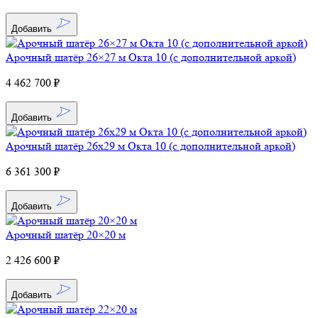
Добавить
Арочный шатёр 26×27 м Окта 10 (с дополнительной аркой)
4 462 700 ₽
Добавить
Арочный шатёр 26х29 м Окта 10 (с дополнительной аркой)
6 361 300 ₽
Добавить
Арочный шатёр 20×20 м
2 426 600 ₽
Добавить