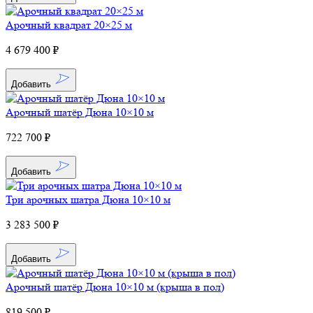
Арочный квадрат 20×25 м
4 679 400 ₽
Добавить
Арочный шатёр Дюна 10×10 м
722 700 ₽
Добавить
Три арочных шатра Дюна 10×10 м
3 283 500 ₽
Добавить
Арочный шатёр Дюна 10×10 м (крыша в пол)
819 500 ₽