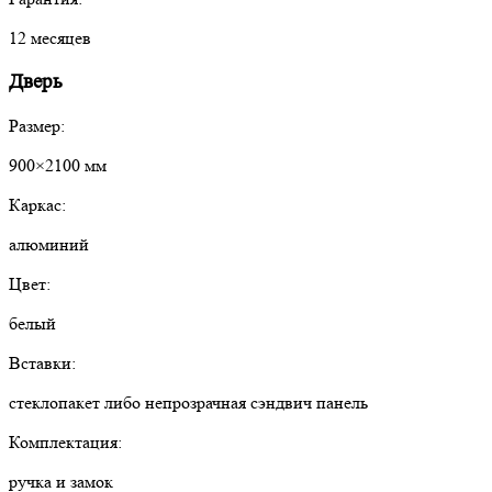
12 месяцев
Дверь
Размер:
900×2100 мм
Каркас:
алюминий
Цвет:
белый
Вставки:
стеклопакет либо непрозрачная сэндвич панель
Комплектация:
ручка и замок