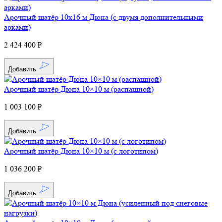
Арочный шатёр 10х16 м Дюна (с двумя дополнительными
арками)
2 424 400 ₽
Добавить
Арочный шатёр Дюна 10×10 м (распашной)
1 003 100 ₽
Добавить
Арочный шатёр Дюна 10×10 м (с логотипом)
1 036 200 ₽
Добавить