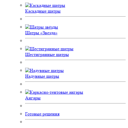
Каскадные шатры
Шатры «Звезда»
Шестигранные шатры
Надувные шатры
Ангары
Готовые решения