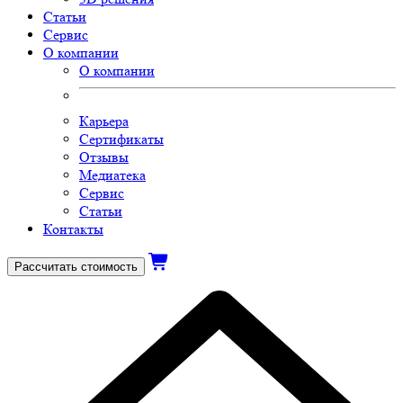
Статьи
Сервис
О компании
О компании
Карьера
Сертификаты
Отзывы
Медиатека
Сервис
Статьи
Контакты
Рассчитать стоимость