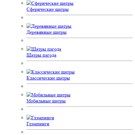
Сферические шатры
Деревянные шатры
Шатры пагода
Классические шатры
Мобильные шатры
Глэмпинги