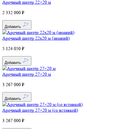
Арочный шатёр 22×20 м
2 332 000 ₽
Добавить
Арочный шатёр 22х20 м (зимний)
5 124 050 ₽
Добавить
Арочный шатёр 27×20 м
3 267 000 ₽
Добавить
Арочный шатёр 27×20 м (со вставкой)
3 267 000 ₽