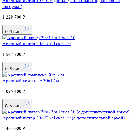
Арочный шатёр 10×10 м Дюна (усиленный под снеговые
нагрузки)
1 228 700 ₽
Добавить
Арочный шатёр 20×17 м Гекса 10
1 547 700 ₽
Добавить
Арочный комплекс 30x17 м
3 095 400 ₽
Добавить
Арочный шатёр 20×22 м Гекса 10 (с дополнительной аркой)
2 464 000 ₽