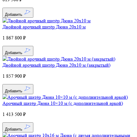
Добавить
Двойной арочный шатёр Дюна 20х10 м
1 867 800 ₽
Добавить
Двойной арочный шатёр Дюна 20х10 м (закрытый)
1 857 900 ₽
Добавить
Арочный шатёр Дюна 10×10 м (с дополнительной аркой)
1 413 500 ₽
Добавить