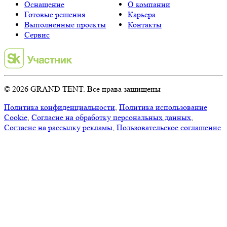
Оснащение
О компании
Готовые решения
Карьера
Выполненные проекты
Контакты
Сервис
© 2026 GRAND TENT. Все права защищены
Политика конфиденциальности
,
Политика использование
Cookie
,
Согласие на обработку персональных данных
,
Согласие на рассылку рекламы
,
Пользовательское соглашение