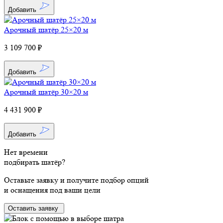
Добавить
Арочный шатёр 25×20 м
3 109 700 ₽
Добавить
Арочный шатёр 30×20 м
4 431 900 ₽
Добавить
Нет времени
подбирать шатёр?
Оставьте заявку и получите подбор опций
и оснащения под ваши цели
Оставить заявку