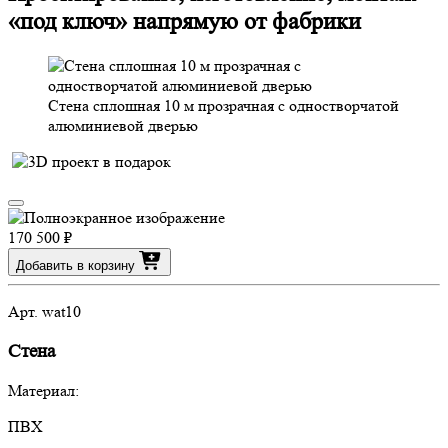
«под ключ» напрямую от фабрики
Стена сплошная 10 м прозрачная с одностворчатой
алюминиевой дверью
170 500 ₽
Добавить в корзину
Арт. wat10
Стена
Материал:
ПВХ