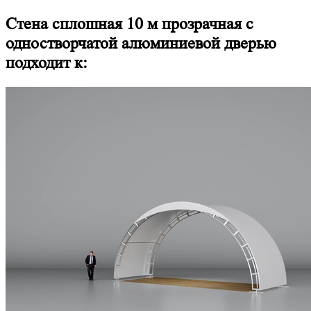
Стена сплошная 10 м прозрачная с
одностворчатой алюминиевой дверью
подходит к: