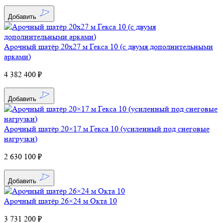
Добавить
Арочный шатёр 20х27 м Гекса 10 (с двумя дополнительными
арками)
4 382 400 ₽
Добавить
Арочный шатёр 20×17 м Гекса 10 (усиленный под снеговые
нагрузки)
2 630 100 ₽
Добавить
Арочный шатёр 26×24 м Окта 10
3 731 200 ₽