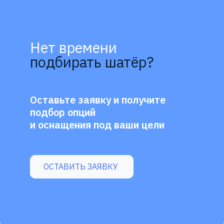
Нет времени
подбирать шатёр?
Оставьте заявку и получите
подбор опций
и оснащения под ваши цели
ОСТАВИТЬ ЗАЯВКУ