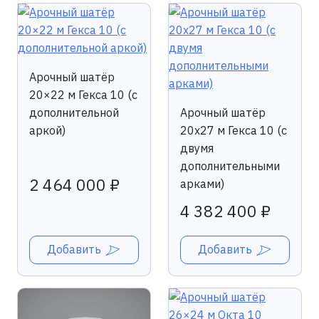
Арочный шатёр
20×22 м Гекса 10 (с
дополнительной
Арочный шатёр
аркой)
20х27 м Гекса 10 (с
двумя
дополнительными
2 464 000 ₽
арками)
4 382 400 ₽
Добавить
Добавить