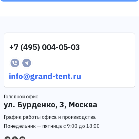
+7 (495) 004-05-03
info@grand-tent.ru
Головной офис
ул. Бурденко, 3, Москва
График работы офиса и производства
Понедельник — пятница с 9:00 до 18:00