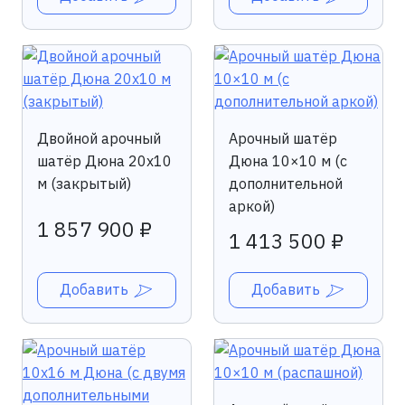
Двойной арочный
Арочный шатёр
шатёр Дюна 20х10
Дюна 10×10 м (с
м (закрытый)
дополнительной
аркой)
1 857 900 ₽
1 413 500 ₽
Добавить
Добавить