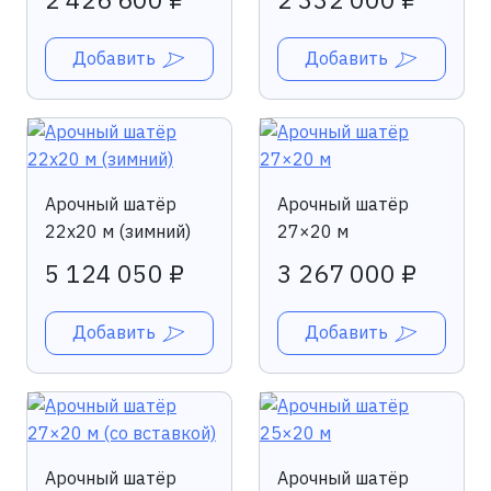
Добавить
Добавить
Арочный шатёр
Арочный шатёр
22х20 м (зимний)
27×20 м
5 124 050 ₽
3 267 000 ₽
Добавить
Добавить
Арочный шатёр
Арочный шатёр