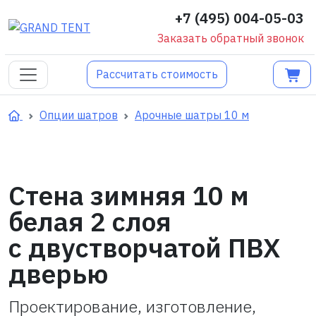
+7 (495) 004-05-03
Заказать обратный звонок
Рассчитать стоимость
Опции шатров
Арочные шатры 10 м
Cтена зимняя 10 м
белая 2 слоя
с двустворчатой ПВХ
дверью
Проектирование, изготовление,