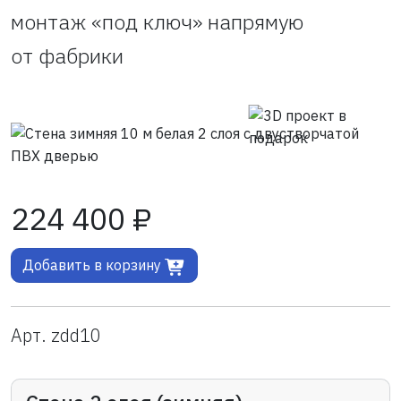
монтаж «под ключ» напрямую
от фабрики
224 400 ₽
Добавить в корзину
Арт. zdd10