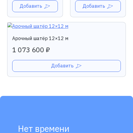
Добавить
Добавить
Арочный шатёр 12×12 м
1 073 600 ₽
Добавить
Нет времени