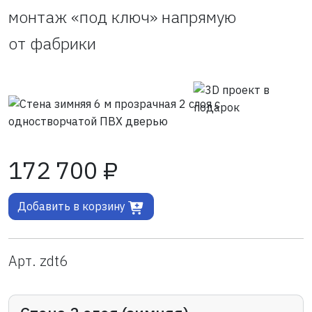
монтаж «под ключ» напрямую
от фабрики
172 700 ₽
Добавить в корзину
Арт. zdt6