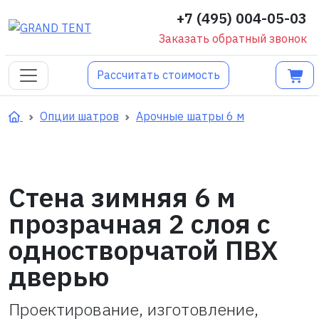
+7 (495) 004-05-03
Заказать обратный звонок
Рассчитать стоимость
Опции шатров
Арочные шатры 6 м
Cтена зимняя 6 м
прозрачная 2 слоя с
одностворчатой ПВХ
дверью
Проектирование, изготовление,