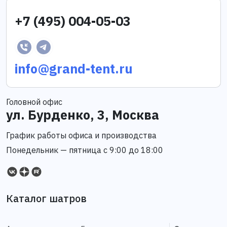
+7 (495) 004-05-03
info@grand-tent.ru
Головной офис
ул. Бурденко, 3, Москва
График работы офиса и производства
Понедельник — пятница с 9:00 до 18:00
Каталог шатров