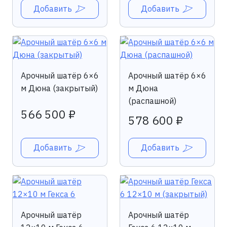
Добавить
Добавить
Арочный шатёр 6×6
Арочный шатёр 6×6
м Дюна (закрытый)
м Дюна
(распашной)
566 500 ₽
578 600 ₽
Добавить
Добавить
Арочный шатёр
Арочный шатёр