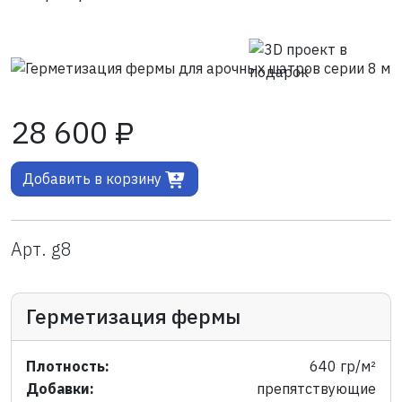
28 600 ₽
Добавить в корзину
Арт. g8
Герметизация фермы
Плотность:
640 гр/м²
Добавки:
препятствующие