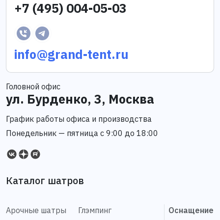
+7 (495) 004-05-03
info@grand-tent.ru
Головной офис
ул. Бурденко, 3, Москва
График работы офиса и производства
Понедельник — пятница с 9:00 до 18:00
Каталог шатров
Арочные шатры
Глэмпинг
Оснащение