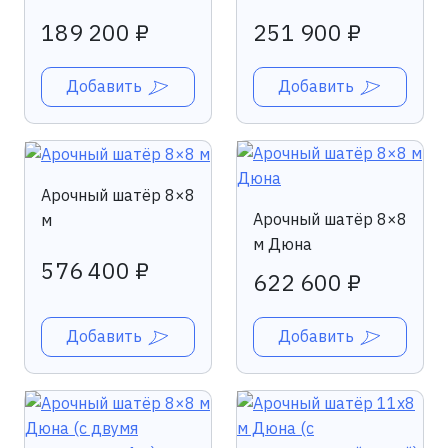
189 200 ₽
251 900 ₽
Добавить
Добавить
Арочный шатёр 8×8
Арочный шатёр 8×8
м
м Дюна
576 400 ₽
622 600 ₽
Добавить
Добавить