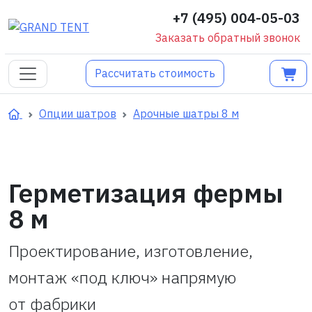
+7 (495) 004-05-03
Заказать обратный звонок
Рассчитать стоимость
Опции шатров
Арочные шатры 8 м
Герметизация фермы
8 м
Проектирование, изготовление,
монтаж «под ключ» напрямую
от фабрики