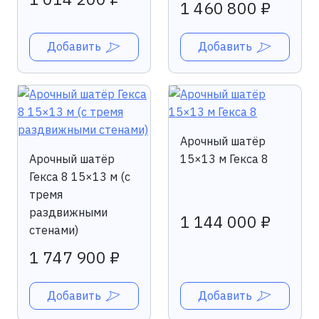
1 460 800 ₽
Добавить
Добавить
Арочный шатёр
Арочный шатёр
15×13 м Гекса 8
Гекса 8 15×13 м (с
тремя
раздвижными
1 144 000 ₽
стенами)
1 747 900 ₽
Добавить
Добавить