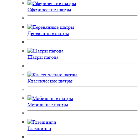
Сферические шатры
Деревянные шатры
Шатры пагода
Классические шатры
Мобильные шатры
Глэмпинги