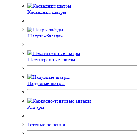
Каскадные шатры
Шатры «Звезда»
Шестигранные шатры
Надувные шатры
Ангары
Готовые решения