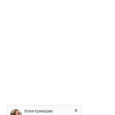
Юлия Кузнецова