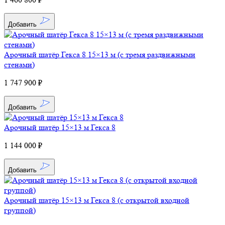
Добавить
Арочный шатёр Гекса 8 15×13 м (с тремя раздвижными
стенами)
1 747 900 ₽
Добавить
Арочный шатёр 15×13 м Гекса 8
1 144 000 ₽
Добавить
Арочный шатёр 15×13 м Гекса 8 (с открытой входной
группой)