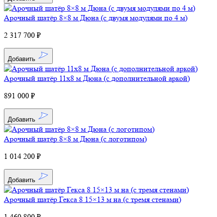
Арочный шатёр 8×8 м Дюна (c двумя модулями по 4 м)
2 317 700 ₽
Добавить
Арочный шатёр 11х8 м Дюна (с дополнительной аркой)
891 000 ₽
Добавить
Арочный шатёр 8×8 м Дюна (с логотипом)
1 014 200 ₽
Добавить
Арочный шатёр Гекса 8 15×13 м на (с тремя стенами)
1 460 800 ₽