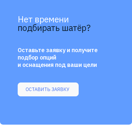
Нет времени
подбирать шатёр?
Оставьте заявку и получите
подбор опций
и оснащения под ваши цели
ОСТАВИТЬ ЗАЯВКУ