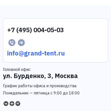
+7 (495) 004-05-03
info@grand-tent.ru
Головной офис
ул. Бурденко, 3, Москва
График работы офиса и производства
Понедельник — пятница с 9:00 до 18:00