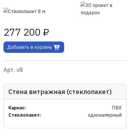
277 200 ₽
Добавить в корзину
Арт. v8
Стена витражная (стеклопакет)
Каркас:
ПВХ
Стеклопакет:
однокамерный