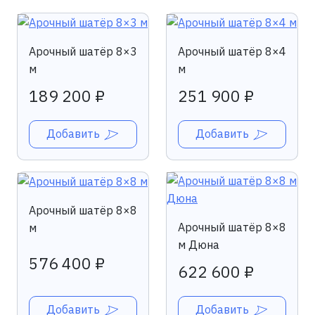
Арочный шатёр 8×3
Арочный шатёр 8×4
м
м
189 200 ₽
251 900 ₽
Добавить
Добавить
Арочный шатёр 8×8
Арочный шатёр 8×8
м
м Дюна
576 400 ₽
622 600 ₽
Добавить
Добавить