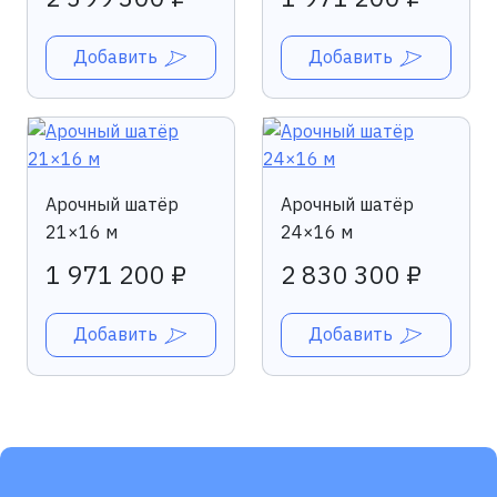
Добавить
Добавить
Арочный шатёр
Арочный шатёр
21×16 м
24×16 м
1 971 200 ₽
2 830 300 ₽
Добавить
Добавить