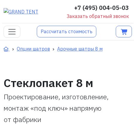
+7 (495) 004-05-03
Заказать обратный звонок
Рассчитать стоимость
Опции шатров
Арочные шатры 8 м
Стеклопакет 8 м
Проектирование, изготовление,
монтаж «под ключ» напрямую
от фабрики