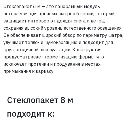
Стеклопакет 6 м — это панорамный модуль
остекления для арочных шатров 6 серии, который
защищает интерьер от дождя, снега и ветра,
сохраняя высокий уровень естественного освещения.
Он обеспечивает широкий обзор по периметру шатра,
улучшает тепло- и шумоизоляцию и подходит для
круглогодичной эксплуатации. Конструкция
предусматривает герметизацию фермы, что
исключает протечки и продувания в местах
примыкания к каркасу.
Стеклопакет 8 м
подходит к: