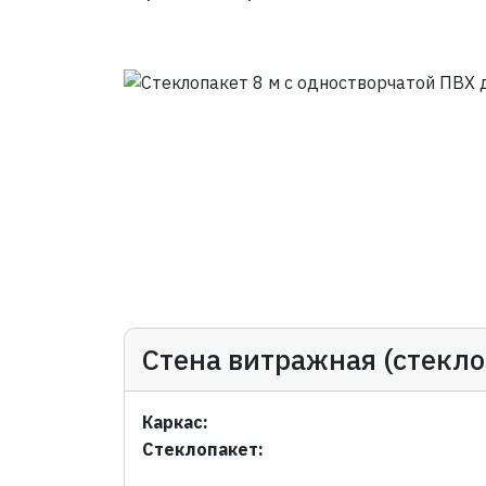
Стена витражная (стекло
Каркас:
Стеклопакет: