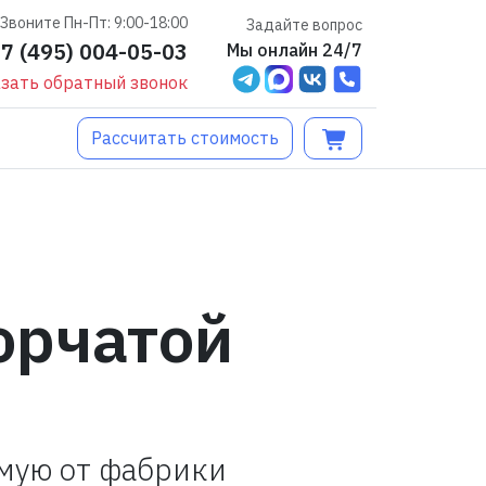
Звоните Пн-Пт: 9:00-18:00
Задайте вопрос
+7 (495) 004-05-03
Мы онлайн 24/7
зать обратный звонок
Рассчитать стоимость
орчатой
ямую от фабрики