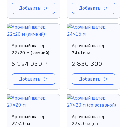
Добавить
Добавить
Арочный шатёр
Арочный шатёр
22х20 м (зимний)
24×16 м
5 124 050 ₽
2 830 300 ₽
Добавить
Добавить
Арочный шатёр
Арочный шатёр
27×20 м
27×20 м (со