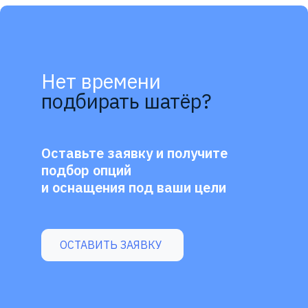
Нет времени
подбирать шатёр?
Оставьте заявку и получите
подбор опций
и оснащения под ваши цели
ОСТАВИТЬ ЗАЯВКУ