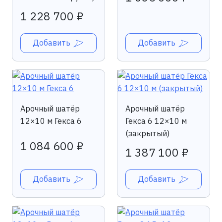
1 228 700 ₽
Добавить
Добавить
Арочный шатёр
Арочный шатёр
12×10 м Гекса 6
Гекса 6 12×10 м
(закрытый)
1 084 600 ₽
1 387 100 ₽
Добавить
Добавить