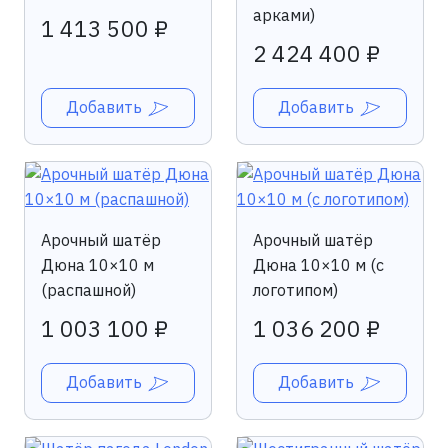
арками)
1 413 500 ₽
2 424 400 ₽
Добавить
Добавить
Арочный шатёр
Арочный шатёр
Дюна 10×10 м
Дюна 10×10 м (с
(распашной)
логотипом)
1 003 100 ₽
1 036 200 ₽
Добавить
Добавить