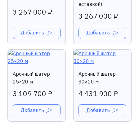
вставкой)
3 267 000 ₽
3 267 000 ₽
Добавить
Добавить
Арочный шатёр
Арочный шатёр
25×20 м
30×20 м
3 109 700 ₽
4 431 900 ₽
Добавить
Добавить