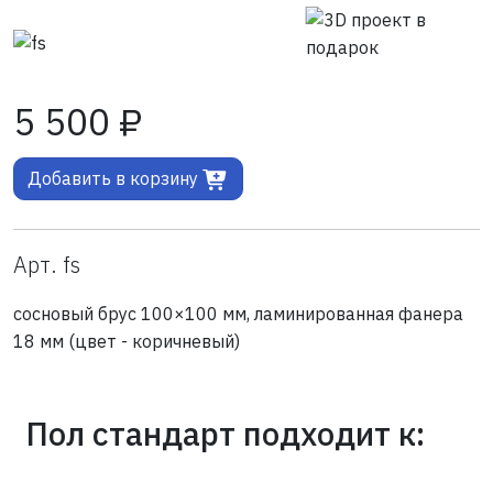
5 500 ₽
Добавить в корзину
Арт. fs
сосновый брус 100×100 мм, ламинированная фанера
18 мм (цвет - коричневый)
Пол стандарт подходит к: