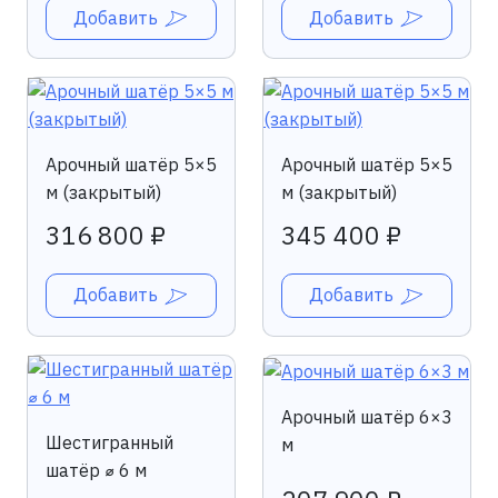
Добавить
Добавить
Арочный шатёр 5×5
Арочный шатёр 5×5
м (закрытый)
м (закрытый)
316 800 ₽
345 400 ₽
Добавить
Добавить
Арочный шатёр 6×3
Шестигранный
м
шатёр ⌀ 6 м