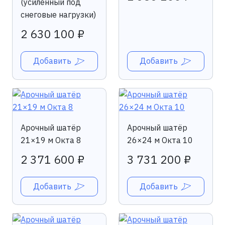
(усиленный под
снеговые нагрузки)
2 630 100 ₽
Добавить
Добавить
Арочный шатёр
Арочный шатёр
21×19 м Окта 8
26×24 м Окта 10
2 371 600 ₽
3 731 200 ₽
Добавить
Добавить