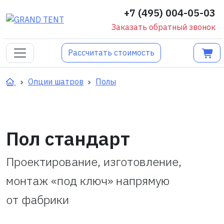
+7 (495) 004-05-03
Заказать обратный звонок
Рассчитать стоимость
Опции шатров
Полы
Пол стандарт
Проектирование, изготовление,
монтаж «под ключ» напрямую
от фабрики