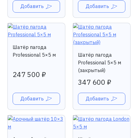
Добавить
Добавить
Шатёр пагода
Professional 5×5 м
Шатёр пагода
Professional 5×5 м
(закрытый)
247 500 ₽
347 600 ₽
Добавить
Добавить