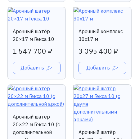
Арочный шатёр
Арочный комплекс
20×17 м Гекса 10
30x17 м
1 547 700 ₽
3 095 400 ₽
Добавить
Добавить
Арочный шатёр
20×22 м Гекса 10 (с
дополнительной
Арочный шатёр