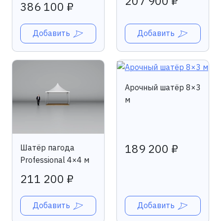
207 900 ₽
386 100 ₽
Добавить
Добавить
Арочный шатёр 8×3
м
189 200 ₽
Шатёр пагода
Professional 4×4 м
211 200 ₽
Добавить
Добавить