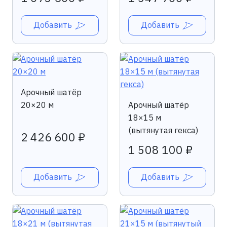
Добавить
Добавить
Арочный шатёр
20×20 м
Арочный шатёр
18×15 м
(вытянутая гекса)
2 426 600 ₽
1 508 100 ₽
Добавить
Добавить