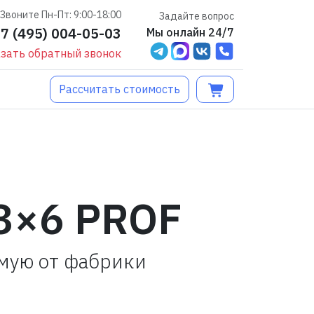
Звоните Пн-Пт: 9:00-18:00
Задайте вопрос
+7 (495) 004-05-03
Мы онлайн 24/7
зать обратный звонок
Рассчитать стоимость
3×6 PROF
ямую от фабрики