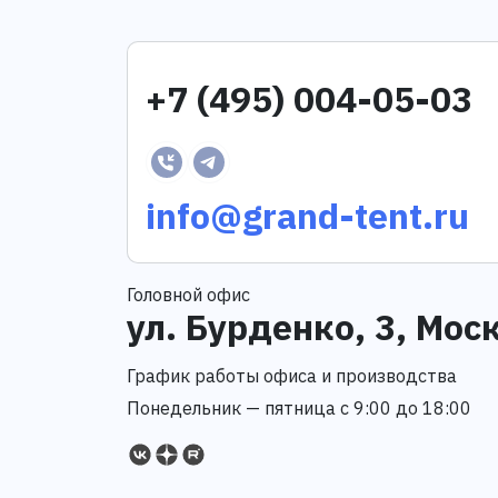
+7 (495) 004-05-03
info@grand-tent.ru
Головной офис
ул. Бурденко, 3, Мос
График работы офиса и производства
Понедельник — пятница с 9:00 до 18:00