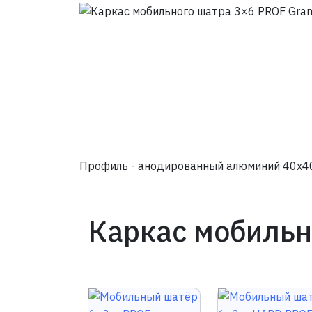
Профиль - анодированный алюминий 40х4
Каркас мобильн