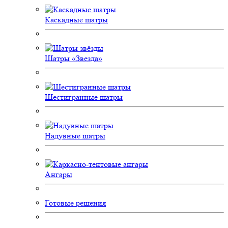
Каскадные шатры
Шатры «Звезда»
Шестигранные шатры
Надувные шатры
Ангары
Готовые решения