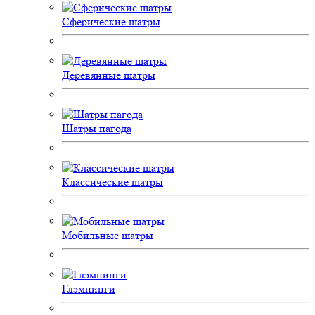
Сферические шатры
Деревянные шатры
Шатры пагода
Классические шатры
Мобильные шатры
Глэмпинги