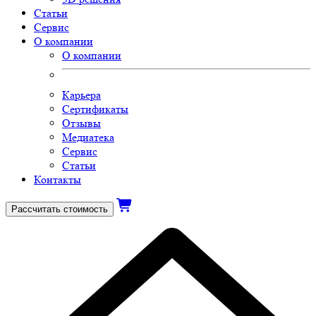
Статьи
Сервис
О компании
О компании
Карьера
Сертификаты
Отзывы
Медиатека
Сервис
Статьи
Контакты
Рассчитать стоимость