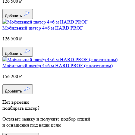
126 500 ₽
Добавить
Мобильный шатёр 4×6 м HARD PROF
126 500 ₽
Добавить
Мобильный шатёр 4×6 м HARD PROF (с логотипом)
156 200 ₽
Добавить
Нет времени
подбирать шатёр?
Оставьте заявку и получите подбор опций
и оснащения под ваши цели